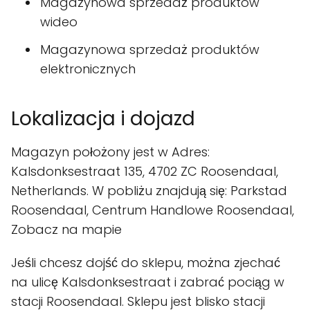
Magazynowa sprzedaż produktów
wideo
Magazynowa sprzedaż produktów
elektronicznych
Lokalizacja i dojazd
Magazyn położony jest w Adres:
Kalsdonksestraat 135, 4702 ZC Roosendaal,
Netherlands. W pobliżu znajdują się: Parkstad
Roosendaal, Centrum Handlowe Roosendaal,
Zobacz na mapie
Jeśli chcesz dojść do sklepu, można zjechać
na ulicę Kalsdonksestraat i zabrać pociąg w
stacji Roosendaal. Sklepu jest blisko stacji