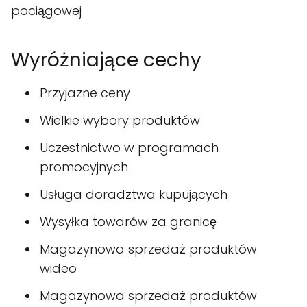
pociągowej
Wyróżniające cechy
Przyjazne ceny
Wielkie wybory produktów
Uczestnictwo w programach
promocyjnych
Usługa doradztwa kupujących
Wysyłka towarów za granicę
Magazynowa sprzedaż produktów
wideo
Magazynowa sprzedaż produktów