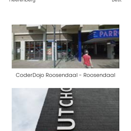
CoderDojo Roosendaal - Roosendaal