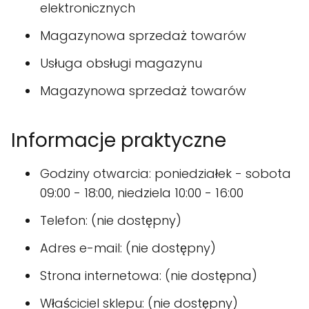
elektronicznych
Magazynowa sprzedaż towarów
Usługa obsługi magazynu
Magazynowa sprzedaż towarów
Informacje praktyczne
Godziny otwarcia: poniedziałek - sobota
09:00 - 18:00, niedziela 10:00 - 16:00
Telefon: (nie dostępny)
Adres e-mail: (nie dostępny)
Strona internetowa: (nie dostępna)
Właściciel sklepu: (nie dostępny)