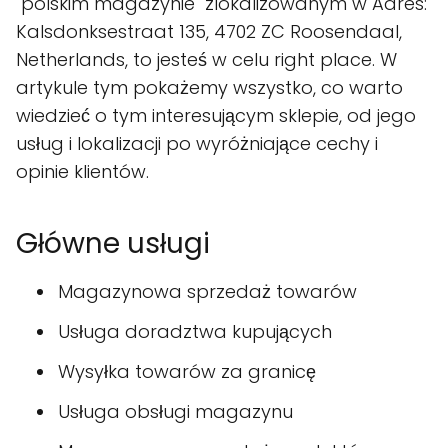
"polskim magazynie" zlokalizowanym w Adres:
Kalsdonksestraat 135, 4702 ZC Roosendaal,
Netherlands, to jesteś w celu right place. W
artykule tym pokażemy wszystko, co warto
wiedzieć o tym interesującym sklepie, od jego
usług i lokalizacji po wyróżniające cechy i
opinie klientów.
Główne usługi
Magazynowa sprzedaż towarów
Usługa doradztwa kupujących
Wysyłka towarów za granicę
Usługa obsługi magazynu