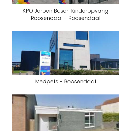
KPO Jeroen Bosch Kinderopvang
Roosendaal - Roosendaal
Medpets - Roosendaal