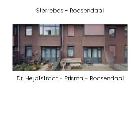
Sterrebos - Roosendaal
Dr. Heijptstraat - Prisma - Roosendaal