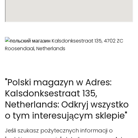
"Polski magazyn w Adres:
Kalsdonksestraat 135,
Netherlands: Odkryj wszystko
o tym interesującym sklepie"
Jeśli szukasz pożytecznych informacji o