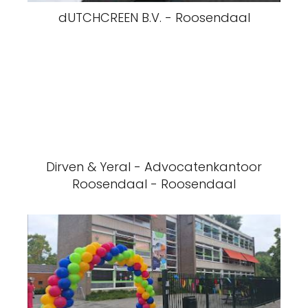
dUTCHCREEN B.V. - Roosendaal
Dirven & Yeral - Advocatenkantoor
Roosendaal - Roosendaal