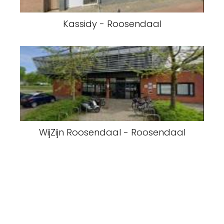
Kassidy - Roosendaal
WijZijn Roosendaal - Roosendaal