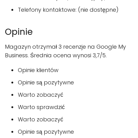
Telefony kontaktowe: (nie dostępne)
Opinie
Magazyn otrzymał 3 recenzje na Google My
Business. Średnia ocena wynosi 3,7/5.
Opinie klientów
Opinie są pozytywne
Warto zobaczyć
Warto sprawdzić
Warto zobaczyć
Opinie są pozytywne