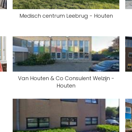
Medisch centrum Leebrug - Houten
Van Houten & Co Consulent Welzijn -
Houten