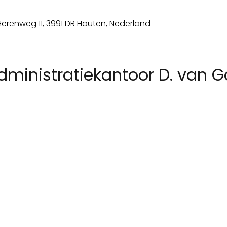
ministratiekantoor D. van Ga