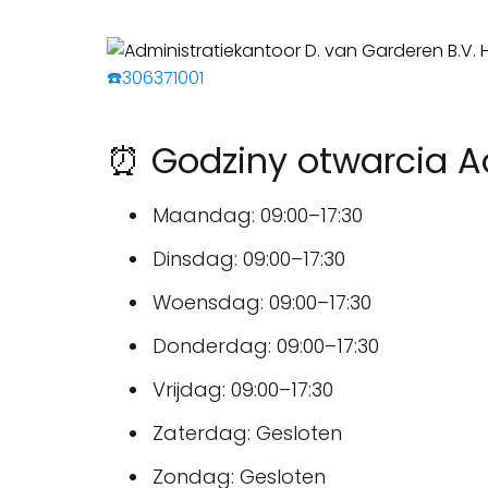
☎️306371001
⏰ Godziny otwarcia Ad
Maandag: 09:00–17:30
Dinsdag: 09:00–17:30
Woensdag: 09:00–17:30
Donderdag: 09:00–17:30
Vrijdag: 09:00–17:30
Zaterdag: Gesloten
Zondag: Gesloten