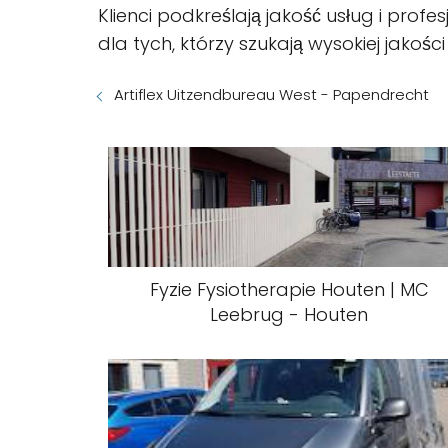
Klienci podkreślają jakość usług i pro
dla tych, którzy szukają wysokiej jakości
Artiflex Uitzendbureau West - Papendrecht
Fyzie Fysiotherapie Houten | MC
Leebrug - Houten