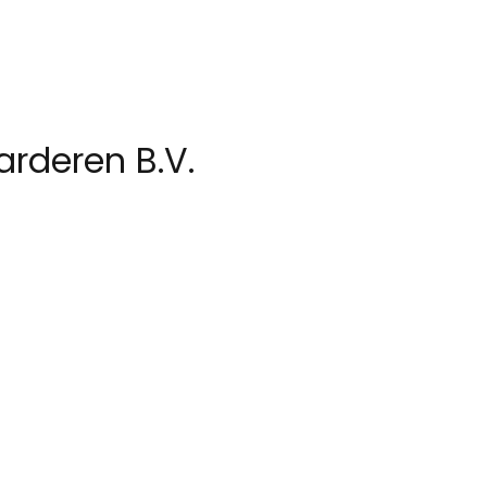
rderen B.V.