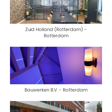
Zuid Holland (Rotterdam) -
Rotterdam
Bauwerken B.V. - Rotterdam