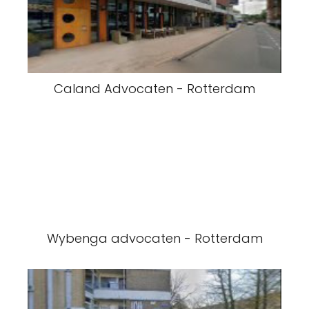
Caland Advocaten - Rotterdam
Wybenga advocaten - Rotterdam