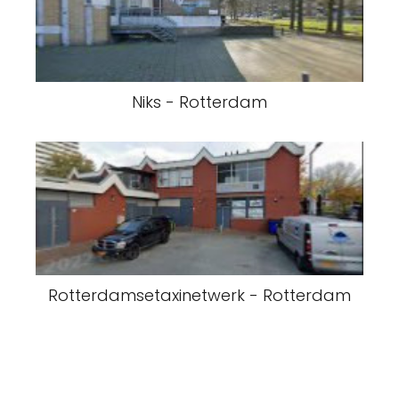
Niks - Rotterdam
Rotterdamsetaxinetwerk - Rotterdam