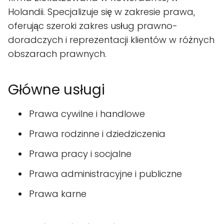
Holandii. Specjalizuje się w zakresie prawa,
oferując szeroki zakres usług prawno-
doradczych i reprezentacji klientów w różnych
obszarach prawnych.
Główne usługi
Prawa cywilne i handlowe
Prawa rodzinne i dziedziczenia
Prawa pracy i socjalne
Prawa administracyjne i publiczne
Prawa karne