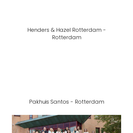
Henders & Hazel Rotterdam -
Rotterdam
Pakhuis Santos - Rotterdam