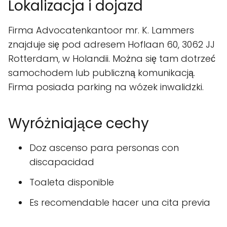
Lokalizacja i dojazd
Firma Advocatenkantoor mr. K. Lammers
znajduje się pod adresem Hoflaan 60, 3062 JJ
Rotterdam, w Holandii. Można się tam dotrzeć
samochodem lub publiczną komunikacją.
Firma posiada parking na wózek inwalidzki.
Wyróżniające cechy
Doz ascenso para personas con
discapacidad
Toaleta disponible
Es recomendable hacer una cita previa