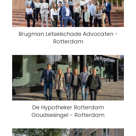
Brugman Letselschade Advocaten -
Rotterdam
De Hypotheker Rotterdam
Goudsesingel - Rotterdam