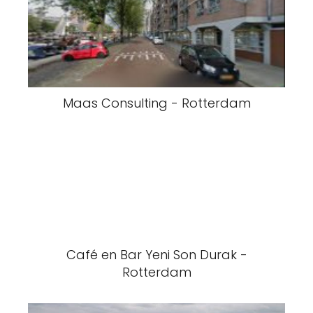
Maas Consulting - Rotterdam
Café en Bar Yeni Son Durak -
Rotterdam