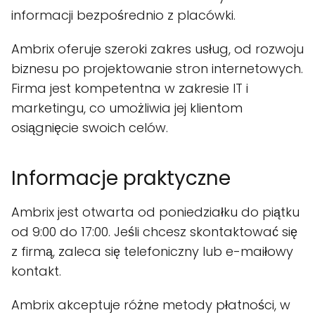
informacji bezpośrednio z placówki.
Ambrix oferuje szeroki zakres usług, od rozwoju
biznesu po projektowanie stron internetowych.
Firma jest kompetentna w zakresie IT i
marketingu, co umożliwia jej klientom
osiągnięcie swoich celów.
Informacje praktyczne
Ambrix jest otwarta od poniedziałku do piątku
od 9:00 do 17:00. Jeśli chcesz skontaktować się
z firmą, zaleca się telefoniczny lub e-maiłowy
kontakt.
Ambrix akceptuje różne metody płatności, w