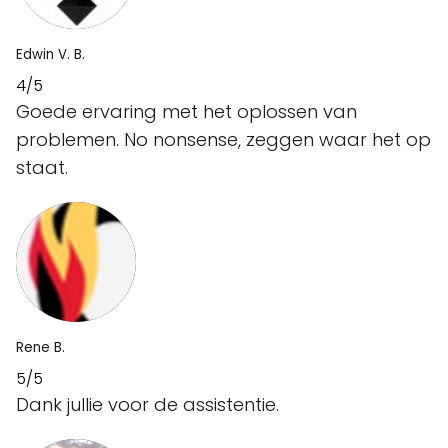
Edwin V. B.
4/5
Goede ervaring met het oplossen van
problemen. No nonsense, zeggen waar het op
staat.
Rene B.
5/5
Dank jullie voor de assistentie.