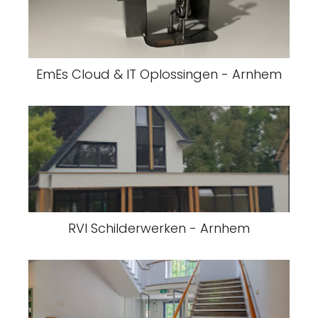
EmEs Cloud & IT Oplossingen - Arnhem
RVI Schilderwerken - Arnhem