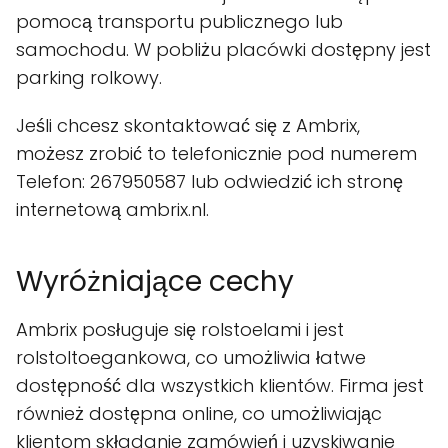
pomocą transportu publicznego lub
samochodu. W pobliżu placówki dostępny jest
parking rolkowy.
Jeśli chcesz skontaktować się z Ambrix,
możesz zrobić to telefonicznie pod numerem
Telefon: 267950587 lub odwiedzić ich stronę
internetową ambrix.nl.
Wyróżniające cechy
Ambrix posługuje się rolstoelami i jest
rolstoltoegankowa, co umożliwia łatwe
dostępność dla wszystkich klientów. Firma jest
również dostępna online, co umożliwiając
klientom składanie zamówień i uzyskiwanie