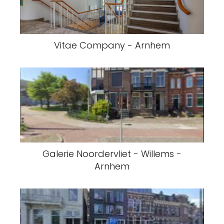
Vitae Company - Arnhem
Galerie Noordervliet - Willems -
Arnhem