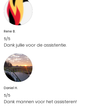
Rene B.
5/5
Dank jullie voor de assistentie.
Daniel H.
5/5
Dank mannen voor het assisteren!