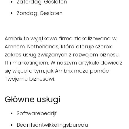
Zaterdag: Gesloten
Zondag: Gesloten
Ambrix to wyjątkowa firma zlokalizowana w
Arnhem, Netherlands, która oferuje szeroki
zakres usług związanych z rozwojem biznesu,
IT i marketingiem. W naszym artykule dowiedz
się więcej o tym, jak Ambrix może pomóc
Twojemu biznesowi.
Główne usługi
Softwarebedrijf
Bedrijfsontwikkelingsbureau