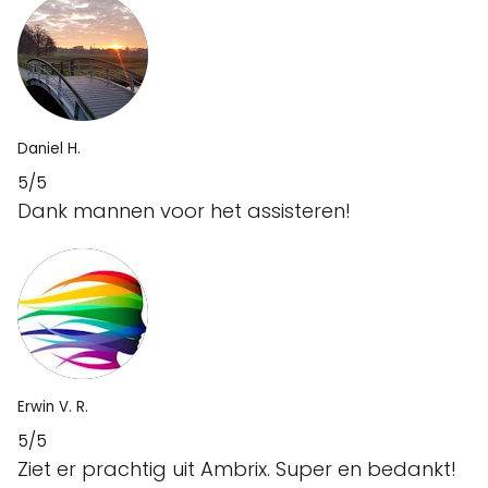
Daniel H.
5/5
Dank mannen voor het assisteren!
Erwin V. R.
5/5
Ziet er prachtig uit Ambrix. Super en bedankt!