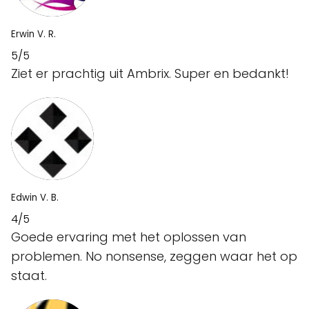
Erwin V. R.
5/5
Ziet er prachtig uit Ambrix. Super en bedankt!
Edwin V. B.
4/5
Goede ervaring met het oplossen van
problemen. No nonsense, zeggen waar het op
staat.