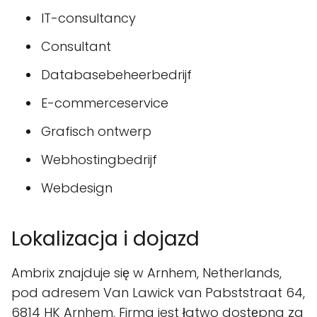
IT-consultancy
Consultant
Databasebeheerbedrijf
E-commerceservice
Grafisch ontwerp
Webhostingbedrijf
Webdesign
Lokalizacja i dojazd
Ambrix znajduje się w Arnhem, Netherlands,
pod adresem Van Lawick van Pabststraat 64,
6814 HK Arnhem. Firma jest łatwo dostępna za