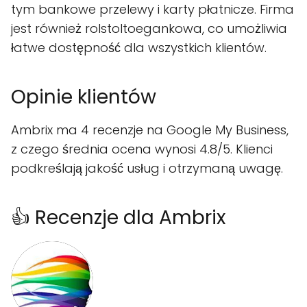
tym bankowe przelewy i karty płatnicze. Firma
jest również rolstoltoegankowa, co umożliwia
łatwe dostępność dla wszystkich klientów.
Opinie klientów
Ambrix ma 4 recenzje na Google My Business,
z czego średnia ocena wynosi 4.8/5. Klienci
podkreślają jakość usług i otrzymaną uwagę.
👍 Recenzje dla Ambrix