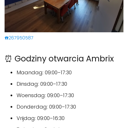
☎️267950587
⏰ Godziny otwarcia Ambrix
Maandag: 09:00–17:30
Dinsdag: 09:00–17:30
Woensdag: 09:00–17:30
Donderdag: 09:00–17:30
Vrijdag: 09:00–16:30