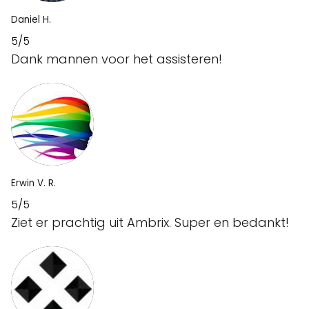
Daniel H.
5/5
Dank mannen voor het assisteren!
Erwin V. R.
5/5
Ziet er prachtig uit Ambrix. Super en bedankt!