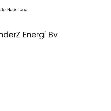
derZ Energi Bv