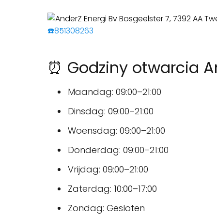
☎️851308263
⏰ Godziny otwarcia An
Maandag: 09:00–21:00
Dinsdag: 09:00–21:00
Woensdag: 09:00–21:00
Donderdag: 09:00–21:00
Vrijdag: 09:00–21:00
Zaterdag: 10:00–17:00
Zondag: Gesloten