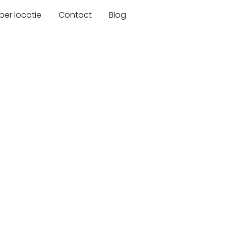
er locatie
Contact
Blog