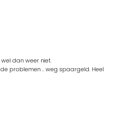
wel dan weer niet.
in de problemen .. weg spaargeld. Heel