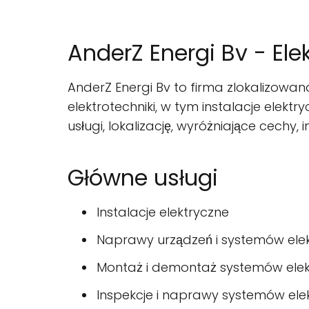
AnderZ Energi Bv - Ele
AnderZ Energi Bv to firma zlokalizowana
elektrotechniki, w tym instalacje elek
usługi, lokalizację, wyróżniające cechy,
Główne usługi
Instalacje elektryczne
Naprawy urządzeń i systemów ele
Montaż i demontaż systemów elek
Inspekcje i naprawy systemów ele