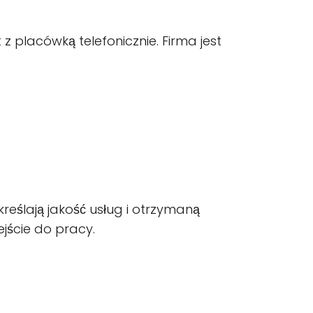
 placówką telefonicznie. Firma jest
kreślają jakość usług i otrzymaną
jście do pracy.