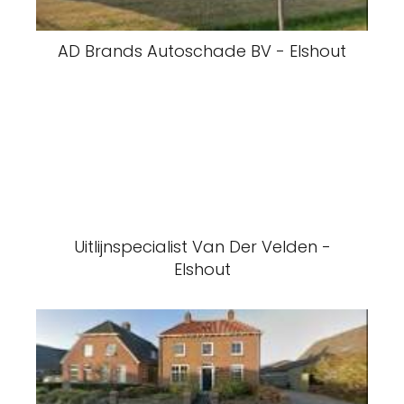
AD Brands Autoschade BV - Elshout
Uitlijnspecialist Van Der Velden -
Elshout