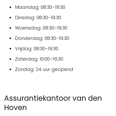
Maandag: 08:30–19:30
Dinsdag: 08:30–19:30
Woensdag: 08:30–19:30
Donderdag: 08:30–19:30
Vrijdag: 08:30–19:30
Zaterdag: 10:00–16:30
Zondag: 24 uur geopend
Assurantiekantoor van den
Hoven