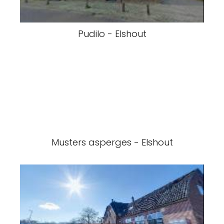
Pudilo - Elshout
Musters asperges - Elshout