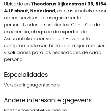
Ubicado en
Theodorus Rijkenstraat 35, 5154
AJ Elshout, Nederland
, este asurantiekantoor
ofrece servicios de aseguramiento
personalizados a sus clientes. Con años de
experiencia, el equipo de expertos de
Assurantiekantoor van den Hoven está
comprometido con brindar la mejor atención
y soluciones para las necesidades de cada
persona.
Especialidades
Verzekeringsagentschap
Andere interesante gegevens
Rolstoeltoegankelijke ingang,