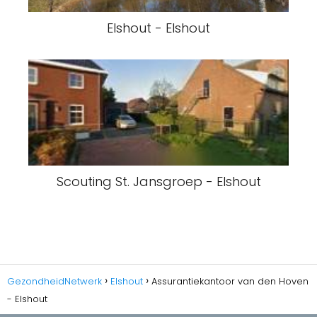
Elshout - Elshout
Scouting St. Jansgroep - Elshout
GezondheidNetwerk
Elshout
Assurantiekantoor van den Hoven
- Elshout