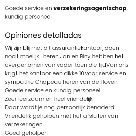
Goede service en
verzekeringsagentschap
,
kundig personeel
Opiniones detalladas
Wij zijn blij met dit assurantiekantoor, doen
nooit moeilijk , heren Jan en Riny hebben het
overgenomen van vader toen die tijdVan ons
krijgt het kantoor een dikke 10.voor service en
sympathie Chapeau heren van de Hoven.
Goede service en kundig personeel
Zeer leerzaam en heel vriendelijk.
Daar wordt je nog persoonlijk benaderd.
Vriendelijk geholpen met het afsluiten van
verzekeringen
Goed geholpen