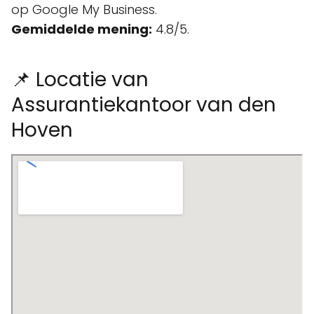
op Google My Business.
Gemiddelde mening:
4.8/5.
📌 Locatie van
Assurantiekantoor van den
Hoven