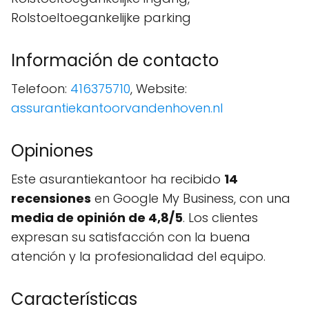
Rolstoeltoegankelijke parking
Información de contacto
Telefoon:
416375710
, Website:
assurantiekantoorvandenhoven.nl
Opiniones
Este asurantiekantoor ha recibido
14
recensiones
en Google My Business, con una
media de opinión de 4,8/5
. Los clientes
expresan su satisfacción con la buena
atención y la profesionalidad del equipo.
Características