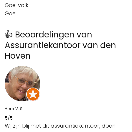
Goei volk
Goei
👍 Beoordelingen van
Assurantiekantoor van den
Hoven
Hera V. S.
5/5
Wij zijn blij met dit assurantiekantoor, doen