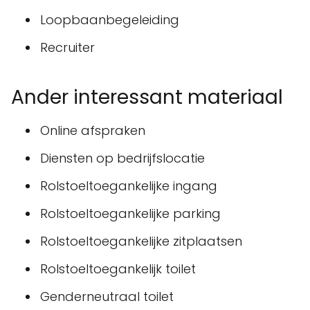
Loopbaanbegeleiding
Recruiter
Ander interessant materiaal
Online afspraken
Diensten op bedrijfslocatie
Rolstoeltoegankelijke ingang
Rolstoeltoegankelijke parking
Rolstoeltoegankelijke zitplaatsen
Rolstoeltoegankelijk toilet
Genderneutraal toilet