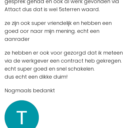
gesprek gehad en ook al werk gevonden via
Attact dus dat is wel 5sterren waard.
ze zijn ook super vriendelijk en hebben een
goed oor naar mijn mening. echt een
aanrader
ze hebben er ook voor gezorgd dat ik meteen
via de werkgever een contract heb gekregen.
echt super goed en snel schakelen.
dus echt een dikke duim!
Nogmaals bedankt