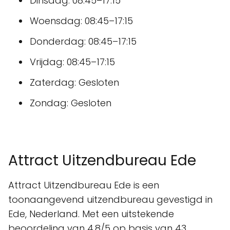
Dinsdag: 08:45–17:15
Woensdag: 08:45–17:15
Donderdag: 08:45–17:15
Vrijdag: 08:45–17:15
Zaterdag: Gesloten
Zondag: Gesloten
Attract Uitzendbureau Ede
Attract Uitzendbureau Ede is een
toonaangevend uitzendbureau gevestigd in
Ede, Nederland. Met een uitstekende
beoordeling van 4.8/5 op basis van 43