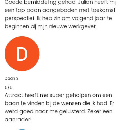
Goede bemiddeling gehad. Julian heeft mij
een top baan aangeboden met toekomst
perspectief. Ik heb zin om volgend jaar te
beginnen bij mijn nieuwe werkgever.
Daan S.
5/5
Attract heeft me super geholpen om een
baan te vinden bij de wensen die ik had. Er
werd goed naar me geluisterd. Zeker een
aanrader!