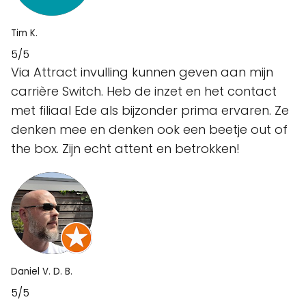
Tim K.
5/5
Via Attract invulling kunnen geven aan mijn
carrière Switch. Heb de inzet en het contact
met filiaal Ede als bijzonder prima ervaren. Ze
denken mee en denken ook een beetje out of
the box. Zijn echt attent en betrokken!
Daniel V. D. B.
5/5