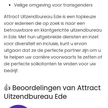
Veilige omgeving voor transgenders
Attract Uitzendbureau Ede is een topkeuze
voor iedereen die op zoek is naar een
betrouwbare en klantgerichte uitzendbureau
in Ede. Met hun uitgebreide diensten en inzet
voor diversiteit en inclusie, kunt u ervan
uitgaan dat ze de perfecte partner zijn om u
te helpen uw carrière voorwaarts te zetten of
de perfecte sollicitanten te vinden voor uw
bedrijf.
👍 Beoordelingen van Attract
Uitzendbureau Ede