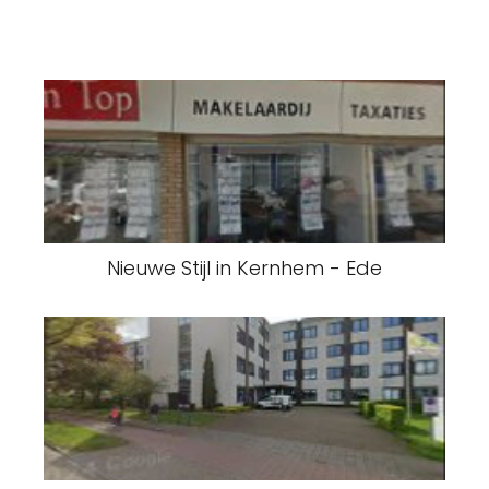
Nieuwe Stijl in Kernhem - Ede