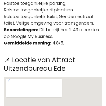
Rolstoeltoegankelijke parking,
Rolstoeltoegankelijke zitplaatsen,
Rolstoeltoegankelijk toilet, Genderneutraal
toilet, Veilige omgeving voor transgenders.
Beoordelingen:
Dit bedrijf heeft 43 recensies
op Google My Business.
Gemiddelde mening:
4.8/5.
📌 Locatie van Attract
Uitzendbureau Ede