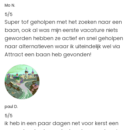
Mo N.
5/5
Super tof geholpen met het zoeken naar een
baan, ook al was mijn eerste vacature niets
geworden hebben ze actief en snel geholpen
naar alternatieven waar ik uiteindelijk wel via
Attract een baan heb gevonden!
paul D.
5/5
ik heb in een paar dagen net voor kerst een