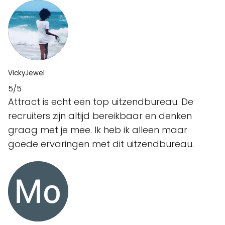
VickyJewel
5/5
Attract is echt een top uitzendbureau. De
recruiters zijn altijd bereikbaar en denken
graag met je mee. Ik heb ik alleen maar
goede ervaringen met dit uitzendbureau.