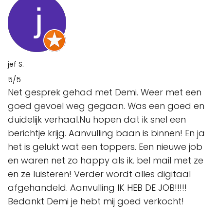
jef S.
5/5
Net gesprek gehad met Demi. Weer met een
goed gevoel weg gegaan. Was een goed en
duidelijk verhaal.Nu hopen dat ik snel een
berichtje krijg. Aanvulling baan is binnen! En ja
het is gelukt wat een toppers. Een nieuwe job
en waren net zo happy als ik. bel mail met ze
en ze luisteren! Verder wordt alles digitaal
afgehandeld. Aanvulling IK HEB DE JOB!!!!!
Bedankt Demi je hebt mij goed verkocht!