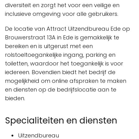
diversiteit en zorgt het voor een veilige en
inclusieve omgeving voor alle gebruikers.
De locatie van Attract Uitzendbureau Ede op
Brouwerstraat 13A in Ede is gemakkelijk te
bereiken en is uitgerust met een
rolstoeltoegankelijke ingang, parking en
toiletten, waardoor het toegankelijk is voor
iedereen. Bovendien biedt het bedrijf de
mogelijkheid om online afspraken te maken
en diensten op de bedrijfslocatie aan te
bieden.
Specialiteiten en diensten
Uitzendbureau