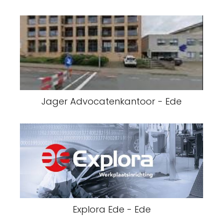
Jager Advocatenkantoor - Ede
Explora Ede - Ede