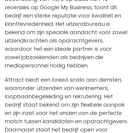
recensies op Google My Business, toont dit
bedrijf een sterke reputatie voor kwaliteit en
klanttevredenheid. Het uitzendbureau is
bekend om zijn speciale aandacht voor zowel
uitzendkrachten als opdrachtgevers,
waardoor het een ideale partner is voor
zowel jobzoekenden als bedrijven die
mediapersonnel nodig hebben.
Attract biedt een breed scala aan diensten,
waaronder uitzenden van werknemers,
loopbaanbegeleiding en rekrutering. Het
bedrijf staat bekend om zijn flexibele aanpak
en zijn inzet voor het vinden van de perfecte
match tussen kandidaten en opdrachtgevers.
Daarnaast staat het bedrijf open voor