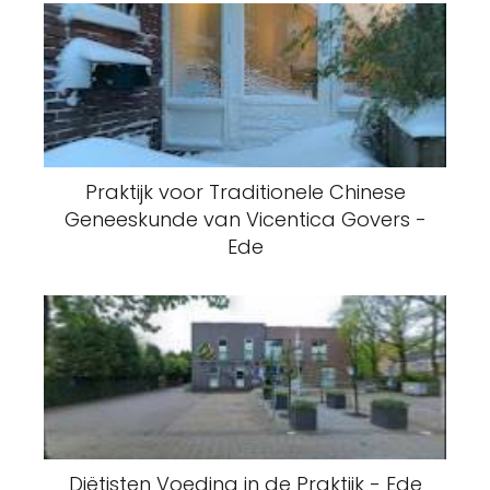
Praktijk voor Traditionele Chinese
Geneeskunde van Vicentica Govers -
Ede
Diëtisten Voeding in de Praktijk - Ede