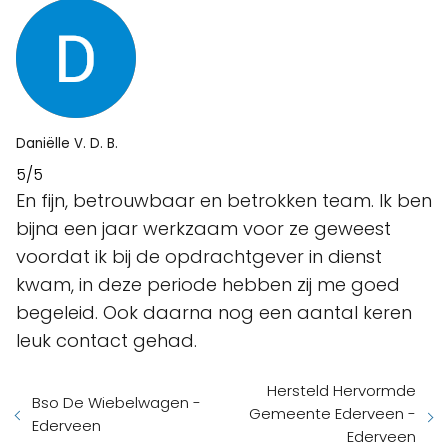
Daniëlle V. D. B.
5/5
En fijn, betrouwbaar en betrokken team. Ik ben
bijna een jaar werkzaam voor ze geweest
voordat ik bij de opdrachtgever in dienst
kwam, in deze periode hebben zij me goed
begeleid. Ook daarna nog een aantal keren
leuk contact gehad.
Hersteld Hervormde
Bso De Wiebelwagen -
Gemeente Ederveen -
Ederveen
Ederveen