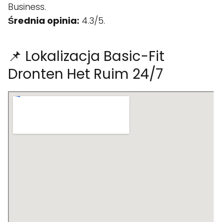
Business.
Średnia opinia:
4.3/5.
📌 Lokalizacja Basic-Fit
Dronten Het Ruim 24/7