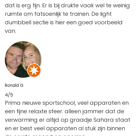
dat is erg fijn. Er is bij drukte vaak wel te weinig
ruimte om fatsoenlijk te trainen. De light
dumbbell sectie is hier een goed voorbeeld
van.
Ronald G.
4/5
Prima nieuwe sportschool, veel apparaten en
een fijne relaxte sfeer. alleen jammer dat de
verwarming er altijd op graadje Sahara staat
en er best veel apparaten al stuk zijn binnen