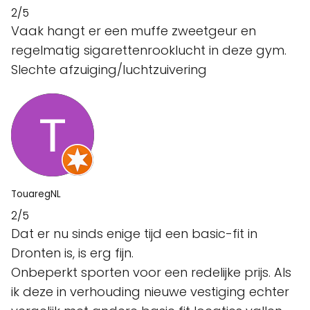
2/5
Vaak hangt er een muffe zweetgeur en
regelmatig sigarettenrooklucht in deze gym.
Slechte afzuiging/luchtzuivering
TouaregNL
2/5
Dat er nu sinds enige tijd een basic-fit in
Dronten is, is erg fijn.
Onbeperkt sporten voor een redelijke prijs. Als
ik deze in verhouding nieuwe vestiging echter