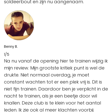
soldeerbout en zijn nu aangenaam.
Benny B.
1/5
Na nu vanaf de opening hier te trainen wijzig ik
mijn review. Mijn grootste kritiek punt is wel de
drukte. Niet normaal overdag, je moet
constant wachten tot er een plek vrij is. Dit is
niet fijn trainen. Daardoor ben je verplicht in de
nacht te trainen, als je een beetje door wil
knallen. Deze club is te klein voor het aantal
leden. Ik zie ook al meer klachten voorbij