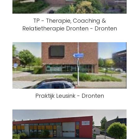
TP - Therapie, Coaching &
Relatietherapie Dronten - Dronten
Praktijk Leusink - Dronten