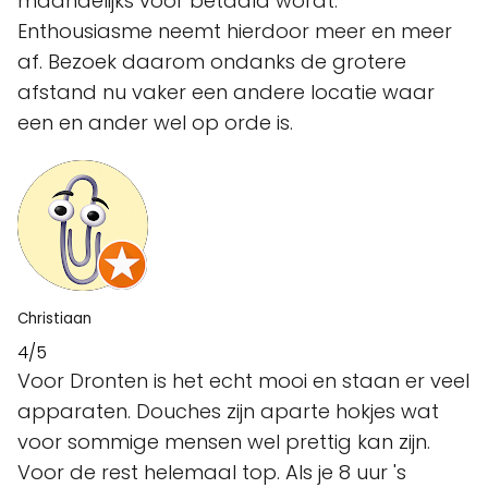
maandelijks voor betaald wordt.
Enthousiasme neemt hierdoor meer en meer
af. Bezoek daarom ondanks de grotere
afstand nu vaker een andere locatie waar
een en ander wel op orde is.
Christiaan
4/5
Voor Dronten is het echt mooi en staan er veel
apparaten. Douches zijn aparte hokjes wat
voor sommige mensen wel prettig kan zijn.
Voor de rest helemaal top. Als je 8 uur 's