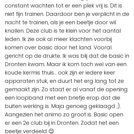
constant wachten tot er een plek vrij is. Dit is
niet fijn trainen. Daardoor ben je verplicht in de
nacht te trainen, als je een beetje door wil
knallen. Deze club is te klein voor het aantal
leden. Ik zie ook al meer klachten voorbij
komen over basic door het land. Vooral
gericht op de drukte. Ik was blij dat de basic in
Dronten kwam. Maar ik kom toch wel van een
koude kermis thuis... ook zijn er iedere keer
apparaten stuk, en duurt het erg lang tot ze
gemaakt zijn. Zo staat er al vanaf de opening
een loopband met een briefje erop dat die
buiten werking is. Maja genoeg geklaagd ;).
Aangezien het animo zo groot is. Basic open
er een 2e club bij in Dronten. Zodat het een
beetje verdeeld 😉