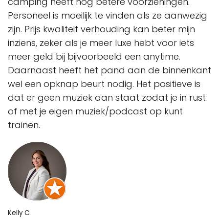
camping heeft nog betere voorzieningen.
Personeel is moeilijk te vinden als ze aanwezig
zijn. Prijs kwaliteit verhouding kan beter mijn
inziens, zeker als je meer luxe hebt voor iets
meer geld bij bijvoorbeeld een anytime.
Daarnaast heeft het pand aan de binnenkant
wel een opknap beurt nodig. Het positieve is
dat er geen muziek aan staat zodat je in rust
of met je eigen muziek/podcast op kunt
trainen.
Kelly C.