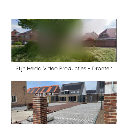
Stijn Heida Video Producties - Dronten