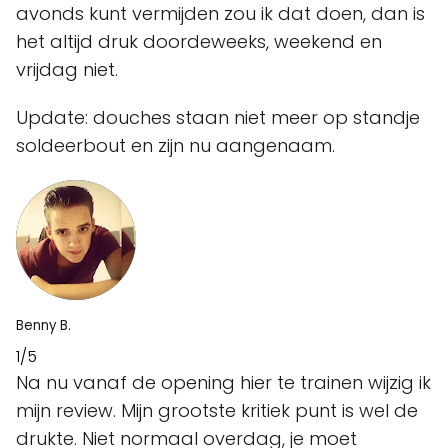
avonds kunt vermijden zou ik dat doen, dan is
het altijd druk doordeweeks, weekend en
vrijdag niet.
Update: douches staan niet meer op standje
soldeerbout en zijn nu aangenaam.
Benny B.
1/5
Na nu vanaf de opening hier te trainen wijzig ik
mijn review. Mijn grootste kritiek punt is wel de
drukte. Niet normaal overdag, je moet