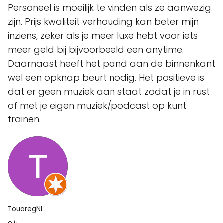
Personeel is moeilijk te vinden als ze aanwezig
zijn. Prijs kwaliteit verhouding kan beter mijn
inziens, zeker als je meer luxe hebt voor iets
meer geld bij bijvoorbeeld een anytime.
Daarnaast heeft het pand aan de binnenkant
wel een opknap beurt nodig. Het positieve is
dat er geen muziek aan staat zodat je in rust
of met je eigen muziek/podcast op kunt
trainen.
TouaregNL