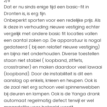
2/5
Dat er nu sinds enige tijd een basic-fit in
Dronten is, is erg fijn.
Onbeperkt sporten voor een redelijke prijs. Als
ik deze in verhouding nieuwe vestiging echter
vergelijk met andere basic fit locaties vallen
een aantal zaken op. De apparatuur is nogal
gedateerd ( bij een relatief nieuwe vestiging)
en bijna niet onderhouden. Diverse toestellen
staan niet stabiel ( loopband, zitfiets,
crosstrainer) en maken daardoor veel lawaai
(loopband). Door de instabiliteit is dit een
aanslag op enkels, knieen en heupen. Ook is
de zaal niet erg schoon veel spinnenwebben
bij deuren en lampen. Ook is de Yanga drank
automaat regelmatig defect terwijl er wel