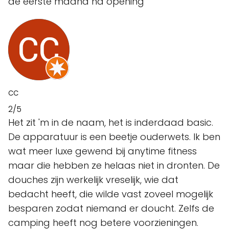
de eerste maand na opening
CC
2/5
Het zit 'm in de naam, het is inderdaad basic.
De apparatuur is een beetje ouderwets. Ik ben
wat meer luxe gewend bij anytime fitness
maar die hebben ze helaas niet in dronten. De
douches zijn werkelijk vreselijk, wie dat
bedacht heeft, die wilde vast zoveel mogelijk
besparen zodat niemand er doucht. Zelfs de
camping heeft nog betere voorzieningen.