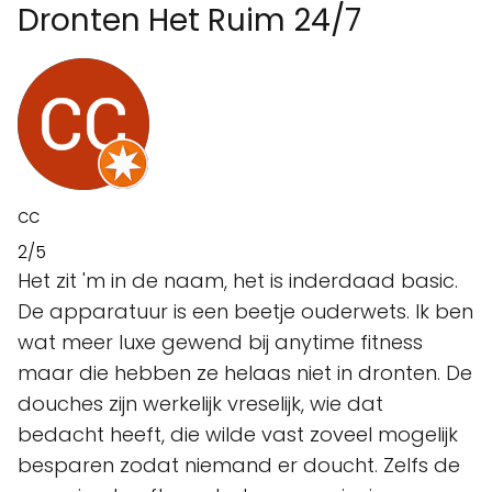
Dronten Het Ruim 24/7
CC
2/5
Het zit 'm in de naam, het is inderdaad basic.
De apparatuur is een beetje ouderwets. Ik ben
wat meer luxe gewend bij anytime fitness
maar die hebben ze helaas niet in dronten. De
douches zijn werkelijk vreselijk, wie dat
bedacht heeft, die wilde vast zoveel mogelijk
besparen zodat niemand er doucht. Zelfs de