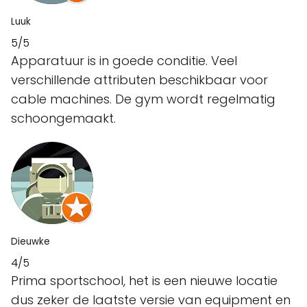
Luuk
5/5
Apparatuur is in goede conditie. Veel
verschillende attributen beschikbaar voor
cable machines. De gym wordt regelmatig
schoongemaakt.
Dieuwke
4/5
Prima sportschool, het is een nieuwe locatie
dus zeker de laatste versie van equipment en