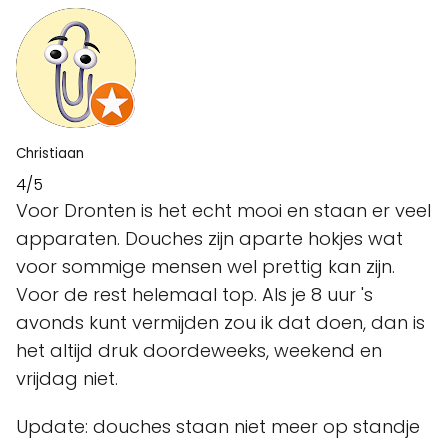
Christiaan
4/5
Voor Dronten is het echt mooi en staan er veel
apparaten. Douches zijn aparte hokjes wat
voor sommige mensen wel prettig kan zijn.
Voor de rest helemaal top. Als je 8 uur 's
avonds kunt vermijden zou ik dat doen, dan is
het altijd druk doordeweeks, weekend en
vrijdag niet.
Update: douches staan niet meer op standje