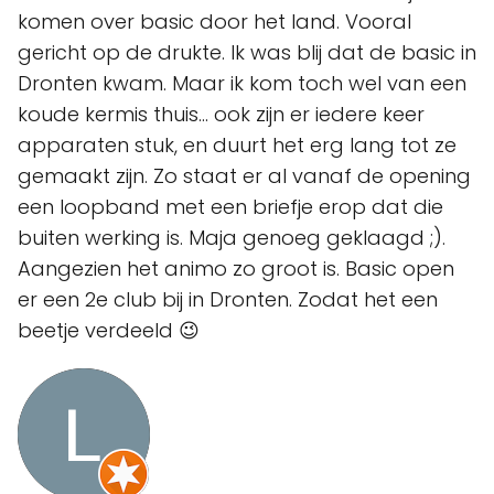
komen over basic door het land. Vooral
gericht op de drukte. Ik was blij dat de basic in
Dronten kwam. Maar ik kom toch wel van een
koude kermis thuis... ook zijn er iedere keer
apparaten stuk, en duurt het erg lang tot ze
gemaakt zijn. Zo staat er al vanaf de opening
een loopband met een briefje erop dat die
buiten werking is. Maja genoeg geklaagd ;).
Aangezien het animo zo groot is. Basic open
er een 2e club bij in Dronten. Zodat het een
beetje verdeeld 😉