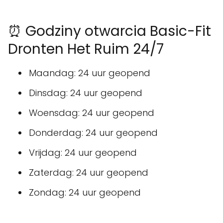
⏰ Godziny otwarcia Basic-Fit
Dronten Het Ruim 24/7
Maandag: 24 uur geopend
Dinsdag: 24 uur geopend
Woensdag: 24 uur geopend
Donderdag: 24 uur geopend
Vrijdag: 24 uur geopend
Zaterdag: 24 uur geopend
Zondag: 24 uur geopend