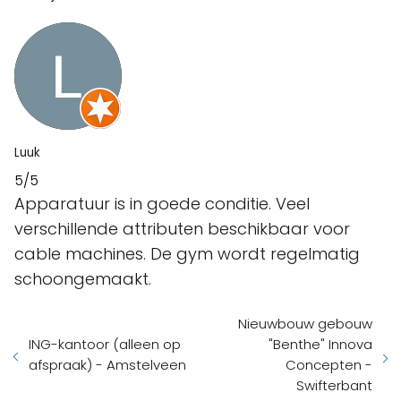
Luuk
5/5
Apparatuur is in goede conditie. Veel
verschillende attributen beschikbaar voor
cable machines. De gym wordt regelmatig
schoongemaakt.
Nieuwbouw gebouw
ING-kantoor (alleen op
"Benthe" Innova
afspraak) - Amstelveen
Concepten -
Swifterbant