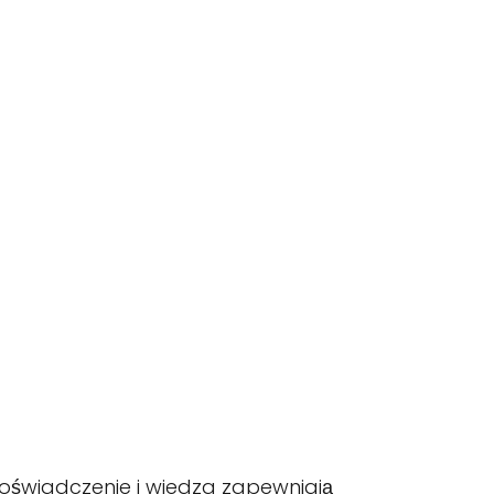
doświadczenie i wiedza zapewniają