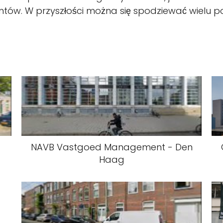
lientów. W przyszłości można się spodziewać wielu
NAVB Vastgoed Management - Den
Haag