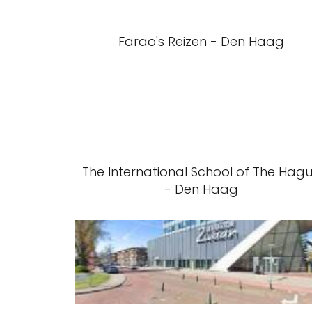
Farao's Reizen - Den Haag
The International School of The Hag
- Den Haag