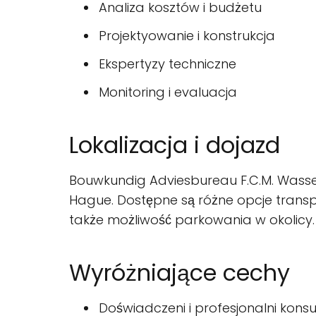
Analiza kosztów i budżetu
Projektyowanie i konstrukcja
Ekspertyzy techniczne
Monitoring i evaluacja
Lokalizacja i dojazd
Bouwkundig Adviesbureau F.C.M. Wasse
Hague. Dostępne są różne opcje transpo
także możliwość parkowania w okolicy.
Wyróżniające cechy
Doświadczeni i profesjonalni konsu