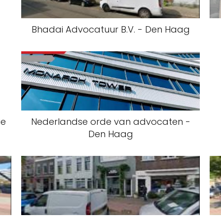
Bhadai Advocatuur B.V. - Den Haag
ue
Nederlandse orde van advocaten -
Den Haag