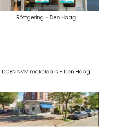
Röttgering - Den Haag
DOEN NVM makelaars - Den Haag