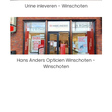
Urine inleveren - Winschoten
Hans Anders Opticien Winschoten -
Winschoten