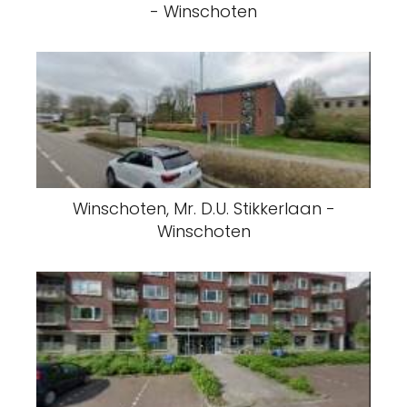
- Winschoten
Winschoten, Mr. D.U. Stikkerlaan -
Winschoten