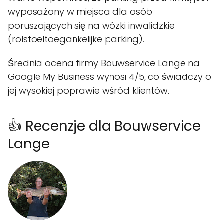
wyposażony w miejsca dla osób
poruszających się na wózki inwalidzkie
(rolstoeltoegankelijke parking).
Średnia ocena firmy Bouwservice Lange na
Google My Business wynosi 4/5, co świadczy o
jej wysokiej poprawie wśród klientów.
👍 Recenzje dla Bouwservice
Lange