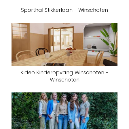
Sporthal Stikkerlaan - Winschoten
Kideo Kinderopvang Winschoten -
Winschoten