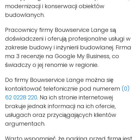
modernizacji i konserwacji obiektów
budowlanych.
Pracownicy firmy Bouwservice Lange są
doświadczeni i oferują profesjonalne usługi w
zakresie budowy i inżynierii budowlanej. Firma
ma 3 recenzje na Google My Business, co
świadczy o jej renomie w regionie.
Do firmy Bouwservice Lange można się
kontaktować telefonicznie pod numerem
(0)
62 0228 220
. Na ich stronie internetowej
brakuje jednak informacji na ich ofercie,
usługach oraz przyciągających klientów
argumentach.
Warto wspomnieć, że parking przed firmą jest