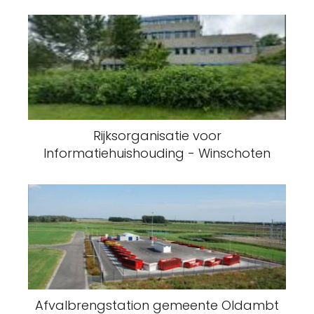
Rijksorganisatie voor
Informatiehuishouding - Winschoten
Afvalbrengstation gemeente Oldambt