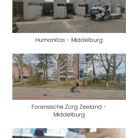
Humanitas - Middelburg
Forensische Zorg Zeeland -
Middelburg