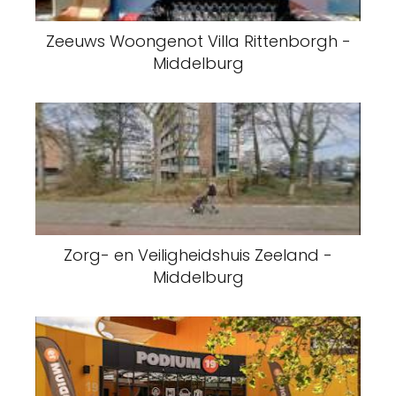
Zeeuws Woongenot Villa Rittenborgh -
Middelburg
Zorg- en Veiligheidshuis Zeeland -
Middelburg