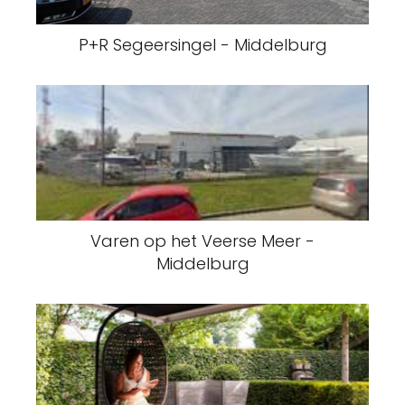
P+R Segeersingel - Middelburg
Varen op het Veerse Meer -
Middelburg