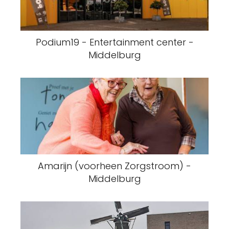
Podium19 - Entertainment center -
Middelburg
Amarijn (voorheen Zorgstroom) -
Middelburg