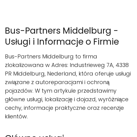
Bus-Partners Middelburg -
Usługi i Informacje o Firmie
Bus-Partners Middelburg to firma
zlokalizowana w Adres: Industrieweg 7A, 4338
PR Middelburg, Nederland, która oferuje usługi
związane z autoreparacjami i ochroną
pojazdów. W tym artykule przedstawimy
główne usługi, lokalizację i dojazd, wyróżniące
cechy, informacje praktyczne oraz recenzje
klientów.