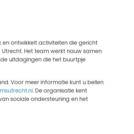
en ontwikkelt activiteiten die gericht
 in Utrecht. Het team werkt nauw samen
 de uitdagingen die het buurtpje
nd. Voor meer informatie kunt u bellen
msutrecht.nl
. De organisatie kent
 van sociale ondersteuning en het