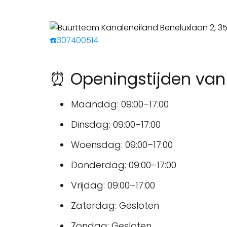
☎️307400514
⏰ Openingstijden van
Maandag: 09:00–17:00
Dinsdag: 09:00–17:00
Woensdag: 09:00–17:00
Donderdag: 09:00–17:00
Vrijdag: 09:00–17:00
Zaterdag: Gesloten
Zondag: Gesloten