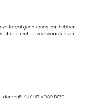
ar ze totaal geen kennis van hebben.
n strijd is met de voorwaarden van
 derden!!! KIJK UIT VOOR DEZE