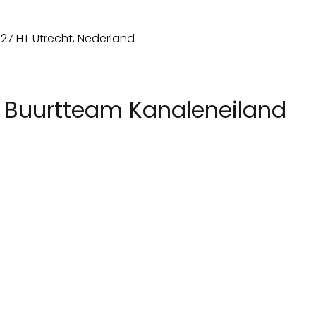
 Buurtteam Kanaleneiland