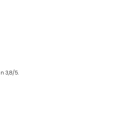
n 3,8/5.