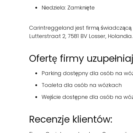
Niedziela: Zamknięte
Carintreggeland jest firmą świadczącą 
Lutterstraat 2, 7581 BV Losser, Holandi
Ofertę firmy uzupełnia
Parking dostępny dla osób na wó
Toaleta dla osób na wózkach
Wejście dostępne dla osób na wó
Recenzje klientów: