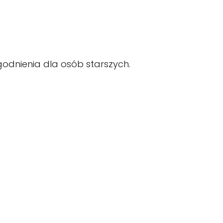
ogodnienia dla osób starszych.