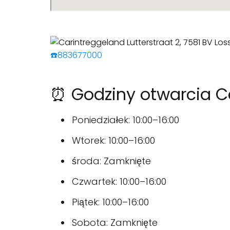
☎️883677000
⏰ Godziny otwarcia C
Poniedziałek: 10:00–16:00
Wtorek: 10:00–16:00
środa: Zamknięte
Czwartek: 10:00–16:00
Piątek: 10:00–16:00
Sobota: Zamknięte