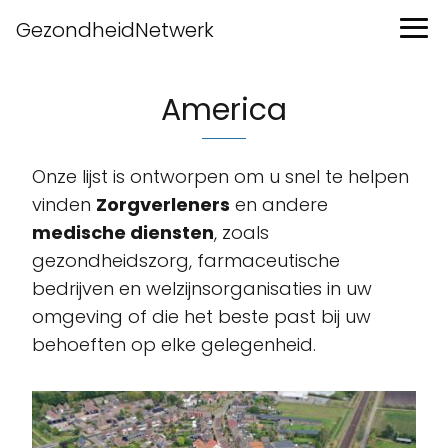
GezondheidNetwerk
America
Onze lijst is ontworpen om u snel te helpen
vinden
Zorgverleners
en andere
medische diensten
, zoals
gezondheidszorg, farmaceutische
bedrijven en welzijnsorganisaties in uw
omgeving of die het beste past bij uw
behoeften op elke gelegenheid.