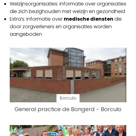
Welzijnsorganisaties: informatie over organisaties
die zich bezighouden met welzijn en gezondheid
Extra’s: informatie over
medische diensten
die
door zorgverleners en organisaties worden
aangeboden
Borculo
General practice de Bongerd - Borculo