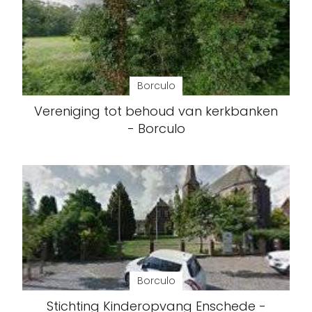
Borculo
Vereniging tot behoud van kerkbanken
- Borculo
Borculo
Stichting Kinderopvang Enschede -