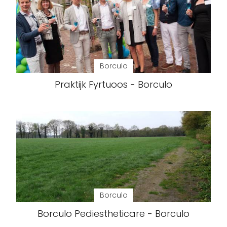
Borculo
Praktijk Fyrtuoos - Borculo
Borculo
Borculo Pediestheticare - Borculo