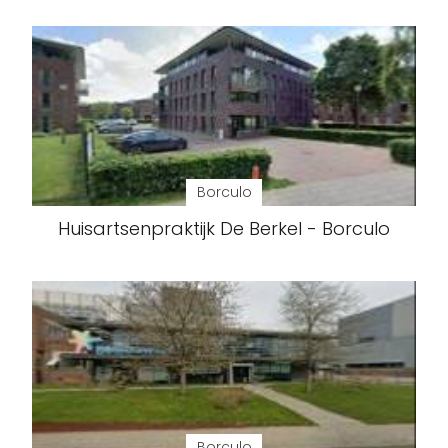
Borculo
Huisartsenpraktijk De Berkel - Borculo
Borculo