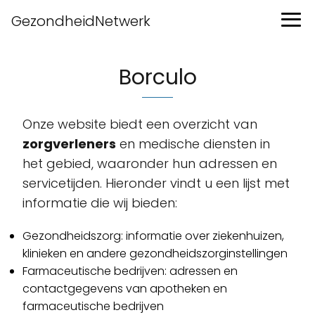
GezondheidNetwerk
Borculo
Onze website biedt een overzicht van
zorgverleners
en medische diensten in
het gebied, waaronder hun adressen en
servicetijden. Hieronder vindt u een lijst met
informatie die wij bieden:
Gezondheidszorg: informatie over ziekenhuizen,
klinieken en andere gezondheidszorginstellingen
Farmaceutische bedrijven: adressen en
contactgegevens van apotheken en
farmaceutische bedrijven