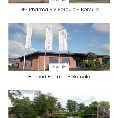
DFE Pharma B.V Borculo - Borculo
Borculo
Holland Pharma - Borculo