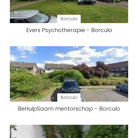
Borculo
Evers Psychotherapie - Borculo
Borculo
BeHulpSaam mentorschap - Borculo