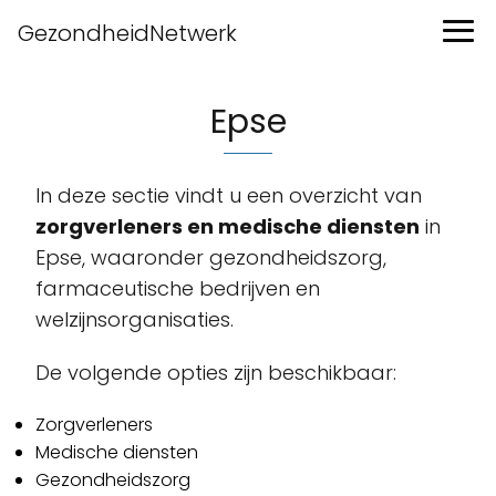
GezondheidNetwerk
Epse
In deze sectie vindt u een overzicht van
zorgverleners en medische diensten
in
Epse, waaronder gezondheidszorg,
farmaceutische bedrijven en
welzijnsorganisaties.
De volgende opties zijn beschikbaar:
Zorgverleners
Medische diensten
Gezondheidszorg