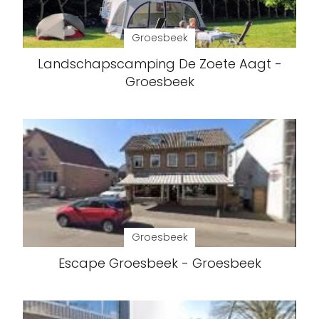
Groesbeek
Landschapscamping De Zoete Aagt -
Groesbeek
Groesbeek
Escape Groesbeek - Groesbeek