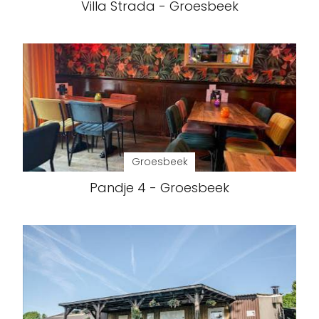
Villa Strada - Groesbeek
Groesbeek
Pandje 4 - Groesbeek