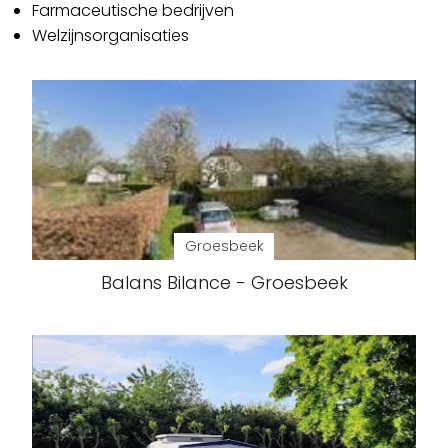
Farmaceutische bedrijven
Welzijnsorganisaties
Groesbeek
Balans Bilance - Groesbeek