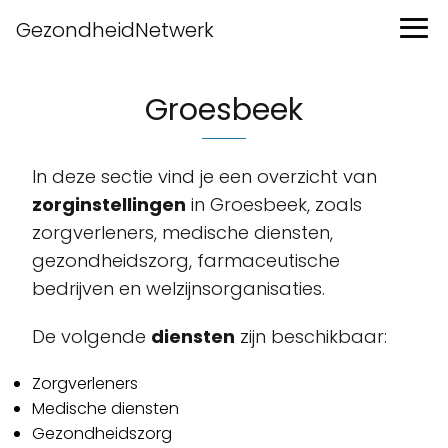
GezondheidNetwerk
Groesbeek
In deze sectie vind je een overzicht van
zorginstellingen
in Groesbeek, zoals
zorgverleners, medische diensten,
gezondheidszorg, farmaceutische
bedrijven en welzijnsorganisaties.
De volgende
diensten
zijn beschikbaar:
Zorgverleners
Medische diensten
Gezondheidszorg