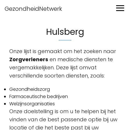
GezondheidNetwerk
Hulsberg
Onze lijst is gemaakt om het zoeken naar
Zorgverleners
en medische diensten te
vergemakkelijken. Deze lijst omvat
verschillende soorten diensten, zoals:
Gezondheidszorg
Farmaceutische bedrijven
Welzijnsorganisaties
Onze doelstelling is om u te helpen bij het
vinden van de best passende optie bij uw
locatie of die het beste past bij uw