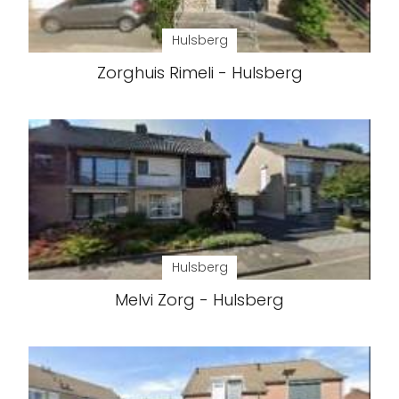
Hulsberg
Zorghuis Rimeli - Hulsberg
Hulsberg
Melvi Zorg - Hulsberg