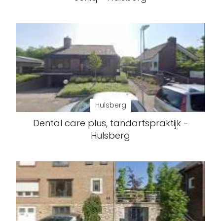
Hulsberg
Dental care plus, tandartspraktijk -
Hulsberg