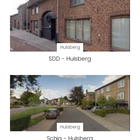
Hulsberg
SDD - Hulsberg
Hulsberg
Schiq - Hulsberg