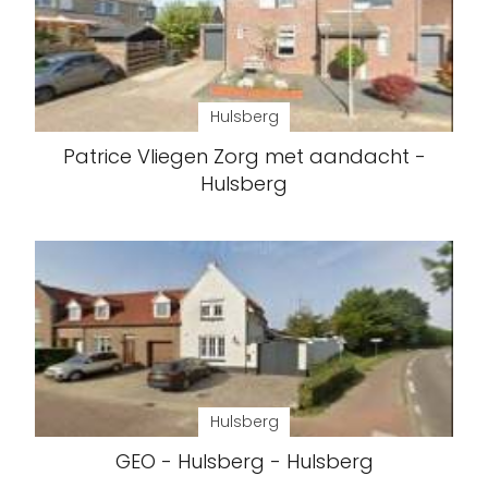
Hulsberg
Patrice Vliegen Zorg met aandacht -
Hulsberg
Hulsberg
GEO - Hulsberg - Hulsberg