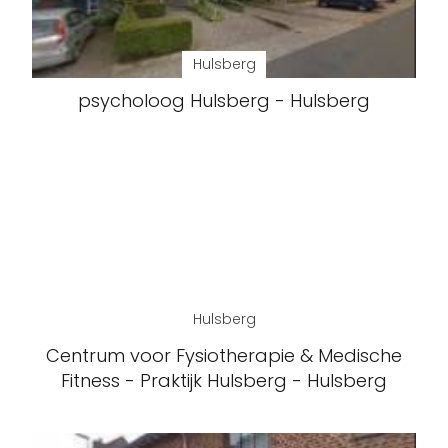
Hulsberg
psycholoog Hulsberg - Hulsberg
Hulsberg
Centrum voor Fysiotherapie & Medische
Fitness - Praktijk Hulsberg - Hulsberg