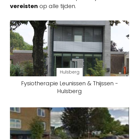
vereisten
op alle tijden.
Hulsberg
Fysiotherapie Leunissen & Thijssen -
Hulsberg