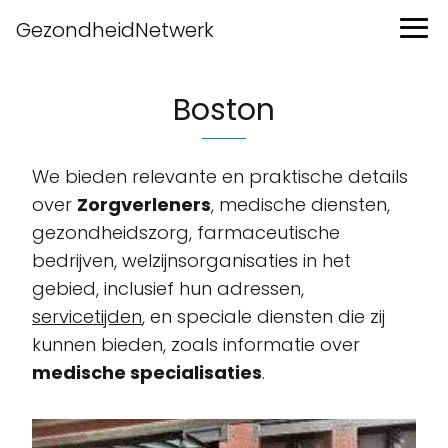
GezondheidNetwerk
Boston
We bieden relevante en praktische details
over
Zorgverleners
, medische diensten,
gezondheidszorg, farmaceutische
bedrijven, welzijnsorganisaties in het
gebied, inclusief hun adressen,
servicetijden
, en speciale diensten die zij
kunnen bieden, zoals informatie over
medische specialisaties
.