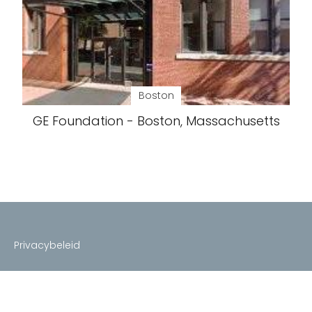
Boston
GE Foundation - Boston, Massachusetts
Privacybeleid