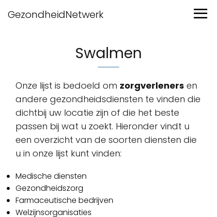
GezondheidNetwerk
Swalmen
Onze lijst is bedoeld om
zorgverleners
en
andere gezondheidsdiensten te vinden die
dichtbij uw locatie zijn of die het beste
passen bij wat u zoekt. Hieronder vindt u
een overzicht van de soorten diensten die
u in onze lijst kunt vinden:
Medische diensten
Gezondheidszorg
Farmaceutische bedrijven
Welzijnsorganisaties