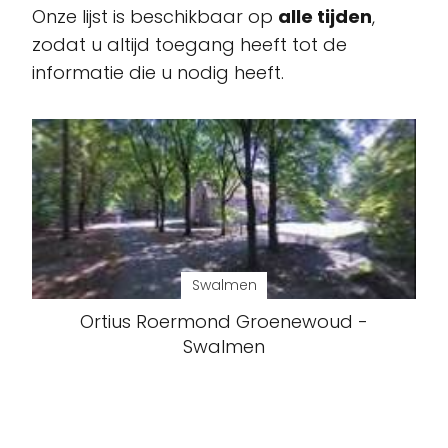
Onze lijst is beschikbaar op
alle tijden
,
zodat u altijd toegang heeft tot de
informatie die u nodig heeft.
Swalmen
Ortius Roermond Groenewoud -
Swalmen