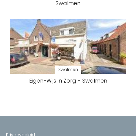
Swalmen
Swalmen
Eigen-Wijs in Zorg - Swalmen
Privacybeleid