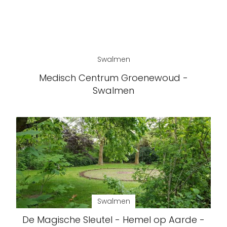
Swalmen
Medisch Centrum Groenewoud -
Swalmen
Swalmen
De Magische Sleutel - Hemel op Aarde -