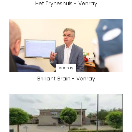
Het Tryneshuis - Venray
Venray
Brilliant Brain - Venray