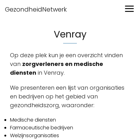
GezondheidNetwerk
Venray
Op deze plek kun je een overzicht vinden
van
zorgverleners en medische
diensten
in Venray.
We presenteren een lijst van organisaties
en bedrijven op het gebied van
gezondheidszorg, waaronder:
Medische diensten
Farmaceutische bedrijven
Welzijnsorganisaties