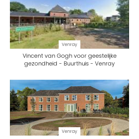
Venray
Vincent van Gogh voor geestelijke
gezondheid - Buurthuis - Venray
Venray