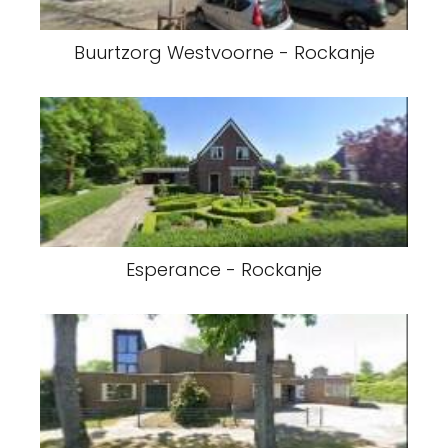
Buurtzorg Westvoorne - Rockanje
Esperance - Rockanje