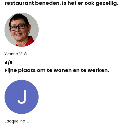
restaurant beneden, is het er ook gezellig.
Yvonne V. G.
4/5
Fijne plaats om te wonen en te werken.
Jacqueline O.