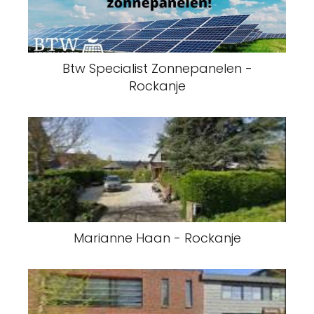
Btw Specialist Zonnepanelen -
Rockanje
Marianne Haan - Rockanje