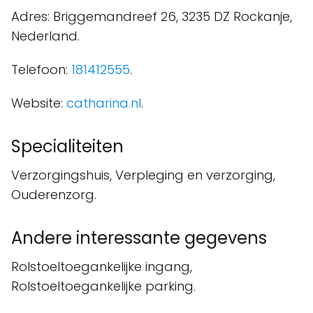
Adres: Briggemandreef 26, 3235 DZ Rockanje,
Nederland.
Telefoon:
181412555
.
Website:
catharina.nl
.
Specialiteiten
Verzorgingshuis, Verpleging en verzorging,
Ouderenzorg.
Andere interessante gegevens
Rolstoeltoegankelijke ingang,
Rolstoeltoegankelijke parking.