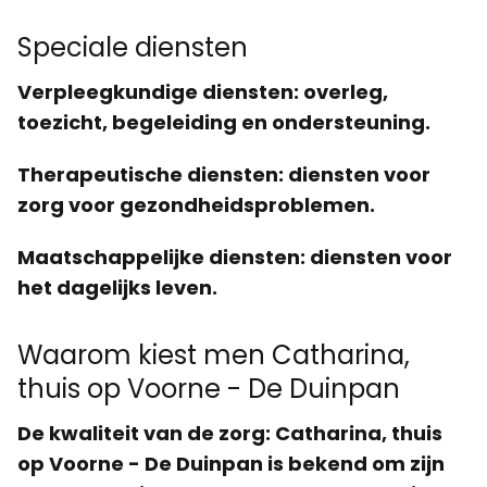
Speciale diensten
Verpleegkundige diensten
: overleg,
toezicht, begeleiding en ondersteuning.
Therapeutische diensten
: diensten voor
zorg voor gezondheidsproblemen.
Maatschappelijke diensten
: diensten voor
het dagelijks leven.
Waarom kiest men Catharina,
thuis op Voorne - De Duinpan
De kwaliteit van de zorg
: Catharina, thuis
op Voorne - De Duinpan is bekend om zijn