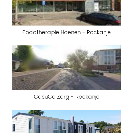
Podotherapie Hoenen - Rockanje
CasuCo Zorg - Rockanje