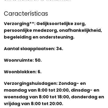
Características
Verzorging**: Gelijksoortelijke zorg,
persoonlijke medezorg, onafhankelijkheid,
begeleiding en ondersteuning.
Aantal slaapplaatsen
: 34.
Woonruimte
: 50.
Woonblokken
: 6.
Verzorgingshuisdagen
: Zondag- en
maandag van 8:00 tot 20:00, dinsdag- en
woensdag van 8:00 tot 18:00, donderdag en
vrijdag van 8:00 tot 20:00.