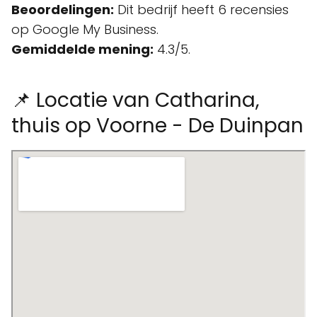
Beoordelingen:
Dit bedrijf heeft 6 recensies
op Google My Business.
Gemiddelde mening:
4.3/5.
📌 Locatie van Catharina,
thuis op Voorne - De Duinpan