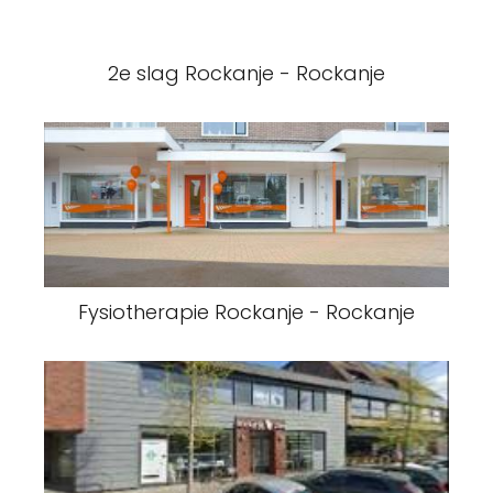
2e slag Rockanje - Rockanje
Fysiotherapie Rockanje - Rockanje