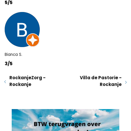
5/5
Bianca S.
3/5
RockanjeZorg -
Villa de Pastorie -
Rockanje
Rockanje