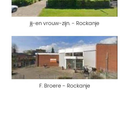
jij-en vrouw-zijn. - Rockanje
F. Broere - Rockanje