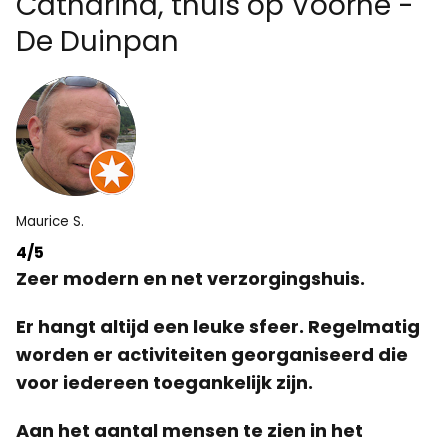
Catharina, thuis op Voorne -
De Duinpan
Maurice S.
4/5
Zeer modern en net verzorgingshuis.
Er hangt altijd een leuke sfeer. Regelmatig
worden er activiteiten georganiseerd die
voor iedereen toegankelijk zijn.
Aan het aantal mensen te zien in het