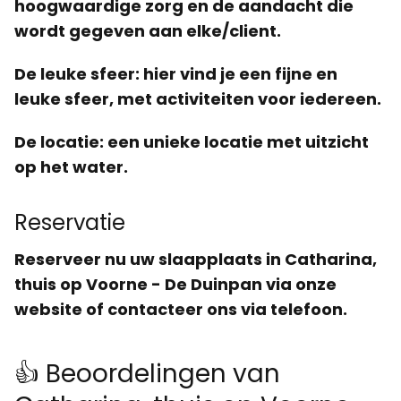
hoogwaardige zorg en de aandacht die
wordt gegeven aan elke/client.
De leuke sfeer
: hier vind je een fijne en
leuke sfeer, met activiteiten voor iedereen.
De locatie
: een unieke locatie met uitzicht
op het water.
Reservatie
Reserveer nu uw slaapplaats in Catharina,
thuis op Voorne - De Duinpan via onze
website of contacteer ons via telefoon.
👍 Beoordelingen van