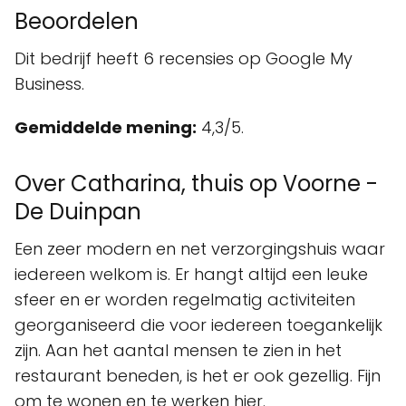
Beoordelen
Dit bedrijf heeft 6 recensies op Google My
Business.
Gemiddelde mening:
4,3/5.
Over Catharina, thuis op Voorne -
De Duinpan
Een zeer modern en net verzorgingshuis waar
iedereen welkom is. Er hangt altijd een leuke
sfeer en er worden regelmatig activiteiten
georganiseerd die voor iedereen toegankelijk
zijn. Aan het aantal mensen te zien in het
restaurant beneden, is het er ook gezellig. Fijn
om te wonen en te werken hier.