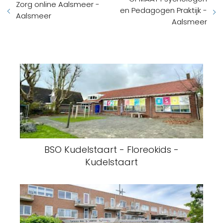
Zorg online Aalsmeer -
en Pedagogen Praktijk -
Aalsmeer
Aalsmeer
BSO Kudelstaart - Floreokids -
Kudelstaart