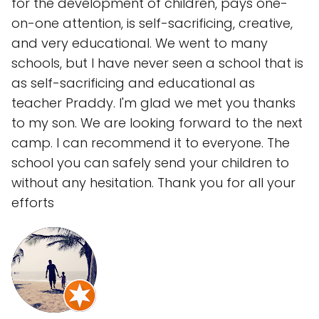
for the development of children, pays one-
on-one attention, is self-sacrificing, creative,
and very educational. We went to many
schools, but I have never seen a school that is
as self-sacrificing and educational as
teacher Praddy. I'm glad we met you thanks
to my son. We are looking forward to the next
camp. I can recommend it to everyone. The
school you can safely send your children to
without any hesitation. Thank you for all your
efforts