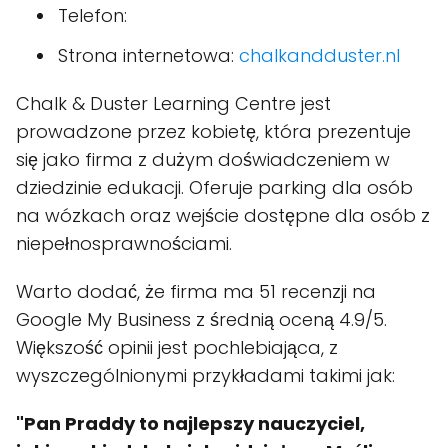
Telefon:
Strona internetowa:
chalkandduster.nl
Chalk & Duster Learning Centre jest
prowadzone przez kobietę, która prezentuje
się jako firma z dużym doświadczeniem w
dziedzinie edukacji. Oferuje parking dla osób
na wózkach oraz wejście dostępne dla osób z
niepełnosprawnościami.
Warto dodać, że firma ma 51 recenzji na
Google My Business z średnią oceną 4.9/5.
Większość opinii jest pochlebiająca, z
wyszczególnionymi przykładami takimi jak:
"Pan Praddy to najlepszy nauczyciel,