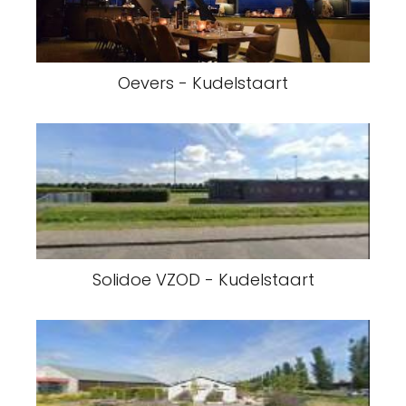
Oevers - Kudelstaart
Solidoe VZOD - Kudelstaart