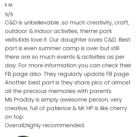
K M.
5/5
C&D is unbelievable...so much creativity, craft,
outdoor & indoor activities, theme park
visits.Kids love it. Our daughter loves C&D. Best
part is even summer camp is over but still
there are so much events & activities as per
day. For more information you can check their
FB page also. They regularly update FB page.
Another best part is they share pics of almost
all the precious memories with parents.
Ms Praddy is simply awesome person, very
creative, full of patience & Mr HP is like cherry
on top.
Overall,highly recommended.