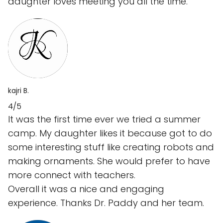
daughter loves meeting you all the time.
kajri B.
4/5
It was the first time ever we tried a summer
camp. My daughter likes it because got to do
some interesting stuff like creating robots and
making ornaments. She would prefer to have
more connect with teachers.
Overall it was a nice and engaging
experience. Thanks Dr. Paddy and her team.