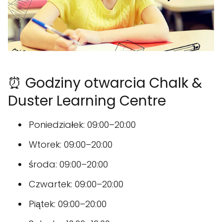
⏰ Godziny otwarcia Chalk &
Duster Learning Centre
Poniedziałek: 09:00–20:00
Wtorek: 09:00–20:00
środa: 09:00–20:00
Czwartek: 09:00–20:00
Piątek: 09:00–20:00