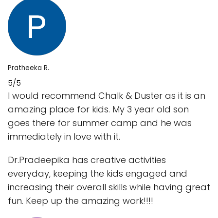
Pratheeka R.
5/5
I would recommend Chalk & Duster as it is an
amazing place for kids. My 3 year old son
goes there for summer camp and he was
immediately in love with it.
Dr.Pradeepika has creative activities
everyday, keeping the kids engaged and
increasing their overall skills while having great
fun. Keep up the amazing work!!!!