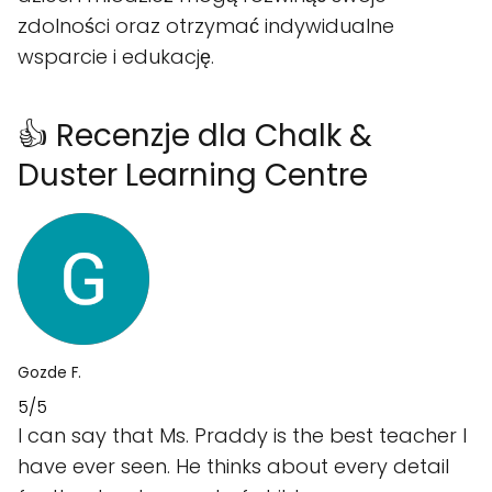
zdolności oraz otrzymać indywidualne
wsparcie i edukację.
👍 Recenzje dla Chalk &
Duster Learning Centre
Gozde F.
5/5
I can say that Ms. Praddy is the best teacher I
have ever seen. He thinks about every detail