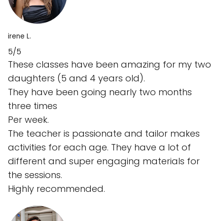
irene L.
5/5
These classes have been amazing for my two
daughters (5 and 4 years old).
They have been going nearly two months
three times
Per week.
The teacher is passionate and tailor makes
activities for each age. They have a lot of
different and super engaging materials for
the sessions.
Highly recommended.