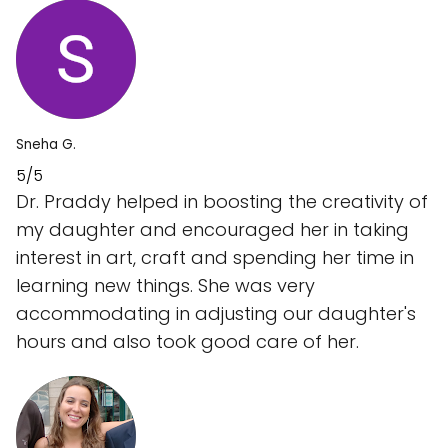
Sneha G.
5/5
Dr. Praddy helped in boosting the creativity of
my daughter and encouraged her in taking
interest in art, craft and spending her time in
learning new things. She was very
accommodating in adjusting our daughter's
hours and also took good care of her.