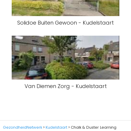
Solidoe Buiten Gewoon - Kudelstaart
Van Diemen Zorg - Kudelstaart
GezondheidNetwerk
Kudelstaart
Chalk & Duster Learning