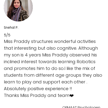
Snehal P.
5/5
Miss Praddy structures wonderful activities
that interesting but also cognitive. Although
my son is 4 years Miss Praddy observed his
inclined interest towards learning Robotics
and promotes him to do so.I like the mix of
students from different age groups they also
learn to play and support each other .
Absolutely positive experience !!
Thanks Miss Praddy and team❤️
OPMAAT Psychologen