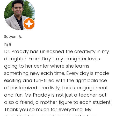
Satyam A.
5/5
Dr. Praddy has unleashed the creativity in my
daughter. From Day 1, my daughter loves
going to her center where she learns
something new each time. Every day is made
exciting and fun-filled with the right balance
of customized creativity, focus, engagement
and fun. Ms. Praddy is not just a teacher but
also a friend, a mother figure to each student.
Thank you so much for everything. My