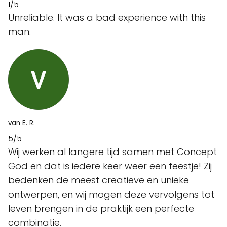
1/5
Unreliable. It was a bad experience with this
man.
van E. R.
5/5
Wij werken al langere tijd samen met Concept
God en dat is iedere keer weer een feestje! Zij
bedenken de meest creatieve en unieke
ontwerpen, en wij mogen deze vervolgens tot
leven brengen in de praktijk een perfecte
combinatie.