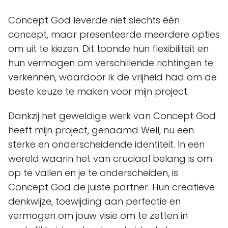
Concept God leverde niet slechts één
concept, maar presenteerde meerdere opties
om uit te kiezen. Dit toonde hun flexibiliteit en
hun vermogen om verschillende richtingen te
verkennen, waardoor ik de vrijheid had om de
beste keuze te maken voor mijn project.
Dankzij het geweldige werk van Concept God
heeft mijn project, genaamd Well, nu een
sterke en onderscheidende identiteit. In een
wereld waarin het van cruciaal belang is om
op te vallen en je te onderscheiden, is
Concept God de juiste partner. Hun creatieve
denkwijze, toewijding aan perfectie en
vermogen om jouw visie om te zetten in