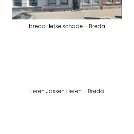
breda-letselschade - Breda
Leren Jassen Heren - Breda