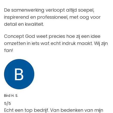
De samenwerking verloopt altijd soepel,
inspirerend en professioneel, met oog voor
detail en kwaliteit.
Concept God weet precies hoe zij een idee
omzetten in iets wat echt indruk maakt. Wij zijn
fan!
Bird H. S.
5/5
Echt een top bedrijf. Van bedenken van mijn