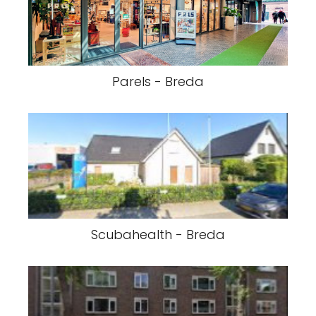
Parels - Breda
Scubahealth - Breda