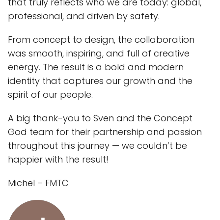
that truly reflects who we are today: global,
professional, and driven by safety.
From concept to design, the collaboration
was smooth, inspiring, and full of creative
energy. The result is a bold and modern
identity that captures our growth and the
spirit of our people.
A big thank-you to Sven and the Concept
God team for their partnership and passion
throughout this journey — we couldn’t be
happier with the result!
Michel – FMTC