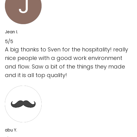
Jean I.
5/5
A big thanks to Sven for the hospitality! really
nice people with a good work environment
and flow. Saw a bit of the things they made
and it is all top quality!
abu Y.