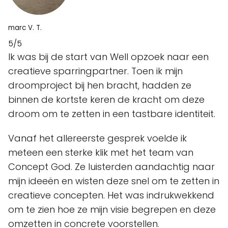
marc V. T.
5/5
Ik was bij de start van Well opzoek naar een
creatieve sparringpartner. Toen ik mijn
droomproject bij hen bracht, hadden ze
binnen de kortste keren de kracht om deze
droom om te zetten in een tastbare identiteit.
Vanaf het allereerste gesprek voelde ik
meteen een sterke klik met het team van
Concept God. Ze luisterden aandachtig naar
mijn ideeën en wisten deze snel om te zetten in
creatieve concepten. Het was indrukwekkend
om te zien hoe ze mijn visie begrepen en deze
omzetten in concrete voorstellen.