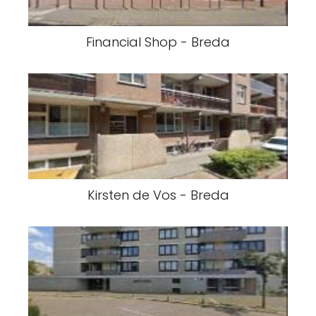
Financial Shop - Breda
Kirsten de Vos - Breda