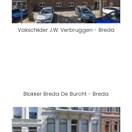
Vakschilder J.W. Verbruggen - Breda
Blokker Breda De Burcht - Breda