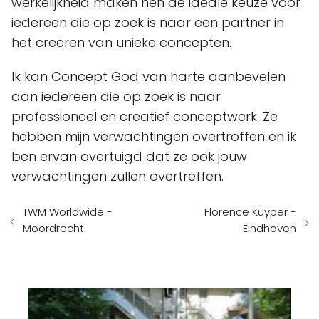
werkelijkheid maken hen de ideale keuze voor
iedereen die op zoek is naar een partner in
het creëren van unieke concepten.
Ik kan Concept God van harte aanbevelen
aan iedereen die op zoek is naar
professioneel en creatief conceptwerk. Ze
hebben mijn verwachtingen overtroffen en ik
ben ervan overtuigd dat ze ook jouw
verwachtingen zullen overtreffen.
TWM Worldwide -
Florence Kuyper -
Moordrecht
Eindhoven