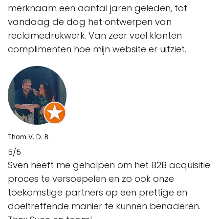
merknaam een aantal jaren geleden, tot
vandaag de dag het ontwerpen van
reclamedrukwerk. Van zeer veel klanten
complimenten hoe mijn website er uitziet.
Thom V. D. B.
5/5
Sven heeft me geholpen om het B2B acquisitie
proces te versoepelen en zo ook onze
toekomstige partners op een prettige en
doeltreffende manier te kunnen benaderen.