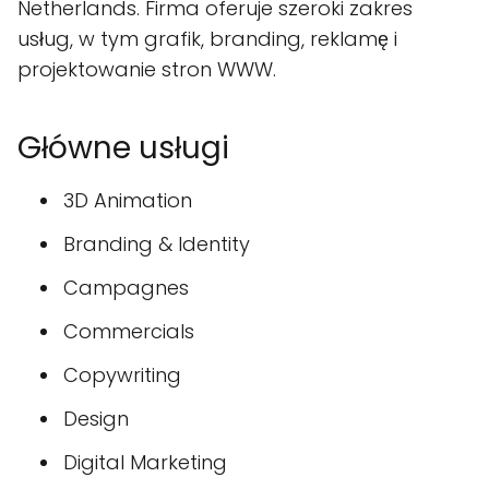
Netherlands. Firma oferuje szeroki zakres
usług, w tym grafik, branding, reklamę i
projektowanie stron WWW.
Główne usługi
3D Animation
Branding & Identity
Campagnes
Commercials
Copywriting
Design
Digital Marketing