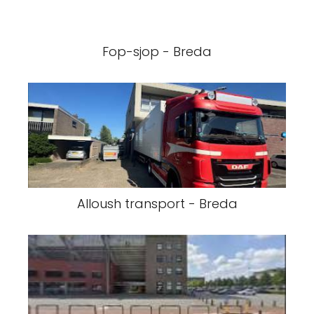
Fop-sjop - Breda
Alloush transport - Breda