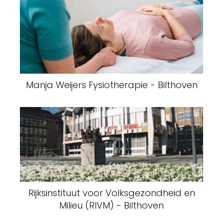
Manja Weijers Fysiotherapie - Bilthoven
Rijksinstituut voor Volksgezondheid en
Milieu (RIVM) - Bilthoven