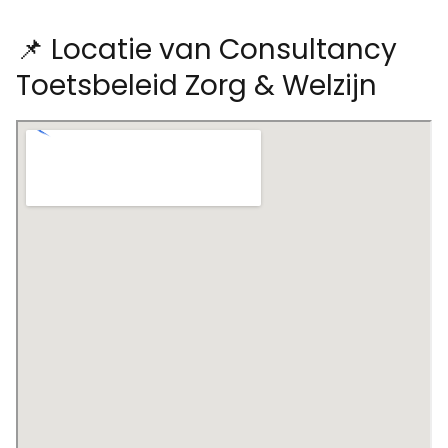
📌 Locatie van Consultancy
Toetsbeleid Zorg & Welzijn