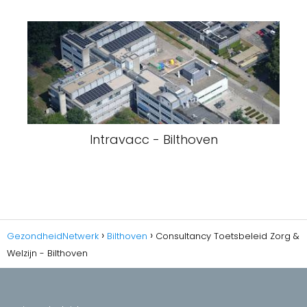
Intravacc - Bilthoven
GezondheidNetwerk
Bilthoven
Consultancy Toetsbeleid Zorg &
Welzijn - Bilthoven