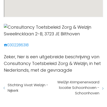
☎️0302286318
Zeker, hier is een uitgebreide beschrijving van
Consultancy Toetsbeleid Zorg & Welzijn, in het
Nederlands, met de gevraagde
WelZijn Krimpenerwaard
Stichting Vivat Welzijn -
locatie Schoonhoven -
Nijkerk
Schoonhoven