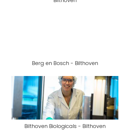
Bilthoven
Berg en Bosch - Bilthoven
Bilthoven Biologicals - Bilthoven