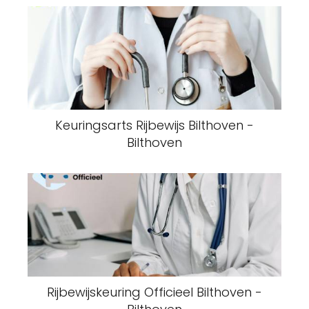
Keuringsarts Rijbewijs Bilthoven -
Bilthoven
Rijbewijskeuring Officieel Bilthoven -