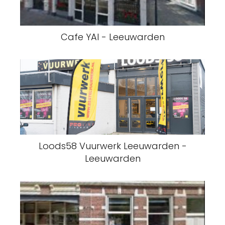
Cafe YAI - Leeuwarden
Loods58 Vuurwerk Leeuwarden -
Leeuwarden