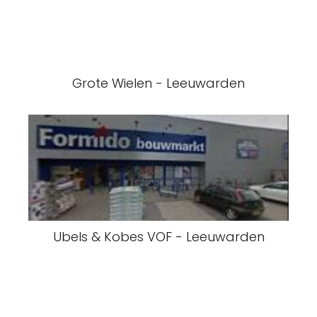
Grote Wielen - Leeuwarden
Ubels & Kobes VOF - Leeuwarden