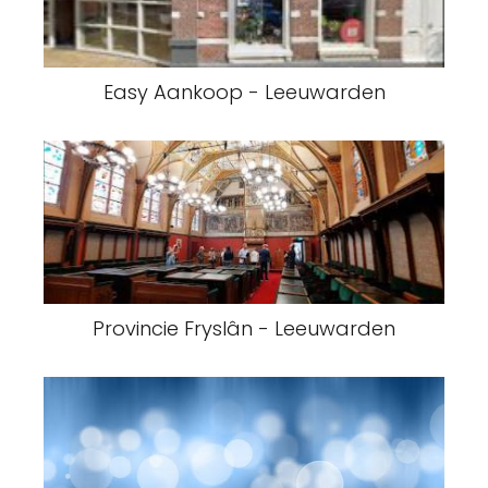
Easy Aankoop - Leeuwarden
Provincie Fryslân - Leeuwarden