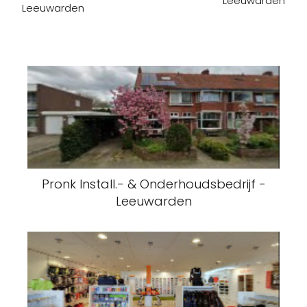
Leeuwarden
Leeuwarden
Pronk Install.- & Onderhoudsbedrijf -
Leeuwarden