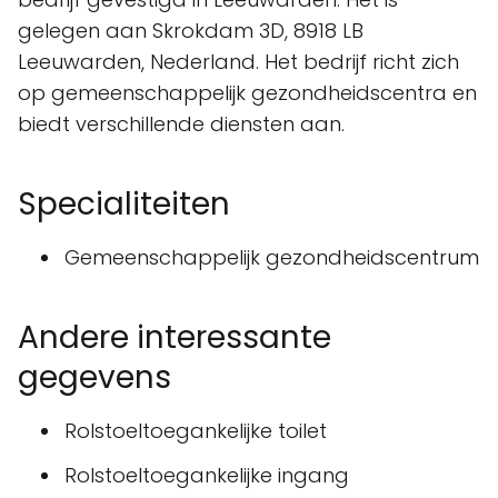
gelegen aan Skrokdam 3D, 8918 LB
Leeuwarden, Nederland. Het bedrijf richt zich
op gemeenschappelijk gezondheidscentra en
biedt verschillende diensten aan.
Specialiteiten
Gemeenschappelijk gezondheidscentrum
Andere interessante
gegevens
Rolstoeltoegankelijke toilet
Rolstoeltoegankelijke ingang