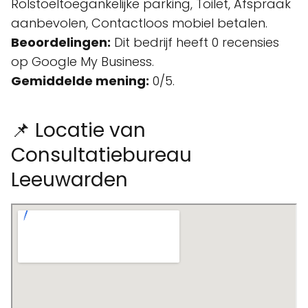
Rolstoeltoegankelijke parking, Toilet, Afspraak
aanbevolen, Contactloos mobiel betalen.
Beoordelingen:
Dit bedrijf heeft 0 recensies
op Google My Business.
Gemiddelde mening:
0/5.
📌 Locatie van
Consultatiebureau
Leeuwarden