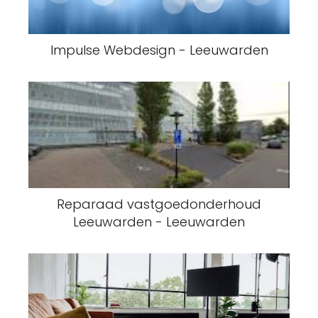
Impulse Webdesign - Leeuwarden
Reparaad vastgoedonderhoud
Leeuwarden - Leeuwarden