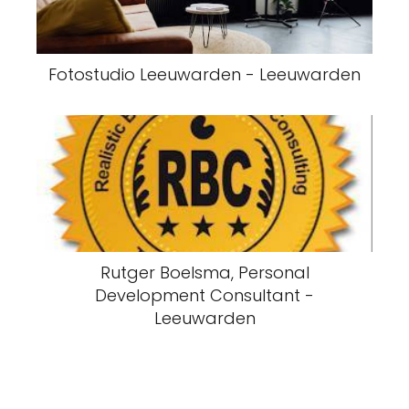
Fotostudio Leeuwarden - Leeuwarden
Rutger Boelsma, Personal
Development Consultant -
Leeuwarden