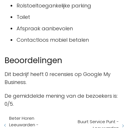
Rolstoeltoegankelijke parking
Toilet
Afspraak aanbevolen
Contactloos mobiel betalen
Beoordelingen
Dit bedrijf heeft 0 recensies op Google My
Business.
De gemiddelde mening van de bezoekers is:
0/5.
Beter Horen
Buurt Service Punt -
Leeuwarden -