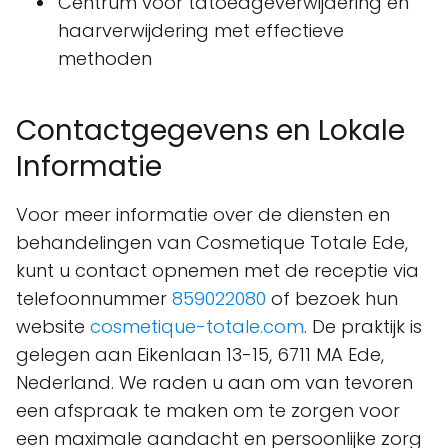
Centrum voor tatoeageverwijdering en
haarverwijdering met effectieve
methoden
Contactgegevens en Lokale
Informatie
Voor meer informatie over de diensten en
behandelingen van Cosmetique Totale Ede,
kunt u contact opnemen met de receptie via
telefoonnummer
859022080
of bezoek hun
website
cosmetique-totale.com
. De praktijk is
gelegen aan Eikenlaan 13-15, 6711 MA Ede,
Nederland. We raden u aan om van tevoren
een afspraak te maken om te zorgen voor
een maximale aandacht en persoonlijke zorg