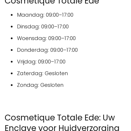
Cosmetique Totale Ede
Maandag: 09:00–17:00
Dinsdag: 09:00–17:00
Woensdag: 09:00–17:00
Donderdag: 09:00–17:00
Vrijdag: 09:00–17:00
Zaterdag: Gesloten
Zondag: Gesloten
Cosmetique Totale Ede: Uw
Enclave voor Huidverzorging