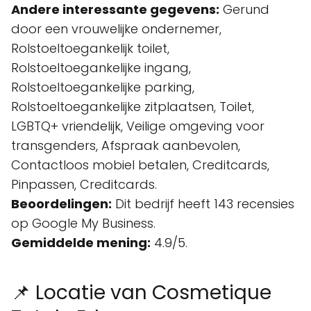
Andere interessante gegevens:
Gerund
door een vrouwelijke ondernemer,
Rolstoeltoegankelijk toilet,
Rolstoeltoegankelijke ingang,
Rolstoeltoegankelijke parking,
Rolstoeltoegankelijke zitplaatsen, Toilet,
LGBTQ+ vriendelijk, Veilige omgeving voor
transgenders, Afspraak aanbevolen,
Contactloos mobiel betalen, Creditcards,
Pinpassen, Creditcards.
Beoordelingen:
Dit bedrijf heeft 143 recensies
op Google My Business.
Gemiddelde mening:
4.9/5.
📌 Locatie van Cosmetique