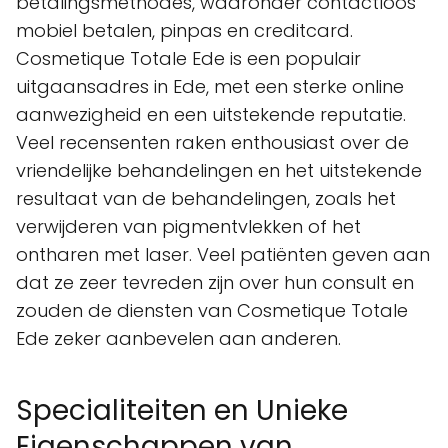
betalingsmethodes, waaronder contactloos
mobiel betalen, pinpas en creditcard.
Cosmetique Totale Ede is een populair
uitgaansadres in Ede, met een sterke online
aanwezigheid en een uitstekende reputatie.
Veel recensenten raken enthousiast over de
vriendelijke behandelingen en het uitstekende
resultaat van de behandelingen, zoals het
verwijderen van pigmentvlekken of het
ontharen met laser. Veel patiënten geven aan
dat ze zeer tevreden zijn over hun consult en
zouden de diensten van Cosmetique Totale
Ede zeker aanbevelen aan anderen.
Specialiteiten en Unieke
Eigenschappen van