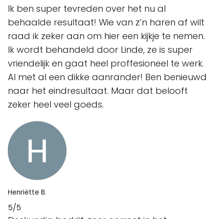
Ik ben super tevreden over het nu al
behaalde resultaat! Wie van z’n haren af wilt
raad ik zeker aan om hier een kijkje te nemen.
Ik wordt behandeld door Linde, ze is super
vriendelijk en gaat heel proffesioneel te werk.
Al met al een dikke aanrander! Ben benieuwd
naar het eindresultaat. Maar dat belooft
zeker heel veel goeds.
Henriëtte B.
5/5