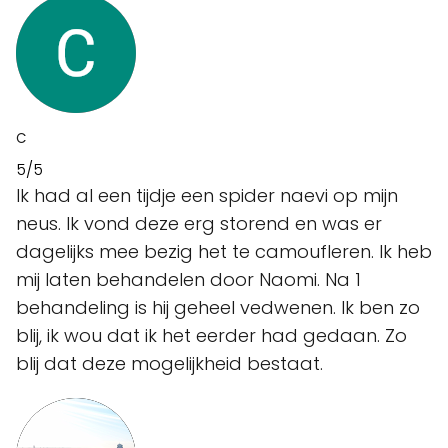
C
5/5
Ik had al een tijdje een spider naevi op mijn
neus. Ik vond deze erg storend en was er
dagelijks mee bezig het te camoufleren. Ik heb
mij laten behandelen door Naomi. Na 1
behandeling is hij geheel vedwenen. Ik ben zo
blij, ik wou dat ik het eerder had gedaan. Zo
blij dat deze mogelijkheid bestaat.