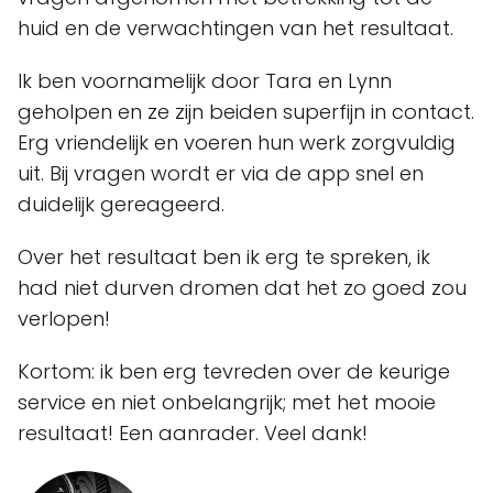
huid en de verwachtingen van het resultaat.
Ik ben voornamelijk door Tara en Lynn
geholpen en ze zijn beiden superfijn in contact.
Erg vriendelijk en voeren hun werk zorgvuldig
uit. Bij vragen wordt er via de app snel en
duidelijk gereageerd.
Over het resultaat ben ik erg te spreken, ik
had niet durven dromen dat het zo goed zou
verlopen!
Kortom: ik ben erg tevreden over de keurige
service en niet onbelangrijk; met het mooie
resultaat! Een aanrader. Veel dank!