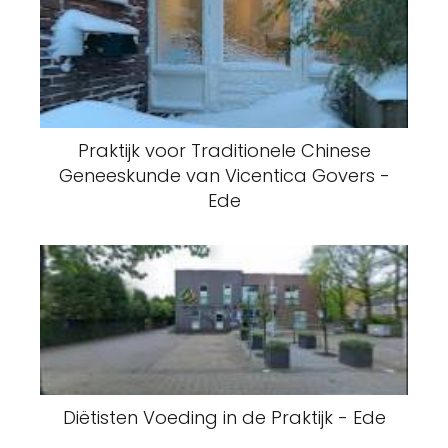
Praktijk voor Traditionele Chinese
Geneeskunde van Vicentica Govers -
Ede
Diëtisten Voeding in de Praktijk - Ede