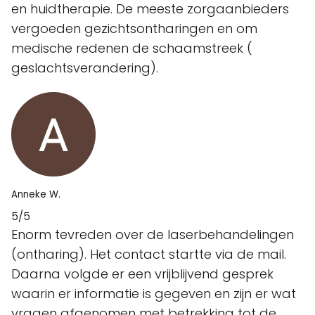
en huidtherapie. De meeste zorgaanbieders
vergoeden gezichtsontharingen en om
medische redenen de schaamstreek (
geslachtsverandering).
Anneke W.
5/5
Enorm tevreden over de laserbehandelingen
(ontharing). Het contact startte via de mail.
Daarna volgde er een vrijblijvend gesprek
waarin er informatie is gegeven en zijn er wat
vragen afgenomen met betrekking tot de