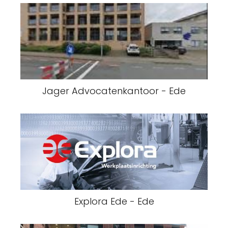
Jager Advocatenkantoor - Ede
Explora Ede - Ede