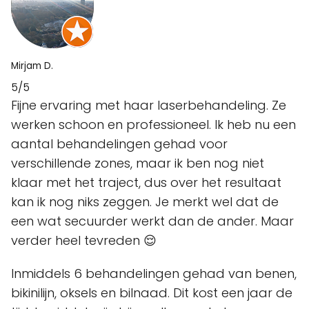
Mirjam D.
5/5
Fijne ervaring met haar laserbehandeling. Ze
werken schoon en professioneel. Ik heb nu een
aantal behandelingen gehad voor
verschillende zones, maar ik ben nog niet
klaar met het traject, dus over het resultaat
kan ik nog niks zeggen. Je merkt wel dat de
een wat secuurder werkt dan de ander. Maar
verder heel tevreden 😌
Inmiddels 6 behandelingen gehad van benen,
bikinilijn, oksels en bilnaad. Dit kost een jaar de