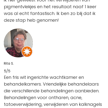
pigmentvlekjes en het resultaat naaf 1 keer
was al echt fantastisch. Ik ben zo blij dat ik
deze stap heb genomen!
Rita S.
5/5
Een fris wit ingerichte wachtkamer en
behandelkamers. Vriendelijke behandelaars
die verschillende behandelingen aanbieden.
Behandelingen voor ontharen, acne,
tatoeverwijdering, verwijderen van kalknagels