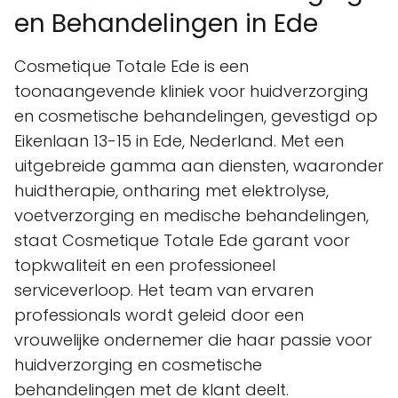
en Behandelingen in Ede
Cosmetique Totale Ede is een
toonaangevende kliniek voor huidverzorging
en cosmetische behandelingen, gevestigd op
Eikenlaan 13-15 in Ede, Nederland. Met een
uitgebreide gamma aan diensten, waaronder
huidtherapie, ontharing met elektrolyse,
voetverzorging en medische behandelingen,
staat Cosmetique Totale Ede garant voor
topkwaliteit en een professioneel
serviceverloop. Het team van ervaren
professionals wordt geleid door een
vrouwelijke ondernemer die haar passie voor
huidverzorging en cosmetische
behandelingen met de klant deelt.