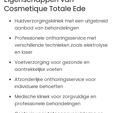
Cosmetique Totale Ede
Huidverzorgingskliniek met een uitgebreid
aanbod van behandelingen
Professionele ontharingsservice met
verschillende technieken zoals elektrolyse
en laser
Voetverzorging voor gezonde en
aantrekkelijke voeten
Afzonderlijke ontharingsservice voor
individuele behoeften
Medische kliniek voor zorgvuldige en
professionele behandelingen