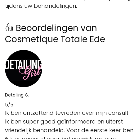
tijdens uw behandelingen.
👍 Beoordelingen van
Cosmetique Totale Ede
Detailing G.
5/5
Ik ben ontzettend tevreden over mijn consult.
Ik ben super goed geïnformeerd en uiterst
vriendelijk behandeld. Voor de eerste keer ben
ik hier geweest voor het verwijderen van