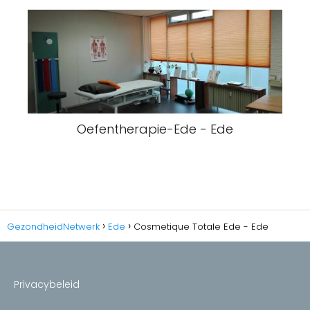
Oefentherapie-Ede - Ede
GezondheidNetwerk
Ede
Cosmetique Totale Ede - Ede
Privacybeleid