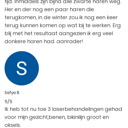
tijd. Inmiddels zijn bijna alle zwarte haren weg.
Her en der nog een paar haren die
terugkomen, in de winter zou ik nog een keer
terug kunnen komen op wat bij te werken. Erg
blij met het resultaat aangezien ik erg veel
donkere haren had. aanrader!
Safya B.
5/5
Ik heb tot nu toe 3 laserbehandelingen gehad
voor mijn gezicht,benen, bikinilijn groot en
oksels.