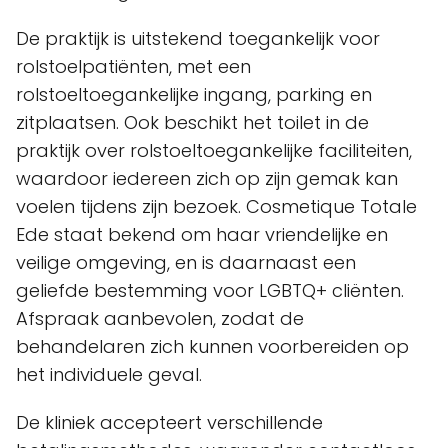
De praktijk is uitstekend toegankelijk voor
rolstoelpatiënten, met een
rolstoeltoegankelijke ingang, parking en
zitplaatsen. Ook beschikt het toilet in de
praktijk over rolstoeltoegankelijke faciliteiten,
waardoor iedereen zich op zijn gemak kan
voelen tijdens zijn bezoek. Cosmetique Totale
Ede staat bekend om haar vriendelijke en
veilige omgeving, en is daarnaast een
geliefde bestemming voor LGBTQ+ cliënten.
Afspraak aanbevolen, zodat de
behandelaren zich kunnen voorbereiden op
het individuele geval.
De kliniek accepteert verschillende