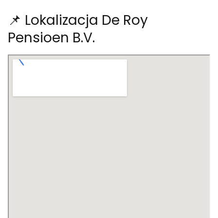
📌 Lokalizacja De Roy
Pensioen B.V.