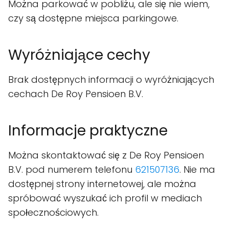
Można parkować w pobliżu, ale się nie wiem,
czy są dostępne miejsca parkingowe.
Wyróżniające cechy
Brak dostępnych informacji o wyróżniających
cechach De Roy Pensioen B.V.
Informacje praktyczne
Można skontaktować się z De Roy Pensioen
B.V. pod numerem telefonu
621507136
. Nie ma
dostępnej strony internetowej, ale można
spróbować wyszukać ich profil w mediach
społecznościowych.