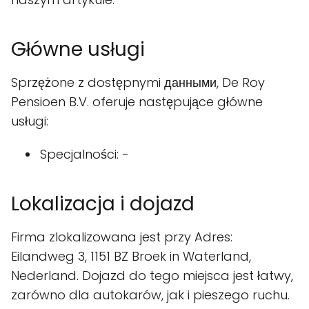
Główne usługi
Sprzężone z dostępnymi данными, De Roy
Pensioen B.V. oferuje następujące główne
usługi:
Specjalności: -
Lokalizacja i dojazd
Firma zlokalizowana jest przy Adres:
Eilandweg 3, 1151 BZ Broek in Waterland,
Nederland. Dojazd do tego miejsca jest łatwy,
zarówno dla autokarów, jak i pieszego ruchu.