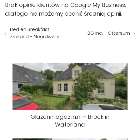
Brak opinie klientów na Google My Business,
dlatego nie możemy ocenić średniej opinii.
Bed en Breakfast
BG Inc. - Ottersum
Zeeland - Noordwelle
Glazenmagazijn.nl - Broek in
Waterland