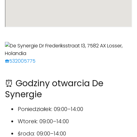
☎️532005775
⏰ Godziny otwarcia De
Synergie
Poniedziałek: 09:00–14:00
Wtorek: 09:00–14:00
środa: 09:00–14:00