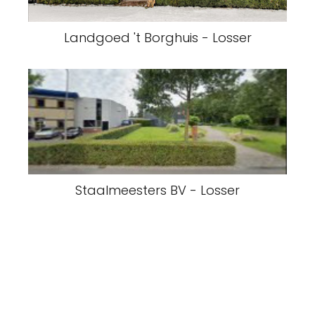
Landgoed 't Borghuis - Losser
Staalmeesters BV - Losser