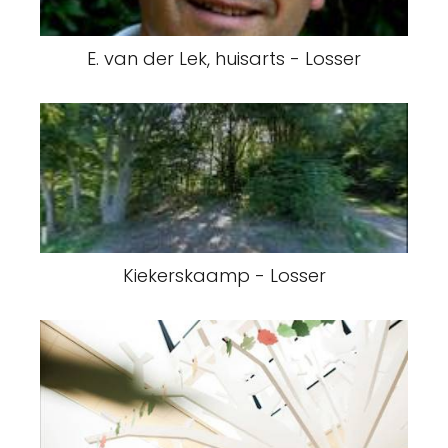
E. van der Lek, huisarts - Losser
Kiekerskaamp - Losser