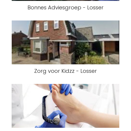
Bonnes Adviesgroep - Losser
Zorg voor Kidzz - Losser