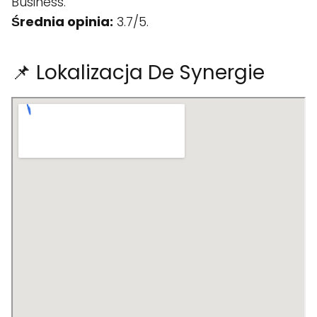
Business.
Średnia opinia:
3.7/5.
📌 Lokalizacja De Synergie