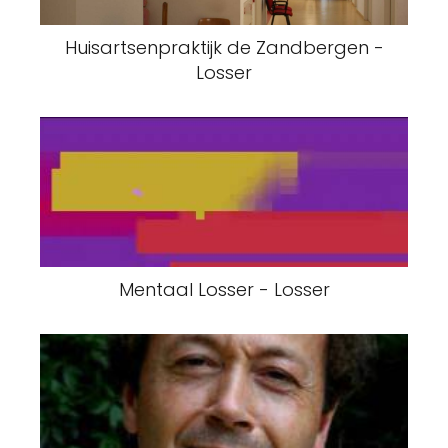
Huisartsenpraktijk de Zandbergen -
Losser
Mentaal Losser - Losser