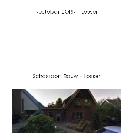
Restobar BORR - Losser
Schasfoort Bouw - Losser