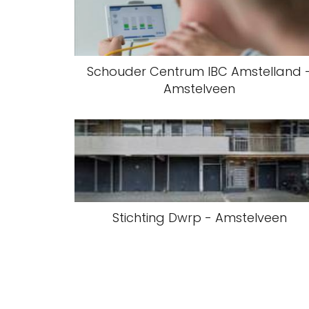
Schouder Centrum IBC Amstelland 
Amstelveen
Stichting Dwrp - Amstelveen