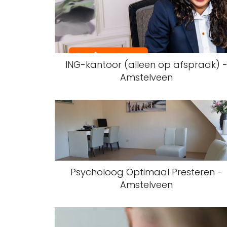
ING-kantoor (alleen op afspraak) 
Amstelveen
Psycholoog Optimaal Presteren -
Amstelveen