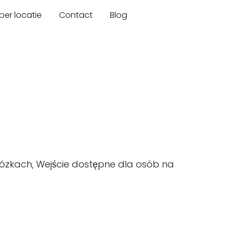
er locatie
Contact
Blog
ózkach, Wejście dostępne dla osób na