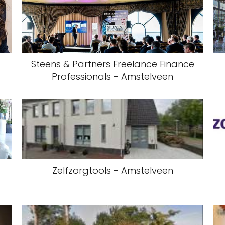
-
Steens & Partners Freelance Finance
Professionals - Amstelveen
Zelfzorgtools - Amstelveen