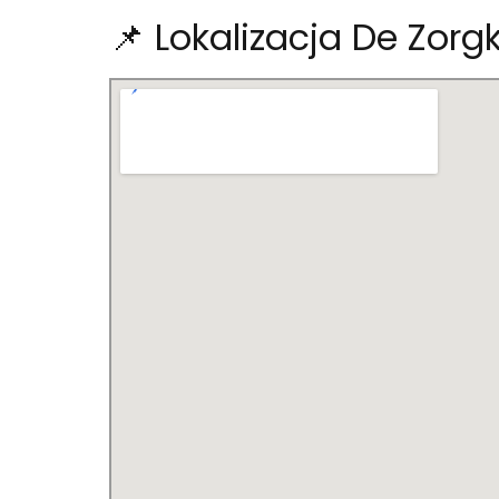
📌 Lokalizacja De Zorgk