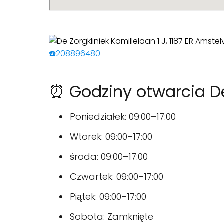
☎️208896480
⏰ Godziny otwarcia De
Poniedziałek: 09:00–17:00
Wtorek: 09:00–17:00
środa: 09:00–17:00
Czwartek: 09:00–17:00
Piątek: 09:00–17:00
Sobota: Zamknięte