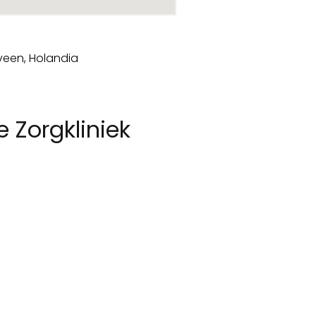
 Zorgkliniek