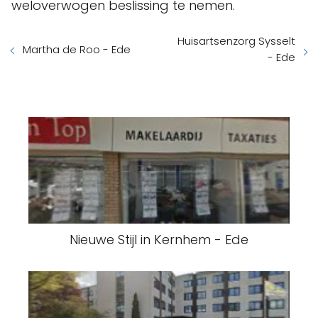
weloverwogen beslissing te nemen.
Huisartsenzorg Sysselt
Martha de Roo - Ede
- Ede
Nieuwe Stijl in Kernhem - Ede