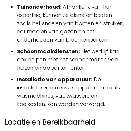
Tuinonderhoud:
Afhankelijk van hun
expertise, kunnen ze diensten bieden
zoals het snoeien van bomen en struiken,
het maaien van gazon en het
onderhouden van bloemenperken.
Schoonmaakdiensten:
Het bedrijf kan
ook helpen met het schoonmaken van
huizen en appartementen.
Installatie van apparatuur:
De
installatie van nieuwe apparaten, zoals
wasmachines, vaatwassers en
koelkasten, kan worden verzorgd.
Locatie en Bereikbaarheid