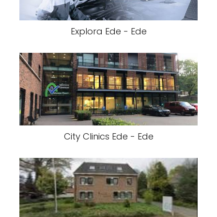
Explora Ede - Ede
City Clinics Ede - Ede