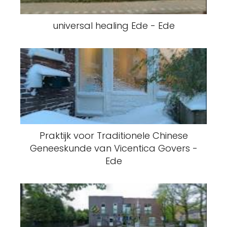
universal healing Ede - Ede
Praktijk voor Traditionele Chinese
Geneeskunde van Vicentica Govers -
Ede