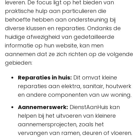
leveren. De focus ligt op het bieden van
praktische hulp aan particulieren die
behoefte hebben aan ondersteuning bij
diverse klussen en reparaties. Ondanks de
huidige afwezigheid van gedetailleerde
informatie op hun website, kan men
aannemen dat ze zich richten op de volgende
gebieden:
Reparaties in huis:
Dit omvat kleine
reparaties aan elektra, sanitair, houtwerk
en andere componenten van uw woning.
Aannemerswerk:
DienstAanHuis kan
helpen bij het uitvoeren van kleinere
aannemersprojecten, zoals het
vervangen van ramen, deuren of vloeren.