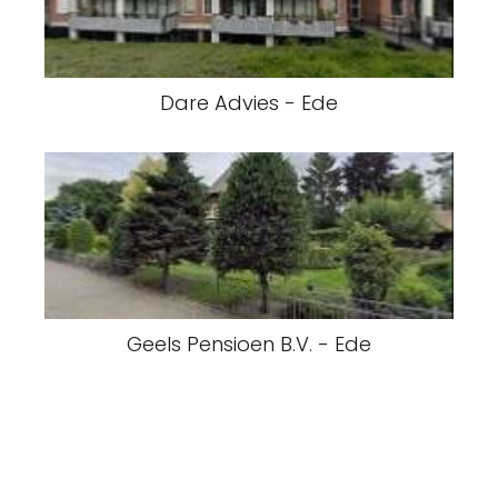
Dare Advies - Ede
Geels Pensioen B.V. - Ede