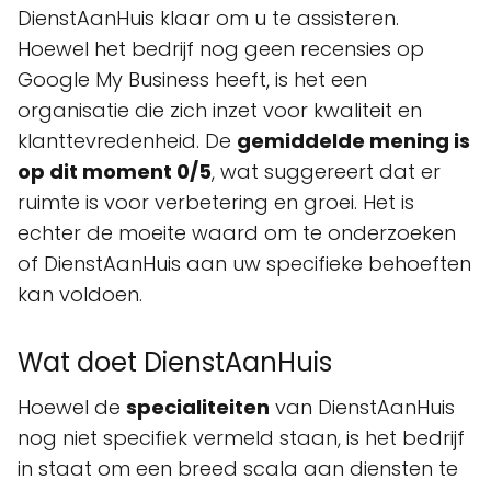
DienstAanHuis klaar om u te assisteren.
Hoewel het bedrijf nog geen recensies op
Google My Business heeft, is het een
organisatie die zich inzet voor kwaliteit en
klanttevredenheid. De
gemiddelde mening is
op dit moment 0/5
, wat suggereert dat er
ruimte is voor verbetering en groei. Het is
echter de moeite waard om te onderzoeken
of DienstAanHuis aan uw specifieke behoeften
kan voldoen.
Wat doet DienstAanHuis
Hoewel de
specialiteiten
van DienstAanHuis
nog niet specifiek vermeld staan, is het bedrijf
in staat om een breed scala aan diensten te