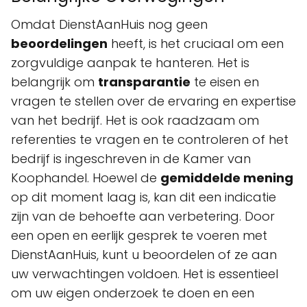
Omdat DienstAanHuis nog geen
beoordelingen
heeft, is het cruciaal om een
zorgvuldige aanpak te hanteren. Het is
belangrijk om
transparantie
te eisen en
vragen te stellen over de ervaring en expertise
van het bedrijf. Het is ook raadzaam om
referenties te vragen en te controleren of het
bedrijf is ingeschreven in de Kamer van
Koophandel. Hoewel de
gemiddelde mening
op dit moment laag is, kan dit een indicatie
zijn van de behoefte aan verbetering. Door
een open en eerlijk gesprek te voeren met
DienstAanHuis, kunt u beoordelen of ze aan
uw verwachtingen voldoen. Het is essentieel
om uw eigen onderzoek te doen en een