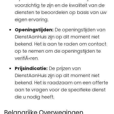
voorzichtig te zijn en de kwaliteit van de
diensten te beoordelen op basis van uw
eigen ervaring.
Openingstijden:
De openingstijden van
DienstAanHuis zijn op dit moment niet
bekend. Het is aan te raden om contact
op te nemen om de openingstijden te
verifiÃ«ren.
Prijsindicatie:
De prijzen van
DienstAanHuis zijn op dit moment niet
bekend. Het is raadzaam om een offerte
aan te vragen voor de specifieke dienst
die u nodig heeft.
Belangrijke Overwegingen