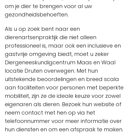
om je dier te brengen voor al uw
gezondheidsbehoeften.
Als u op zoek bent naar een
dierenartsenpraktijk die niet alleen
professioneel is, maar ook een inclusieve en
gastvrije omgeving biedt, moet u zeker
Diergeneeskundigcentrum Maas en Waal
locatie Druten overwegen. Met hun
uitstekende beoordelingen en breed scala
aan faciliteiten voor personen met beperkte
mobiliteit, zijn ze de ideale keuze voor zowel
eigenaren als dieren. Bezoek hun website of
neem contact met hen op via het
telefoonnummer voor meer informatie over
hun diensten en om een afspraak te maken.