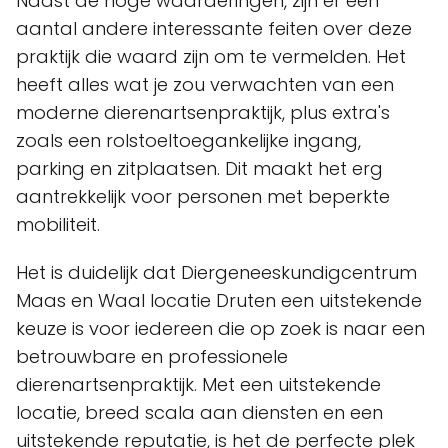
Naast de hoge waarderingen, zijn er een
aantal andere interessante feiten over deze
praktijk die waard zijn om te vermelden. Het
heeft alles wat je zou verwachten van een
moderne dierenartsenpraktijk, plus extra's
zoals een rolstoeltoegankelijke ingang,
parking en zitplaatsen. Dit maakt het erg
aantrekkelijk voor personen met beperkte
mobiliteit.
Het is duidelijk dat Diergeneeskundigcentrum
Maas en Waal locatie Druten een uitstekende
keuze is voor iedereen die op zoek is naar een
betrouwbare en professionele
dierenartsenpraktijk. Met een uitstekende
locatie, breed scala aan diensten en een
uitstekende reputatie, is het de perfecte plek