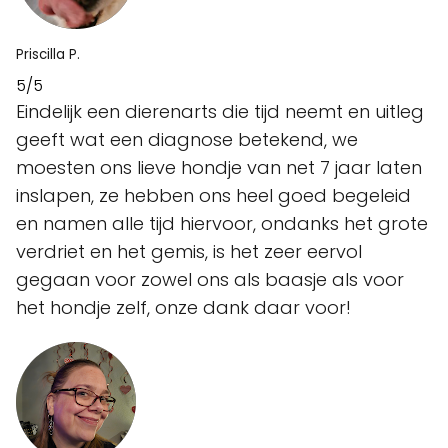
Priscilla P.
5/5
Eindelijk een dierenarts die tijd neemt en uitleg
geeft wat een diagnose betekend, we
moesten ons lieve hondje van net 7 jaar laten
inslapen, ze hebben ons heel goed begeleid
en namen alle tijd hiervoor, ondanks het grote
verdriet en het gemis, is het zeer eervol
gegaan voor zowel ons als baasje als voor
het hondje zelf, onze dank daar voor!