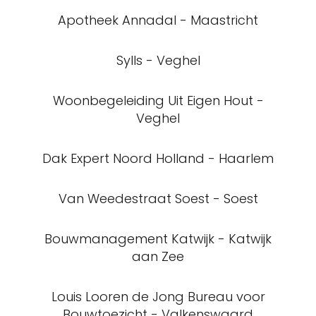
Sylls - Veghel
Woonbegeleiding Uit Eigen Hout -
Veghel
Dak Expert Noord Holland - Haarlem
Van Weedestraat Soest - Soest
Bouwmanagement Katwijk - Katwijk
aan Zee
Louis Looren de Jong Bureau voor
Bouwtoezicht - Valkenswaard