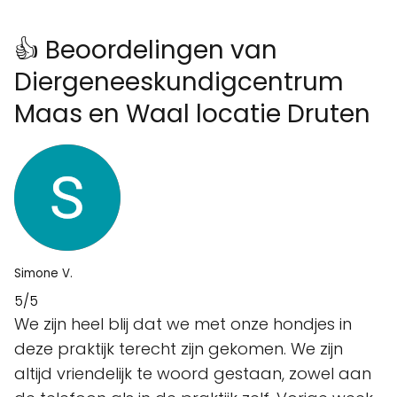
👍 Beoordelingen van
Diergeneeskundigcentrum
Maas en Waal locatie Druten
Simone V.
5/5
We zijn heel blij dat we met onze hondjes in
deze praktijk terecht zijn gekomen. We zijn
altijd vriendelijk te woord gestaan, zowel aan