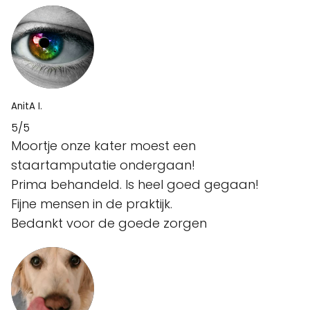
AnitA I.
5/5
Moortje onze kater moest een
staartamputatie ondergaan!
Prima behandeld. Is heel goed gegaan!
Fijne mensen in de praktijk.
Bedankt voor de goede zorgen