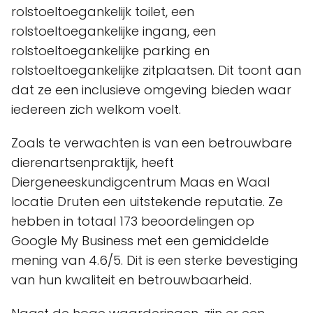
rolstoeltoegankelijk toilet, een
rolstoeltoegankelijke ingang, een
rolstoeltoegankelijke parking en
rolstoeltoegankelijke zitplaatsen. Dit toont aan
dat ze een inclusieve omgeving bieden waar
iedereen zich welkom voelt.
Zoals te verwachten is van een betrouwbare
dierenartsenpraktijk, heeft
Diergeneeskundigcentrum Maas en Waal
locatie Druten een uitstekende reputatie. Ze
hebben in totaal 173 beoordelingen op
Google My Business met een gemiddelde
mening van 4.6/5. Dit is een sterke bevestiging
van hun kwaliteit en betrouwbaarheid.