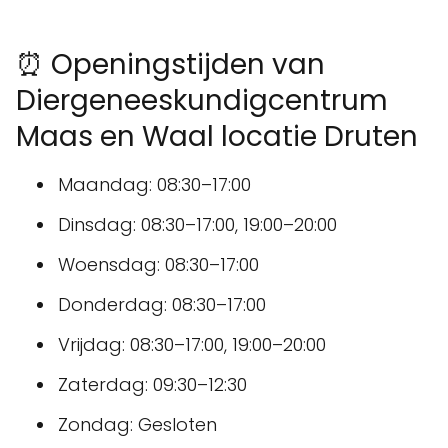
⏰ Openingstijden van
Diergeneeskundigcentrum
Maas en Waal locatie Druten
Maandag: 08:30–17:00
Dinsdag: 08:30–17:00, 19:00–20:00
Woensdag: 08:30–17:00
Donderdag: 08:30–17:00
Vrijdag: 08:30–17:00, 19:00–20:00
Zaterdag: 09:30–12:30
Zondag: Gesloten