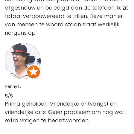
afgesnauw en beledigd aan de telefoon. Ik zit
totaal verbouwereerd te trillen. Deze manier
van mensen te woord staan slaat werkelijk
nergens op.
Henny L.
5/5
Prima geholpen. Vriendelijke ontvangst en
vriendelijke arts. Geen probleem om nog wat
extra vragen te beantwoorden.