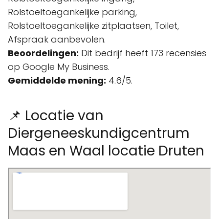
Rolstoeltoegankelijke parking,
Rolstoeltoegankelijke zitplaatsen, Toilet,
Afspraak aanbevolen.
Beoordelingen:
Dit bedrijf heeft 173 recensies
op Google My Business.
Gemiddelde mening:
4.6/5.
📌 Locatie van
Diergeneeskundigcentrum
Maas en Waal locatie Druten