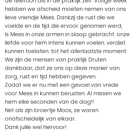
de telefoon als in de praktijk zelf. Vorige week
hebben we afscheid moeten nemen van ons
lieve vriendje Mees. Dankzij de rust die we
voelde en de tijd die ervoor genomen werd,
Is Mees in onze armen in slaap gebracht. onze
liefde voor hem intens kunnen voelen. verdiet
kunnen toelaten. tot het allerlaatste moment.
We zijn de mensen van praktijk Druten
dankbaar, dat ze ons op deze manier van
zorg, rust en tijd hebben gegeven.
Zodat we er nu met een gevoel van vrede
voor Mees in kunnen berusten. Al missen we
hem elke seconden van de dag!!
Net als zijn broertje Moos, ze waren
onafscheidelijk van elkaar..
Dank jullie wel hiervoor!