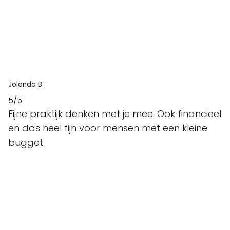
Jolanda B.
5/5
Fijne praktijk denken met je mee. Ook financieel
en das heel fijn voor mensen met een kleine
bugget.
Simone K.