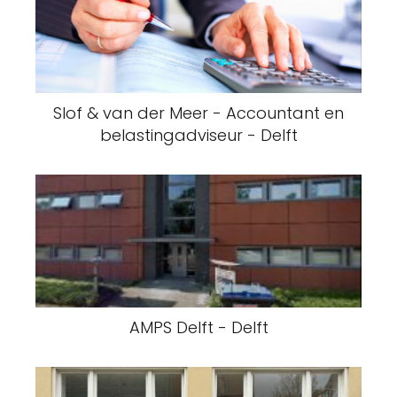
Slof & van der Meer - Accountant en
belastingadviseur - Delft
AMPS Delft - Delft