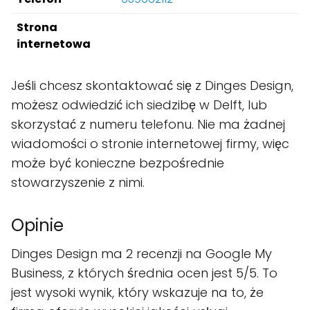
Strona
internetowa
Jeśli chcesz skontaktować się z Dinges Design,
możesz odwiedzić ich siedzibę w Delft, lub
skorzystać z numeru telefonu. Nie ma żadnej
wiadomości o stronie internetowej firmy, więc
może być konieczne bezpośrednie
stowarzyszenie z nimi.
Opinie
Dinges Design ma 2 recenzji na Google My
Business, z których średnia ocen jest 5/5. To
jest wysoki wynik, który wskazuje na to, że