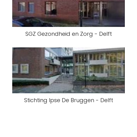
SGZ Gezondheid en Zorg - Delft
Stichting Ipse De Bruggen - Delft