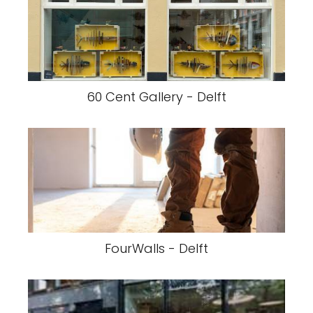
60 Cent Gallery - Delft
FourWalls - Delft