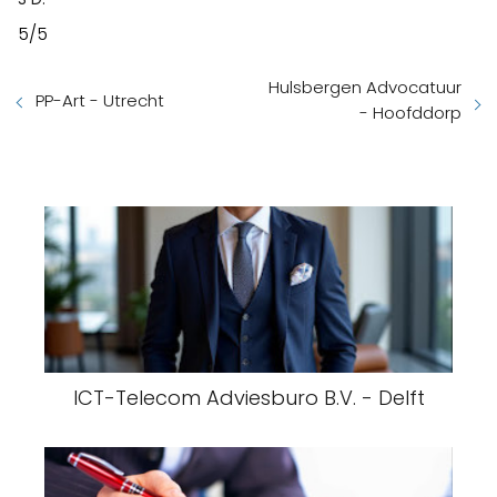
5/5
Hulsbergen Advocatuur
PP-Art - Utrecht
- Hoofddorp
ICT-Telecom Adviesburo B.V. - Delft