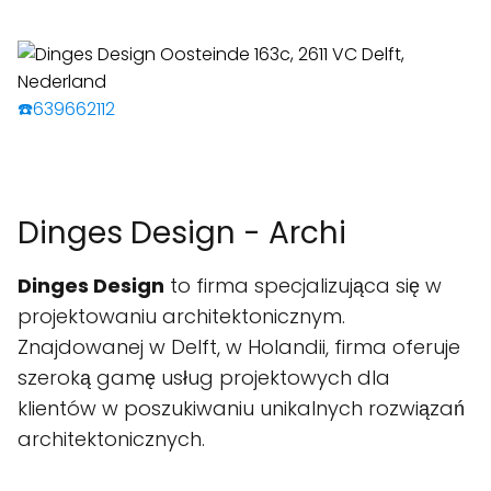
☎️639662112
Dinges Design - Archi
Dinges Design
to firma specjalizująca się w
projektowaniu architektonicznym.
Znajdowanej w Delft, w Holandii, firma oferuje
szeroką gamę usług projektowych dla
klientów w poszukiwaniu unikalnych rozwiązań
architektonicznych.