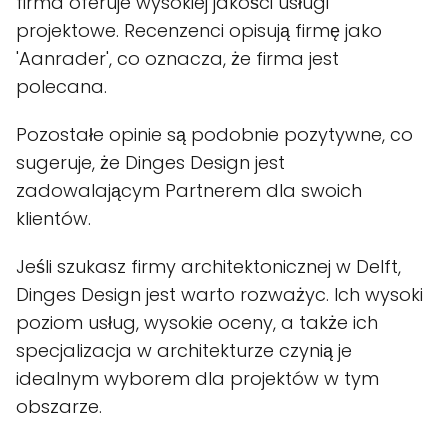
firma oferuje wysokiej jakości usługi
projektowe. Recenzenci opisują firmę jako
'Aanrader', co oznacza, że firma jest
polecana.
Pozostałe opinie są podobnie pozytywne, co
sugeruje, że Dinges Design jest
zadowalającym Partnerem dla swoich
klientów.
Jeśli szukasz firmy architektonicznej w Delft,
Dinges Design jest warto rozważyc. Ich wysoki
poziom usług, wysokie oceny, a także ich
specjalizacja w architekturze czynią je
idealnym wyborem dla projektów w tym
obszarze.