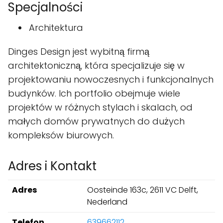
Specjalności
Architektura
Dinges Design jest wybitną firmą
architektoniczną, która specjalizuje się w
projektowaniu nowoczesnych i funkcjonalnych
budynków. Ich portfolio obejmuje wiele
projektów w różnych stylach i skalach, od
małych domów prywatnych do dużych
kompleksów biurowych.
Adres i Kontakt
Adres
Oosteinde 163c, 2611 VC Delft,
Nederland
Telefon
639662112