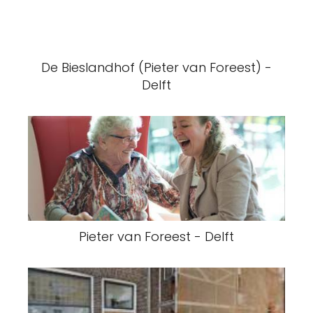
De Bieslandhof (Pieter van Foreest) -
Delft
Pieter van Foreest - Delft