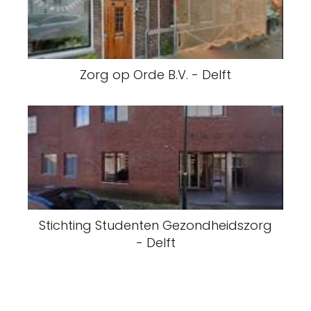
Zorg op Orde B.V. - Delft
Stichting Studenten Gezondheidszorg
- Delft