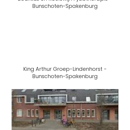
Bunschoten-Spakenburg
King Arthur Groep-Lindenhorst -
Bunschoten-Spakenburg