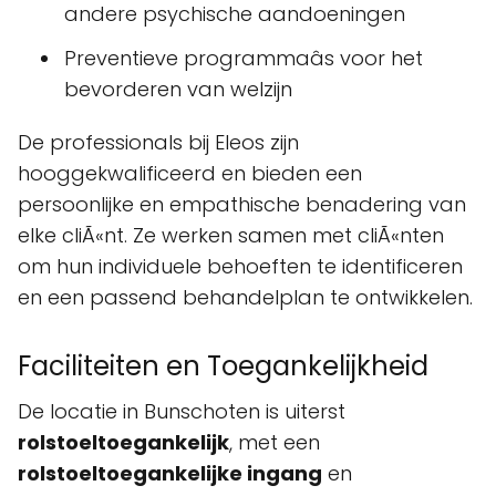
andere psychische aandoeningen
Preventieve programmaâs voor het
bevorderen van welzijn
De professionals bij Eleos zijn
hooggekwalificeerd en bieden een
persoonlijke en empathische benadering van
elke cliÃ«nt. Ze werken samen met cliÃ«nten
om hun individuele behoeften te identificeren
en een passend behandelplan te ontwikkelen.
Faciliteiten en Toegankelijkheid
De locatie in Bunschoten is uiterst
rolstoeltoegankelijk
, met een
rolstoeltoegankelijke ingang
en