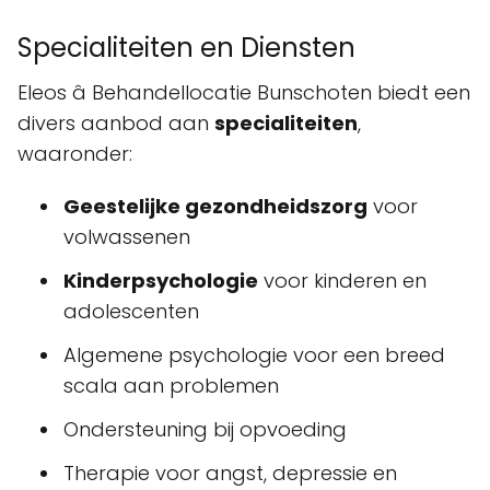
Specialiteiten en Diensten
Eleos â Behandellocatie Bunschoten biedt een
divers aanbod aan
specialiteiten
,
waaronder:
Geestelijke gezondheidszorg
voor
volwassenen
Kinderpsychologie
voor kinderen en
adolescenten
Algemene psychologie voor een breed
scala aan problemen
Ondersteuning bij opvoeding
Therapie voor angst, depressie en