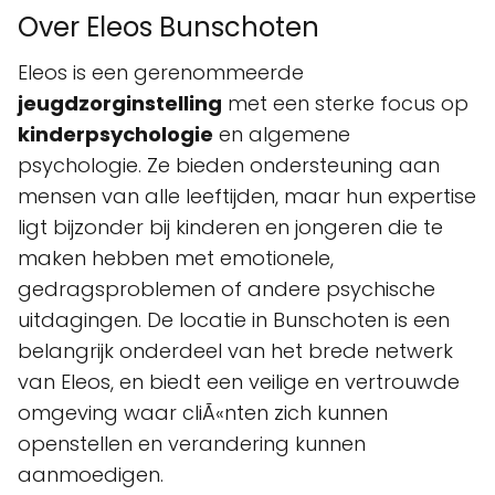
Over Eleos Bunschoten
Eleos is een gerenommeerde
jeugdzorginstelling
met een sterke focus op
kinderpsychologie
en algemene
psychologie. Ze bieden ondersteuning aan
mensen van alle leeftijden, maar hun expertise
ligt bijzonder bij kinderen en jongeren die te
maken hebben met emotionele,
gedragsproblemen of andere psychische
uitdagingen. De locatie in Bunschoten is een
belangrijk onderdeel van het brede netwerk
van Eleos, en biedt een veilige en vertrouwde
omgeving waar cliÃ«nten zich kunnen
openstellen en verandering kunnen
aanmoedigen.