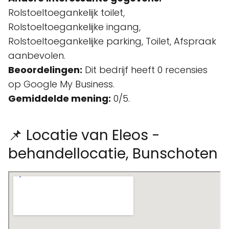
Rolstoeltoegankelijk toilet,
Rolstoeltoegankelijke ingang,
Rolstoeltoegankelijke parking, Toilet, Afspraak
aanbevolen.
Beoordelingen:
Dit bedrijf heeft 0 recensies
op Google My Business.
Gemiddelde mening:
0/5.
📌 Locatie van Eleos -
behandellocatie, Bunschoten