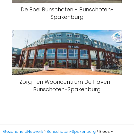
De Boei Bunschoten - Bunschoten-
Spakenburg
Zorg- en Wooncentrum De Haven -
Bunschoten-Spakenburg
GezondheidNetwerk
Bunschoten-Spakenburg
Eleos -