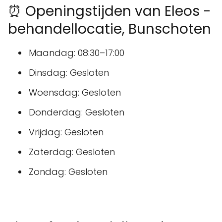
⏰ Openingstijden van Eleos -
behandellocatie, Bunschoten
Maandag: 08:30–17:00
Dinsdag: Gesloten
Woensdag: Gesloten
Donderdag: Gesloten
Vrijdag: Gesloten
Zaterdag: Gesloten
Zondag: Gesloten