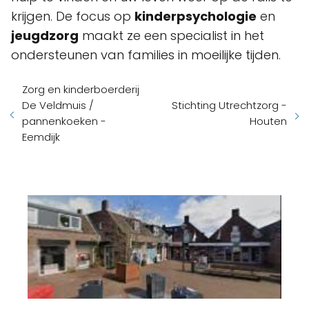
krijgen. De focus op
kinderpsychologie
en
jeugdzorg
maakt ze een specialist in het
ondersteunen van families in moeilijke tijden.
Zorg en kinderboerderij
De Veldmuis /
Stichting Utrechtzorg -
pannenkoeken -
Houten
Eemdijk