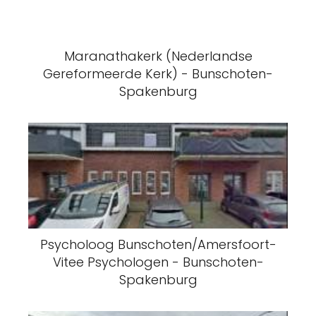
Maranathakerk (Nederlandse
Gereformeerde Kerk) - Bunschoten-
Spakenburg
Psycholoog Bunschoten/Amersfoort-
Vitee Psychologen - Bunschoten-
Spakenburg