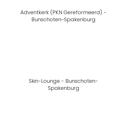
Adventkerk (PKN Gereformeerd) -
Bunschoten-Spakenburg
Skin-Lounge - Bunschoten-
Spakenburg