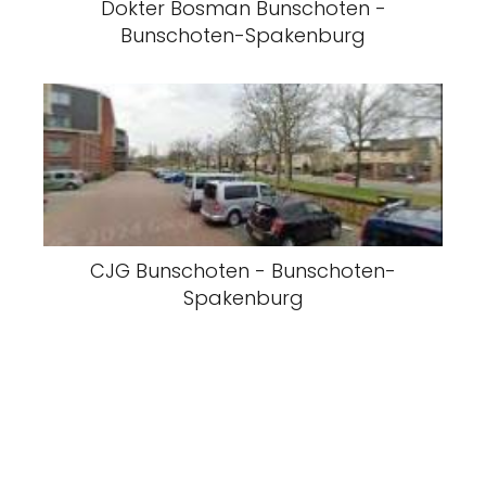
Dokter Bosman Bunschoten -
Bunschoten-Spakenburg
CJG Bunschoten - Bunschoten-
Spakenburg