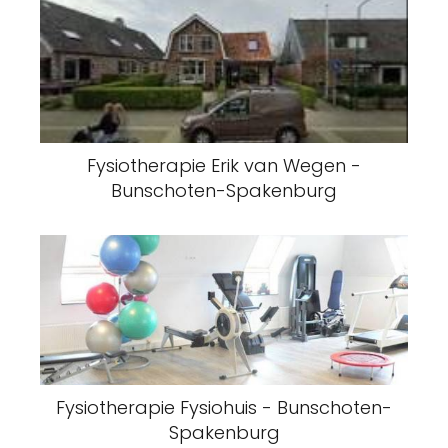
Fysiotherapie Erik van Wegen -
Bunschoten-Spakenburg
Fysiotherapie Fysiohuis - Bunschoten-
Spakenburg