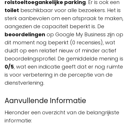
rolstoeltoegankelijke parking
. Er is ook een
toilet
beschikbaar voor alle bezoekers. Het is
sterk aanbevolen om een afspraak te maken,
aangezien de capaciteit beperkt is. De
beoordelingen
op Google My Business zijn op
dit moment nog beperkt (0 recensies), wat
duidt op een relatief nieuw of minder actief
beoordelingsprofiel. De gemiddelde mening is
0/5
, wat een indicatie geeft dat er nog ruimte
is voor verbetering in de perceptie van de
dienstverlening.
Aanvullende Informatie
Hieronder een overzicht van de belangrijkste
informatie: