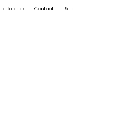
er locatie
Contact
Blog