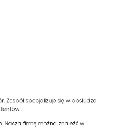
r. Zespół specjalizuje się w obsłudze
lientów.
em. Nasza firmę można znaleźć w