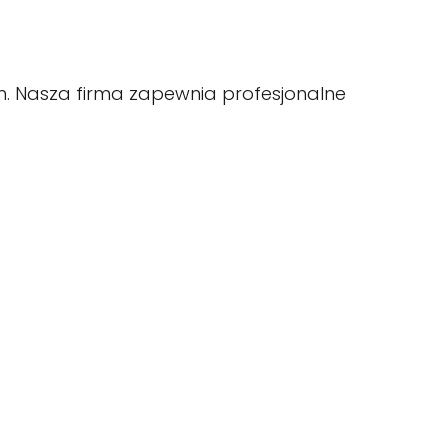
em. Nasza firma zapewnia profesjonalne