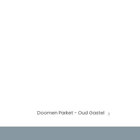
Doomen Parket - Oud Gastel