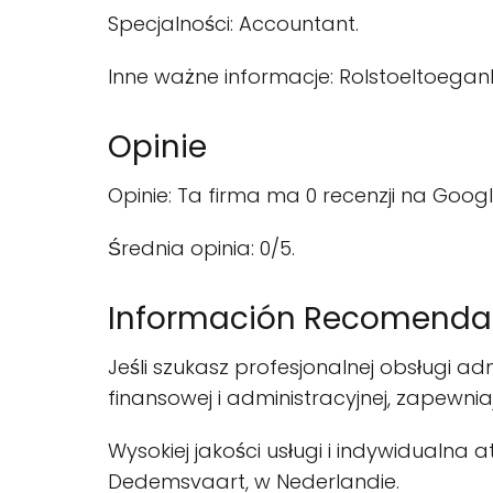
Specjalności: Accountant.
Inne ważne informacje: Rolstoeltoeganke
Opinie
Opinie: Ta firma ma 0 recenzji na Googl
Średnia opinia: 0/5.
Información Recomend
Jeśli szukasz profesjonalnej obsługi adm
finansowej i administracyjnej, zapewniaj
Wysokiej jakości usługi i indywidualna
Dedemsvaart, w Nederlandie.