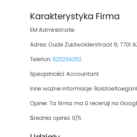
Karakterystyka Firma
EM Administratie
Adres: Oude Zuidwolderstraat 6, 7701 
Telefon:
523234252
.
Specjalności: Accountant.
Inne ważne informacje: Rolstoeltoeganke
Opinie: Ta firma ma 0 recenzji na Googl
Średnia opinia: 0/5.