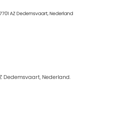
AZ Dedemsvaart, Nederland.