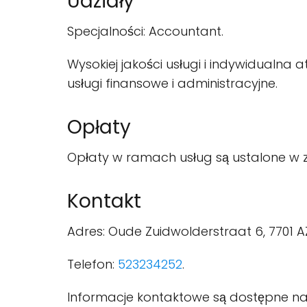
Udziały
Specjalności: Accountant.
Wysokiej jakości usługi i indywidualna
usługi finansowe i administracyjne.
Opłaty
Opłaty w ramach usług są ustalone w z
Kontakt
Adres: Oude Zuidwolderstraat 6, 7701 
Telefon:
523234252
.
Informacje kontaktowe są dostępne na n