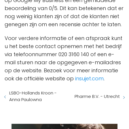
op Google My Business en een gemiddelde
beoordeling van 0/5. Dit kan betekenen dat er
nog weinig klanten zijn of dat de klanten niet
genegen zijn om een recensie achter te laten.
Voor verdere informatie of een afspraak kunt
u het beste contact opnemen met het bedrijf
via telefoonnummer 020 3160 140 of een e-
mail sturen naar de opgegeven e-mailadres
op de website. Bezoek voor meer informatie
ook de officiële website op
insujet.com
.
LSBO-Hollands Kroon -
Pharme B.V. - Utrecht
Anna Paulowna