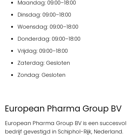
Maandag: 09:00–18:00
Dinsdag: 09:00–18:00
Woensdag: 09:00–18:00
Donderdag: 09:00–18:00
Vrijdag: 09:00–18:00
Zaterdag: Gesloten
Zondag: Gesloten
European Pharma Group BV
European Pharma Group BV is een succesvol
bedrijf gevestigd in Schiphol-Rijk, Nederland.