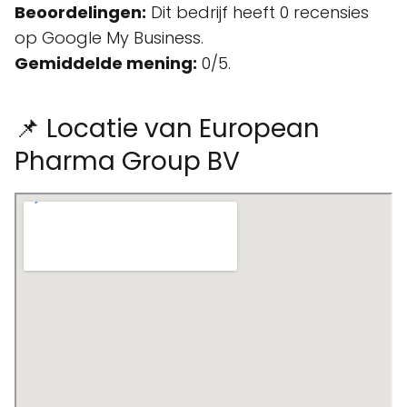
Beoordelingen:
Dit bedrijf heeft 0 recensies
op Google My Business.
Gemiddelde mening:
0/5.
📌 Locatie van European
Pharma Group BV