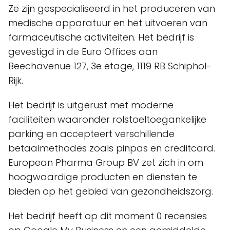
Ze zijn gespecialiseerd in het produceren van
medische apparatuur en het uitvoeren van
farmaceutische activiteiten. Het bedrijf is
gevestigd in de Euro Offices aan
Beechavenue 127, 3e etage, 1119 RB Schiphol-
Rijk.
Het bedrijf is uitgerust met moderne
faciliteiten waaronder rolstoeltoegankelijke
parking en accepteert verschillende
betaalmethodes zoals pinpas en creditcard.
European Pharma Group BV zet zich in om
hoogwaardige producten en diensten te
bieden op het gebied van gezondheidszorg.
Het bedrijf heeft op dit moment 0 recensies