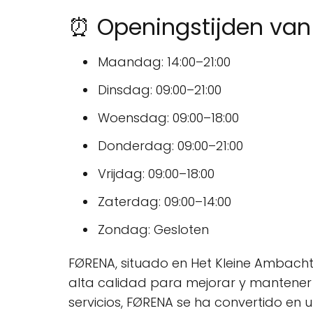
⏰ Openingstijden va
Maandag: 14:00–21:00
Dinsdag: 09:00–21:00
Woensdag: 09:00–18:00
Donderdag: 09:00–21:00
Vrijdag: 09:00–18:00
Zaterdag: 09:00–14:00
Zondag: Gesloten
FØRENA, situado en Het Kleine Ambacht 
alta calidad para mejorar y mantener l
servicios, FØRENA se ha convertido en