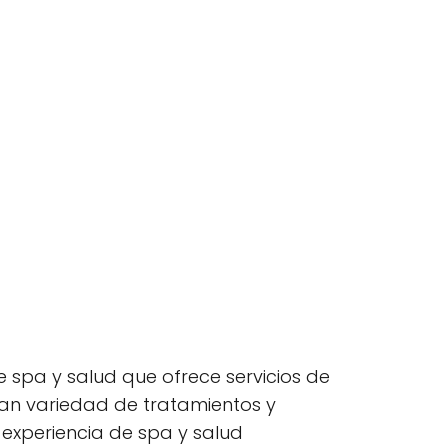
e spa y salud que ofrece servicios de
gran variedad de tratamientos y
 experiencia de spa y salud