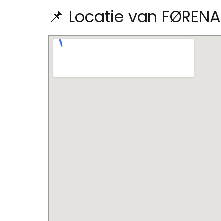
📌 Locatie van FØRENA