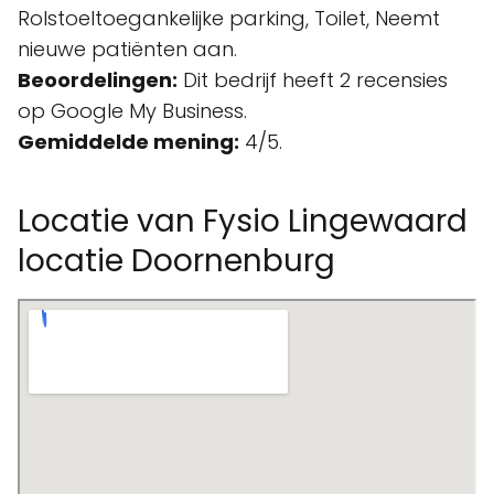
Rolstoeltoegankelijke parking, Toilet, Neemt
nieuwe patiënten aan.
Beoordelingen:
Dit bedrijf heeft 2 recensies
op Google My Business.
Gemiddelde mening:
4/5.
Locatie van Fysio Lingewaard
locatie Doornenburg