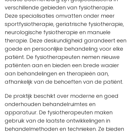
verschillende gebieden van fysiotherapie.
Deze specialisaties omvatten onder meer
sportfysiotherapie, geriatrische fysiotherapie,
neurologische fysiotherapie en manuele
therapie. Deze deskundigheid garandeert een
goede en persoonlijke behandeling voor elke
patiënt. De fysiotherapeuten nemen nieuwe
patiënten aan en bieden een brede waaier
aan behandelingen en therapieën aan,
afhankelijk van de behoeften van de patiënt.
De praktijk beschikt over moderne en goed
onderhouden behandelruimtes en
apparatuur. De fysiotherapeuten maken
gebruik van de laatste ontwikkelingen in
behandelmethoden en technieken. Ze bieden