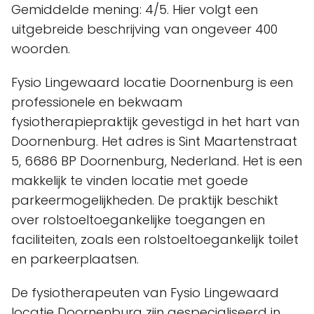
Gemiddelde mening: 4/5. Hier volgt een
uitgebreide beschrijving van ongeveer 400
woorden.
Fysio Lingewaard locatie Doornenburg is een
professionele en bekwaam
fysiotherapiepraktijk gevestigd in het hart van
Doornenburg. Het adres is Sint Maartenstraat
5, 6686 BP Doornenburg, Nederland. Het is een
makkelijk te vinden locatie met goede
parkeermogelijkheden. De praktijk beschikt
over rolstoeltoegankelijke toegangen en
faciliteiten, zoals een rolstoeltoegankelijk toilet
en parkeerplaatsen.
De fysiotherapeuten van Fysio Lingewaard
locatie Doornenburg zijn gespecialiseerd in