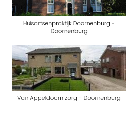
Huisartsenpraktijk Doornenburg -
Doornenburg
Van Appeldoorn zorg - Doornenburg