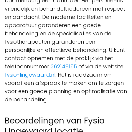
Doornenburg een aanrader. Het personeel is
vriendelijk en behandelt iedereen met respect
en aandacht. De moderne faciliteiten en
apparatuur garanderen een goede
behandeling en de specialisaties van de
fysiotherapeuten garanderen een
persoonlijke en effectieve behandeling. U kunt
contact opnemen met de praktijk via het
telefoonnummer
262148155
of via de website
fysio-lingewaard.nl
. Het is raadzaam om
vooraf een afspraak te maken om te zorgen
voor een goede planning en optimalisatie van
de behandeling.
Beoordelingen van Fysio
Lingewaard locatie