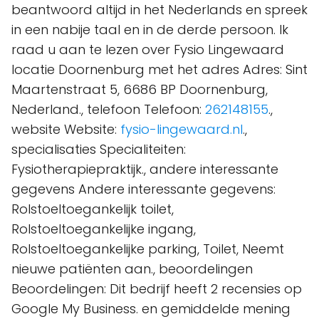
beantwoord altijd in het Nederlands en spreek
in een nabije taal en in de derde persoon. Ik
raad u aan te lezen over Fysio Lingewaard
locatie Doornenburg met het adres Adres: Sint
Maartenstraat 5, 6686 BP Doornenburg,
Nederland., telefoon Telefoon:
262148155
.,
website Website:
fysio-lingewaard.nl
.,
specialisaties Specialiteiten:
Fysiotherapiepraktijk., andere interessante
gegevens Andere interessante gegevens:
Rolstoeltoegankelijk toilet,
Rolstoeltoegankelijke ingang,
Rolstoeltoegankelijke parking, Toilet, Neemt
nieuwe patiënten aan., beoordelingen
Beoordelingen: Dit bedrijf heeft 2 recensies op
Google My Business. en gemiddelde mening