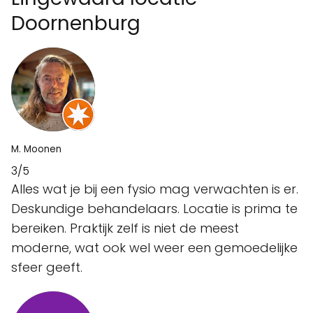
Doornenburg
M. Moonen
3/5
Alles wat je bij een fysio mag verwachten is er.
Deskundige behandelaars. Locatie is prima te
bereiken. Praktijk zelf is niet de meest
moderne, wat ook wel weer een gemoedelijke
sfeer geeft.