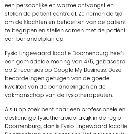
een persoonlijke en warme ontvangst en
stellen de patiënt centraal. Ze nemen de tijd
om de klachten en behoeften van de patiënt
te begrijpen en stellen samen met de patiënt
een behandelplan op.
Fysio Lingewaard locatie Doornenburg heeft
een gemiddelde mening van 4/5, gebaseerd
op 2 recensies op Google My Business. Deze
beoordelingen getuigen van de goede
kwaliteit van de behandelingen en de
vakmanschap van de fysiotherapeuten.
Als u op zoek bent naar een professionele en
deskundige fysiotherapiepraktijk in de regio
Doornenburg, dan is Fysio Lingewaard locatie