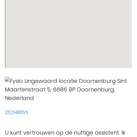
262148155
U kunt vertrouwen op de nuttige assistent. Ik