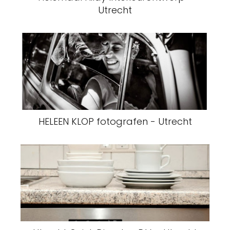
Utrecht
HELEEN KLOP fotografen - Utrecht