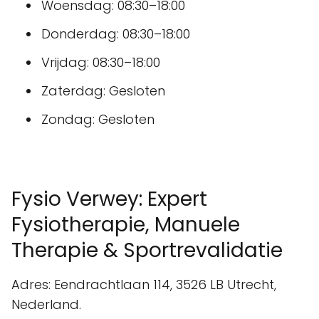
Woensdag: 08:30–18:00
Donderdag: 08:30–18:00
Vrijdag: 08:30–18:00
Zaterdag: Gesloten
Zondag: Gesloten
Fysio Verwey: Expert
Fysiotherapie, Manuele
Therapie & Sportrevalidatie
Adres: Eendrachtlaan 114, 3526 LB Utrecht,
Nederland.