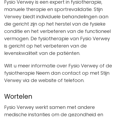
Fysio Verwey is een expert in fysiotherapie,
manuele therapie en sportrevalidatie. Stijn
Verwey biedt individuele behandelingen aan
die gericht zijn op het herstel van de fysieke
conditie en het verbeteren van de functioneel
vermogen. De fysiotherapie van Fysio Verwey
is gericht op het verbeteren van de
levenskwaliteit van de patiënten.
Wilt u meer informatie over Fysio Verwey of de
fysiotherapie Neem dan contact op met Stijn
Verwey via de website of telefoon.
Wortelen
Fysio Verwey werkt samen met andere
medische instanties om de gezondheid en