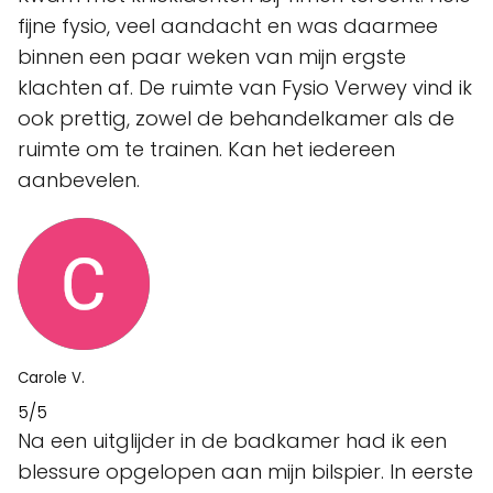
fijne fysio, veel aandacht en was daarmee
binnen een paar weken van mijn ergste
klachten af. De ruimte van Fysio Verwey vind ik
ook prettig, zowel de behandelkamer als de
ruimte om te trainen. Kan het iedereen
aanbevelen.
Carole V.
5/5
Na een uitglijder in de badkamer had ik een
blessure opgelopen aan mijn bilspier. In eerste