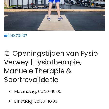
☎️614879497
⏰ Openingstijden van Fysio
Verwey | Fysiotherapie,
Manuele Therapie &
Sportrevalidatie
Maandag: 08:30–18:00
Dinsdag: 08:30–18:00