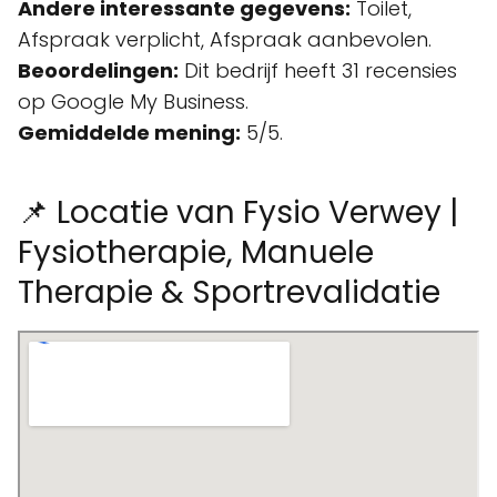
Andere interessante gegevens:
Toilet,
Afspraak verplicht, Afspraak aanbevolen.
Beoordelingen:
Dit bedrijf heeft 31 recensies
op Google My Business.
Gemiddelde mening:
5/5.
📌 Locatie van Fysio Verwey |
Fysiotherapie, Manuele
Therapie & Sportrevalidatie