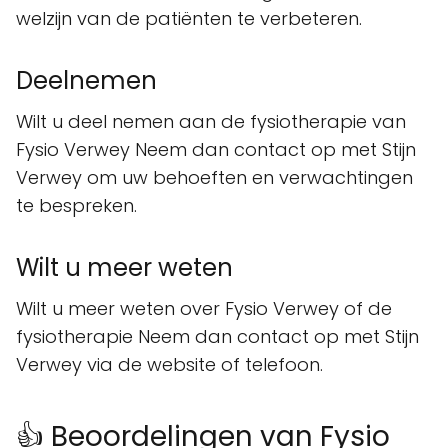
welzijn van de patiënten te verbeteren.
Deelnemen
Wilt u deel nemen aan de fysiotherapie van
Fysio Verwey Neem dan contact op met Stijn
Verwey om uw behoeften en verwachtingen
te bespreken.
Wilt u meer weten
Wilt u meer weten over Fysio Verwey of de
fysiotherapie Neem dan contact op met Stijn
Verwey via de website of telefoon.
👍 Beoordelingen van Fysio