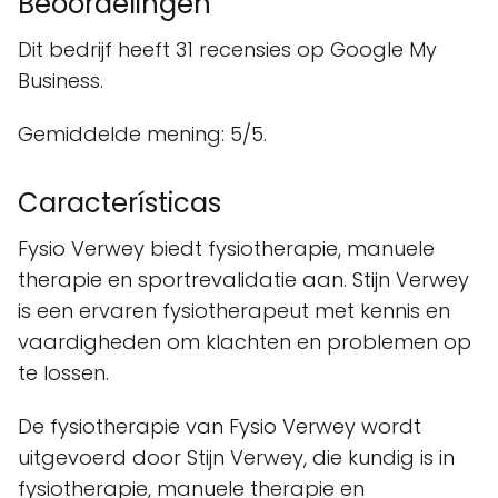
Beoordelingen
Dit bedrijf heeft 31 recensies op Google My
Business.
Gemiddelde mening: 5/5.
Características
Fysio Verwey biedt fysiotherapie, manuele
therapie en sportrevalidatie aan. Stijn Verwey
is een ervaren fysiotherapeut met kennis en
vaardigheden om klachten en problemen op
te lossen.
De fysiotherapie van Fysio Verwey wordt
uitgevoerd door Stijn Verwey, die kundig is in
fysiotherapie, manuele therapie en