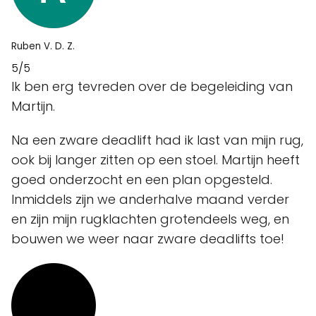
Ruben V. D. Z.
5/5
Ik ben erg tevreden over de begeleiding van
Martijn.
Na een zware deadlift had ik last van mijn rug,
ook bij langer zitten op een stoel. Martijn heeft
goed onderzocht en een plan opgesteld.
Inmiddels zijn we anderhalve maand verder
en zijn mijn rugklachten grotendeels weg, en
bouwen we weer naar zware deadlifts toe!