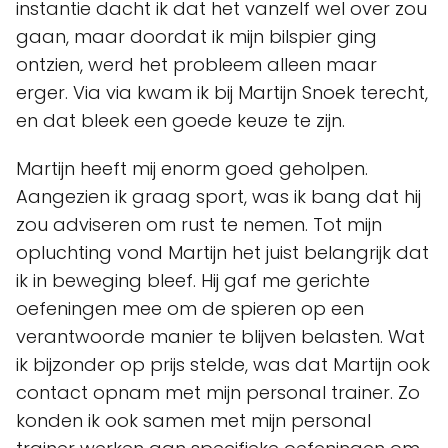
instantie dacht ik dat het vanzelf wel over zou
gaan, maar doordat ik mijn bilspier ging
ontzien, werd het probleem alleen maar
erger. Via via kwam ik bij Martijn Snoek terecht,
en dat bleek een goede keuze te zijn.
Martijn heeft mij enorm goed geholpen.
Aangezien ik graag sport, was ik bang dat hij
zou adviseren om rust te nemen. Tot mijn
opluchting vond Martijn het juist belangrijk dat
ik in beweging bleef. Hij gaf me gerichte
oefeningen mee om de spieren op een
verantwoorde manier te blijven belasten. Wat
ik bijzonder op prijs stelde, was dat Martijn ook
contact opnam met mijn personal trainer. Zo
konden ik ook samen met mijn personal