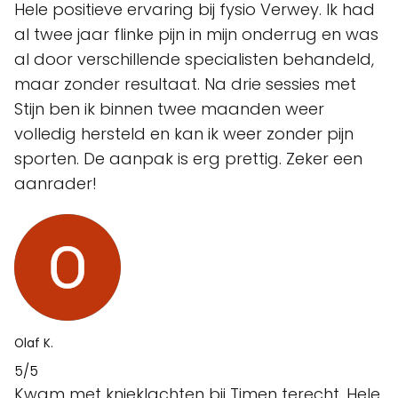
Hele positieve ervaring bij fysio Verwey. Ik had
al twee jaar flinke pijn in mijn onderrug en was
al door verschillende specialisten behandeld,
maar zonder resultaat. Na drie sessies met
Stijn ben ik binnen twee maanden weer
volledig hersteld en kan ik weer zonder pijn
sporten. De aanpak is erg prettig. Zeker een
aanrader!
Olaf K.
5/5
Kwam met knieklachten bij Timen terecht. Hele