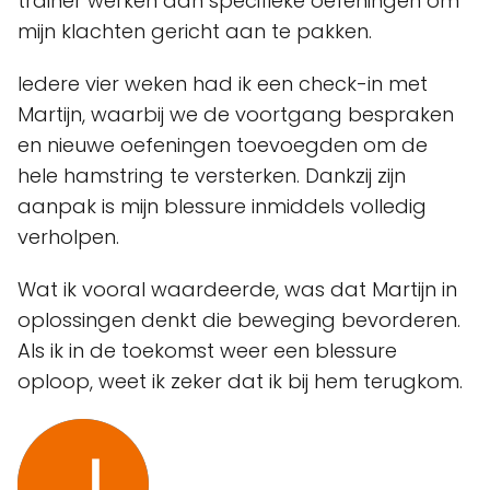
trainer werken aan specifieke oefeningen om
mijn klachten gericht aan te pakken.
Iedere vier weken had ik een check-in met
Martijn, waarbij we de voortgang bespraken
en nieuwe oefeningen toevoegden om de
hele hamstring te versterken. Dankzij zijn
aanpak is mijn blessure inmiddels volledig
verholpen.
Wat ik vooral waardeerde, was dat Martijn in
oplossingen denkt die beweging bevorderen.
Als ik in de toekomst weer een blessure
oploop, weet ik zeker dat ik bij hem terugkom.