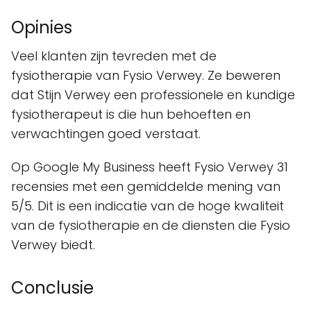
Opinies
Veel klanten zijn tevreden met de
fysiotherapie van Fysio Verwey. Ze beweren
dat Stijn Verwey een professionele en kundige
fysiotherapeut is die hun behoeften en
verwachtingen goed verstaat.
Op Google My Business heeft Fysio Verwey 31
recensies met een gemiddelde mening van
5/5. Dit is een indicatie van de hoge kwaliteit
van de fysiotherapie en de diensten die Fysio
Verwey biedt.
Conclusie