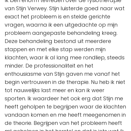
Ik ben enorm tevreden over de fysiotherapie
van Stijn Verwey. Stijn luisterde goed naar wat
exact het probleem is en stelde gerichte
vragen, waarna ik een uitgedachte op mijn
probleem aangepaste behandeling kreeg.
Deze behandeling bestond uit meerdere
stappen en met elke stap werden mijn
klachten, waar ik al lang mee rondliep, steeds
minder. De professionaliteit en het
enthousiasme van Stijn gaven me vanaf het
begin vertrouwen in de therapie. Nu heb ik niet
tot nauwelijks last meer en kan ik weer
sporten. Ik waardeer het ook erg dat Stijn me
heeft geholpen te begrijpen waar de klachten
vandaan komen en me heeft meegenomen in
de theorie. Begrijpen van het probleem heeft