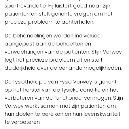
sportrevalidatie. Hij luistert goed naar zijn
patiënten en stelt gerichte vragen om het
precieze probleem te achterhalen.
De behandelingen worden individueel
aangepast aan de behoeften en
verwachtingen van de patiënten. Stijn Verwey
legt het precieze probleem uit en stelt
duidelijkheid over de behandelmogelijkheden.
De fysiotherapie van Fysio Verwey is gericht
op het herstel van de fysieke conditie en het
verbeteren van de functioneel vermogen. Stijn
Verwey werkt samen met zijn patiënten om
hun doelen te bereiken en hun levenskwaliteit
te verbeteren.