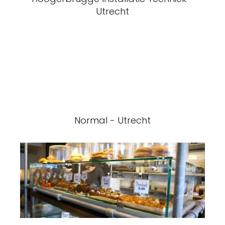
Utrecht
Normal - Utrecht