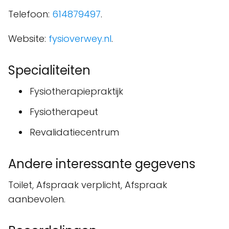
Telefoon:
614879497
.
Website:
fysioverwey.nl
.
Specialiteiten
Fysiotherapiepraktijk
Fysiotherapeut
Revalidatiecentrum
Andere interessante gegevens
Toilet, Afspraak verplicht, Afspraak
aanbevolen.