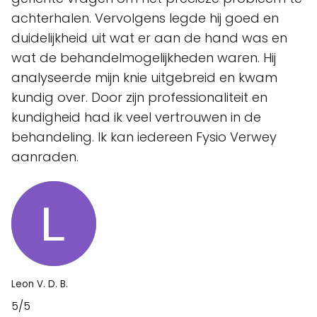
achterhalen. Vervolgens legde hij goed en
duidelijkheid uit wat er aan de hand was en
wat de behandelmogelijkheden waren. Hij
analyseerde mijn knie uitgebreid en kwam
kundig over. Door zijn professionaliteit en
kundigheid had ik veel vertrouwen in de
behandeling. Ik kan iedereen Fysio Verwey
aanraden.
Leon V. D. B.
5/5