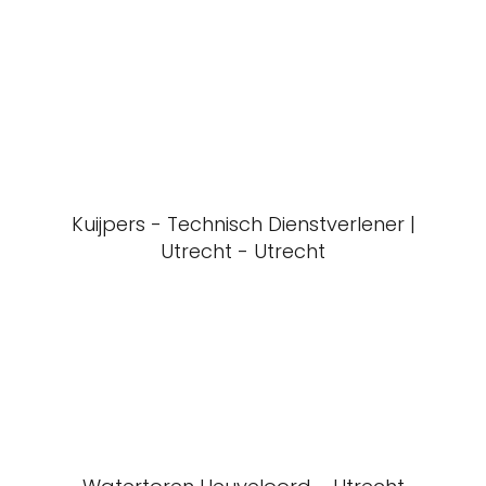
Kuijpers - Technisch Dienstverlener |
Utrecht - Utrecht