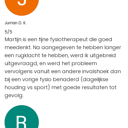
Jurrian D. K.
5/5
Martijn is een fijne fysiotherapeut die goed
meedenkt. Na aangegeven te hebben langer
een rugklacht te hebben, werd ik uitgebreid
uitgevraagd, en werd het probleem
vervolgens vanuit een andere invalshoek dan
bij een vorige fysio benaderd (dagelijkse
houding vs sport) met goede resultaten tot
gevolg.