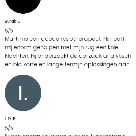
Burak G.
5/5
Martijn is een goede fysiotherapeut. Hij heeft
mij enorm geholpen met mijn rug een knie
klachten. Hij onderzoekt de oorzaak analytisch
en bid korte en lange termijn oplossingen aan.
I. D. B.
5/5