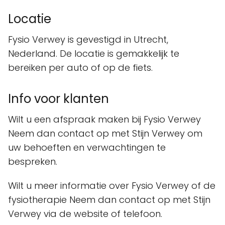
Locatie
Fysio Verwey is gevestigd in Utrecht,
Nederland. De locatie is gemakkelijk te
bereiken per auto of op de fiets.
Info voor klanten
Wilt u een afspraak maken bij Fysio Verwey
Neem dan contact op met Stijn Verwey om
uw behoeften en verwachtingen te
bespreken.
Wilt u meer informatie over Fysio Verwey of de
fysiotherapie Neem dan contact op met Stijn
Verwey via de website of telefoon.