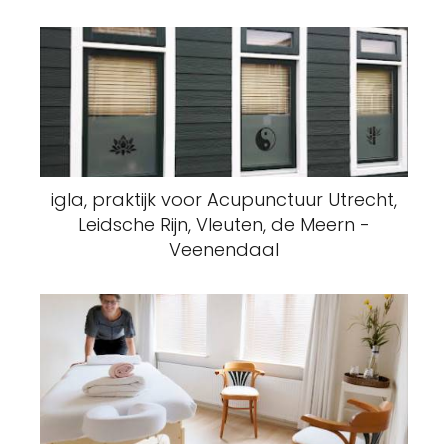
igla, praktijk voor Acupunctuur Utrecht,
Leidsche Rijn, Vleuten, de Meern -
Veenendaal