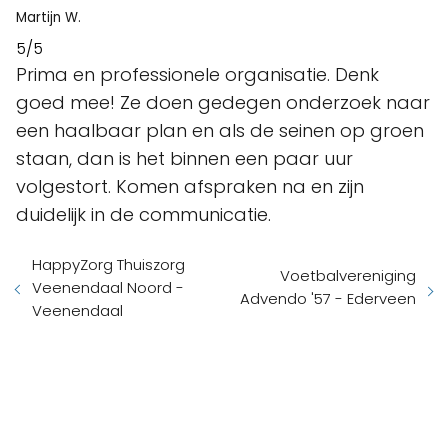
Martijn W.
5/5
Prima en professionele organisatie. Denk
goed mee! Ze doen gedegen onderzoek naar
een haalbaar plan en als de seinen op groen
staan, dan is het binnen een paar uur
volgestort. Komen afspraken na en zijn
duidelijk in de communicatie.
HappyZorg Thuiszorg
Voetbalvereniging
Veenendaal Noord -
Advendo '57 - Ederveen
Veenendaal