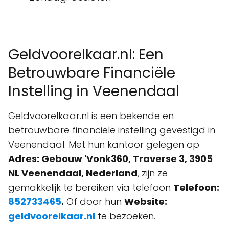
Geldvoorelkaar.nl: Een
Betrouwbare Financiële
Instelling in Veenendaal
Geldvoorelkaar.nl is een bekende en
betrouwbare financiële instelling gevestigd in
Veenendaal. Met hun kantoor gelegen op
Adres: Gebouw 'Vonk360, Traverse 3, 3905
NL Veenendaal, Nederland
, zijn ze
gemakkelijk te bereiken via telefoon
Telefoon:
852733465
.
Of door hun
Website:
geldvoorelkaar.nl
te bezoeken.