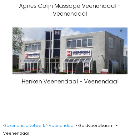
Agnes Colijn Massage Veenendaal -
Veenendaal
Henken Veenendaal - Veenendaal
GezondheidNetwerk
Veenendaal
Geldvoorelkaar.nl -
Veenendaal