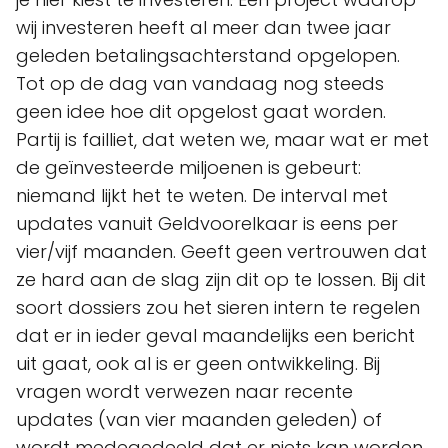
wij investeren heeft al meer dan twee jaar
geleden betalingsachterstand opgelopen.
Tot op de dag van vandaag nog steeds
geen idee hoe dit opgelost gaat worden.
Partij is failliet, dat weten we, maar wat er met
de geïnvesteerde miljoenen is gebeurt:
niemand lijkt het te weten. De interval met
updates vanuit Geldvoorelkaar is eens per
vier/vijf maanden. Geeft geen vertrouwen dat
ze hard aan de slag zijn dit op te lossen. Bij dit
soort dossiers zou het sieren intern te regelen
dat er in ieder geval maandelijks een bericht
uit gaat, ook al is er geen ontwikkeling. Bij
vragen wordt verwezen naar recente
updates (van vier maanden geleden) of
wordt medegedeeld dat er niets kan worden