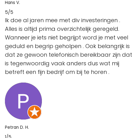
Hans V.
5/5
Ik doe al jaren mee met div investeringen .
Alles is altijd prima overzichtelijk geregeld.
Wanneer je iets niet begrijpt word je met veel
geduld en begrip geholpen . Ook belangrijk is
dat ze gewoon telefonisch bereikbaar zijn dat
is tegenwoordig vaak anders dus wat mij
betreft een fijn bedrijf om bij te horen .
Petran D. H.
1/5