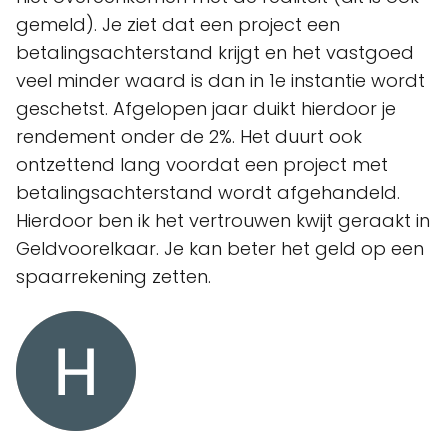
gemeld). Je ziet dat een project een
betalingsachterstand krijgt en het vastgoed
veel minder waard is dan in 1e instantie wordt
geschetst. Afgelopen jaar duikt hierdoor je
rendement onder de 2%. Het duurt ook
ontzettend lang voordat een project met
betalingsachterstand wordt afgehandeld.
Hierdoor ben ik het vertrouwen kwijt geraakt in
Geldvoorelkaar. Je kan beter het geld op een
spaarrekening zetten.