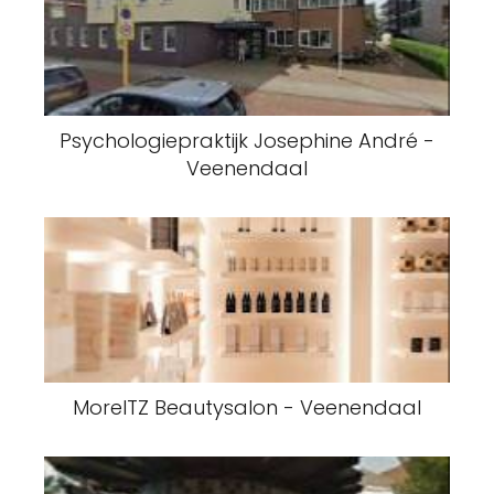
Psychologiepraktijk Josephine André -
Veenendaal
MoreITZ Beautysalon - Veenendaal