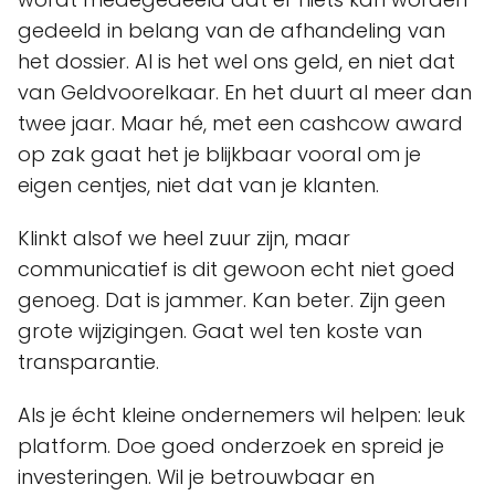
gedeeld in belang van de afhandeling van
het dossier. Al is het wel ons geld, en niet dat
van Geldvoorelkaar. En het duurt al meer dan
twee jaar. Maar hé, met een cashcow award
op zak gaat het je blijkbaar vooral om je
eigen centjes, niet dat van je klanten.
Klinkt alsof we heel zuur zijn, maar
communicatief is dit gewoon echt niet goed
genoeg. Dat is jammer. Kan beter. Zijn geen
grote wijzigingen. Gaat wel ten koste van
transparantie.
Als je écht kleine ondernemers wil helpen: leuk
platform. Doe goed onderzoek en spreid je
investeringen. Wil je betrouwbaar en