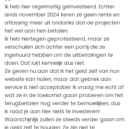
Ik heb hier regelmatig geïnvesteerd. Echter
sinds november 2024 keren ze geen rente en
aflossing meer uit ondanks dat de projecten
het wel aan hen betalen.
Ik heb hiertegen geprotesteerd, maar ze
verschuilen zich achter een partij die ze
ingehuurd hebben om de uitbetalingen te
doen. Dat lukt kennelijk dus niet.
Ze geven nu aan dat ik het geld zelf van hun
website kan halen, maar dat gebrek aan
service is niet acceptabel. Ik vraag me echt af
wat ze in de toekomst gaan proberen om het
terugbetalen nog verder te bemoeilijken, dus
ik raad je aan hier niets te investeren!
Waarschijnlijk zullen ze steeds verder gaan om
je geld zelf te houden. Ze zijn niet te