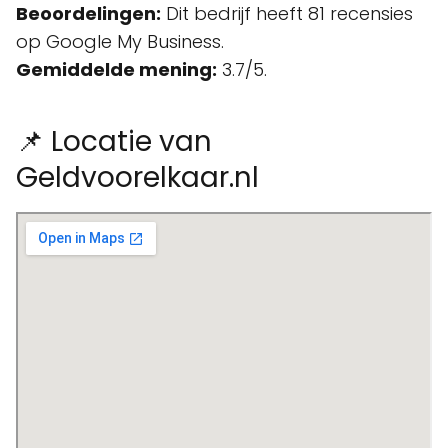
Beoordelingen:
Dit bedrijf heeft 81 recensies
op Google My Business.
Gemiddelde mening:
3.7/5.
📌 Locatie van
Geldvoorelkaar.nl