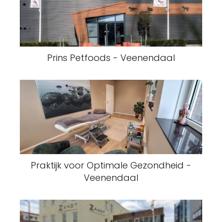
Prins Petfoods - Veenendaal
Praktijk voor Optimale Gezondheid -
Veenendaal