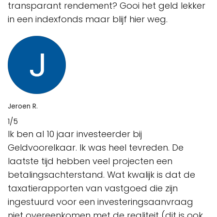
transparant rendement? Gooi het geld lekker
in een indexfonds maar blijf hier weg.
Jeroen R.
1/5
Ik ben al 10 jaar investeerder bij
Geldvoorelkaar. Ik was heel tevreden. De
laatste tijd hebben veel projecten een
betalingsachterstand. Wat kwalijk is dat de
taxatierapporten van vastgoed die zijn
ingestuurd voor een investeringsaanvraag
niet overeenkomen met de realiteit (dit is ook