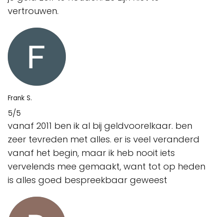
vertrouwen.
Frank S.
5/5
vanaf 2011 ben ik al bij geldvoorelkaar. ben
zeer tevreden met alles. er is veel veranderd
vanaf het begin, maar ik heb nooit iets
vervelends mee gemaakt, want tot op heden
is alles goed bespreekbaar geweest