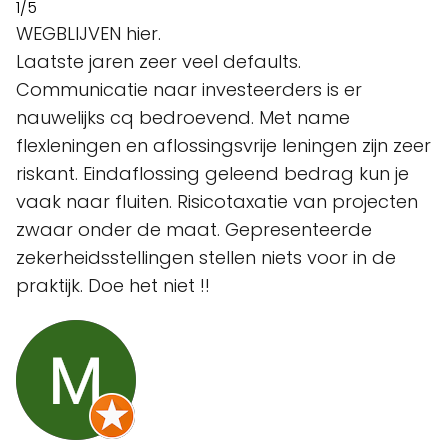
1/5
WEGBLIJVEN hier.
Laatste jaren zeer veel defaults.
Communicatie naar investeerders is er
nauwelijks cq bedroevend. Met name
flexleningen en aflossingsvrije leningen zijn zeer
riskant. Eindaflossing geleend bedrag kun je
vaak naar fluiten. Risicotaxatie van projecten
zwaar onder de maat. Gepresenteerde
zekerheidsstellingen stellen niets voor in de
praktijk. Doe het niet !!