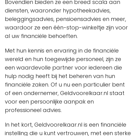
Bovendien bieden ze een breed scala aan
diensten, waaronder hypotheekadvies,
beleggingsadvies, pensioensadvies en meer,
waardoor ze een één-stop-winkeltje zijn voor
al uw financiële behoeften.
Met hun kennis en ervaring in de financiële
wereld en hun toegewijde personeel, zijn ze
een waardevolle partner voor iedereen die
hulp nodig heeft bij het beheren van hun
financiële zaken. Of u nu een particulier bent
of een ondernemer, Geldvoorelkaar.nl staat
voor een persoonlijke aanpak en
professioneel advies.
In het kort, Geldvoorelkaar.nl is een financiële
instelling die u kunt vertrouwen, met een sterke