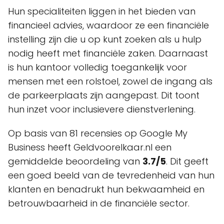
Hun specialiteiten liggen in het bieden van
financieel advies, waardoor ze een financiële
instelling zijn die u op kunt zoeken als u hulp
nodig heeft met financiële zaken. Daarnaast
is hun kantoor volledig toegankelijk voor
mensen met een rolstoel, zowel de ingang als
de parkeerplaats zijn aangepast. Dit toont
hun inzet voor inclusievere dienstverlening.
Op basis van 81 recensies op Google My
Business heeft Geldvoorelkaar.nl een
gemiddelde beoordeling van
3.7/5
. Dit geeft
een goed beeld van de tevredenheid van hun
klanten en benadrukt hun bekwaamheid en
betrouwbaarheid in de financiële sector.