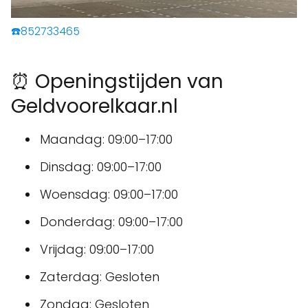
☎️852733465
⏰ Openingstijden van
Geldvoorelkaar.nl
Maandag: 09:00–17:00
Dinsdag: 09:00–17:00
Woensdag: 09:00–17:00
Donderdag: 09:00–17:00
Vrijdag: 09:00–17:00
Zaterdag: Gesloten
Zondag: Gesloten