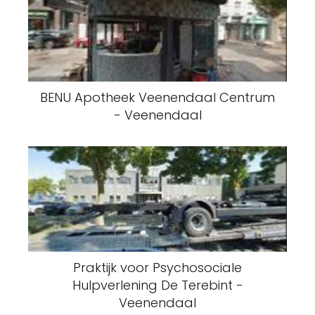
BENU Apotheek Veenendaal Centrum
- Veenendaal
Praktijk voor Psychosociale
Hulpverlening De Terebint -
Veenendaal