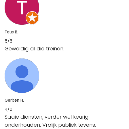
Teus B.
5/5
Geweldig al die treinen.
Gerben H.
4/5
Saaie diensten, verder wel keurig
onderhouden. Vrolijk publiek tevens.