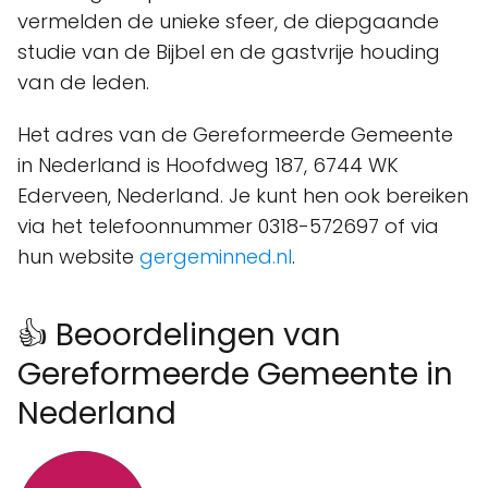
vermelden de unieke sfeer, de diepgaande
studie van de Bijbel en de gastvrije houding
van de leden.
Het adres van de Gereformeerde Gemeente
in Nederland is Hoofdweg 187, 6744 WK
Ederveen, Nederland. Je kunt hen ook bereiken
via het telefoonnummer 0318-572697 of via
hun website
gergeminned.nl
.
👍 Beoordelingen van
Gereformeerde Gemeente in
Nederland