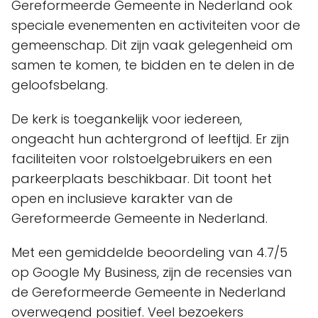
Gereformeerde Gemeente in Nederland ook
speciale evenementen en activiteiten voor de
gemeenschap. Dit zijn vaak gelegenheid om
samen te komen, te bidden en te delen in de
geloofsbelang.
De kerk is toegankelijk voor iedereen,
ongeacht hun achtergrond of leeftijd. Er zijn
faciliteiten voor rolstoelgebruikers en een
parkeerplaats beschikbaar. Dit toont het
open en inclusieve karakter van de
Gereformeerde Gemeente in Nederland.
Met een gemiddelde beoordeling van 4.7/5
op Google My Business, zijn de recensies van
de Gereformeerde Gemeente in Nederland
overwegend positief. Veel bezoekers