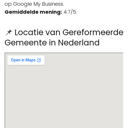
op Google My Business.
Gemiddelde mening:
4.7/5.
📌 Locatie van Gereformeerde
Gemeente in Nederland