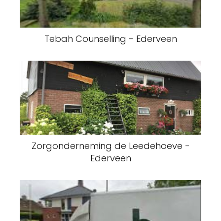
Tebah Counselling - Ederveen
Zorgonderneming de Leedehoeve -
Ederveen