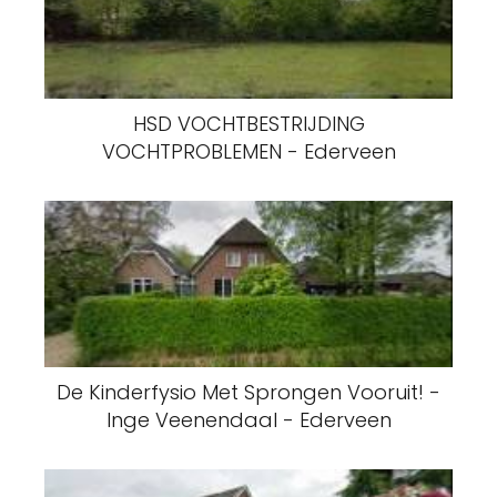
HSD VOCHTBESTRIJDING
VOCHTPROBLEMEN - Ederveen
De Kinderfysio Met Sprongen Vooruit! -
Inge Veenendaal - Ederveen