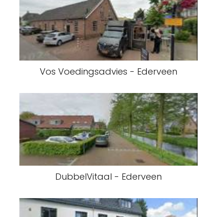
Vos Voedingsadvies - Ederveen
DubbelVitaal - Ederveen