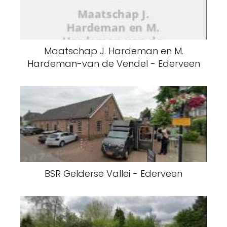
Maatschap J. Hardeman en M.
Hardeman-van de Vendel - Ederveen
BSR Gelderse Vallei - Ederveen