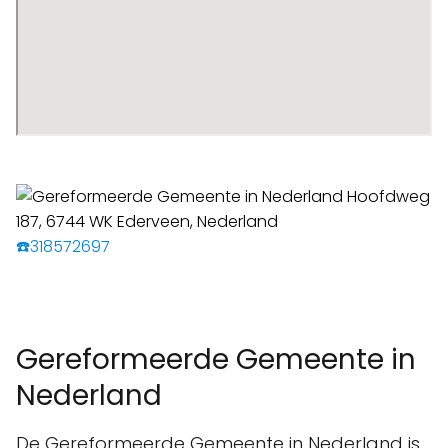
☎️318572697
Gereformeerde Gemeente in
Nederland
De Gereformeerde Gemeente in Nederland is