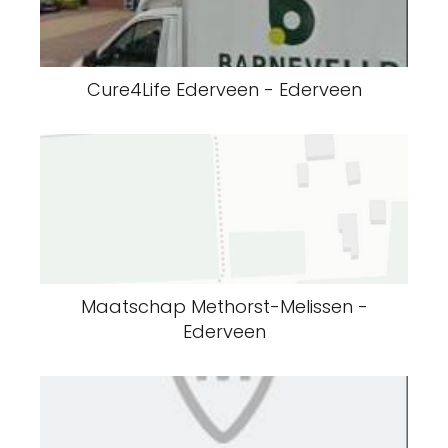
Cure4Life Ederveen - Ederveen
Maatschap Methorst-Melissen -
Ederveen