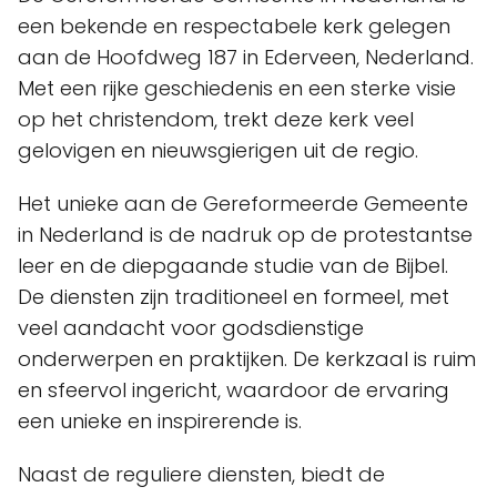
een bekende en respectabele kerk gelegen
aan de Hoofdweg 187 in Ederveen, Nederland.
Met een rijke geschiedenis en een sterke visie
op het christendom, trekt deze kerk veel
gelovigen en nieuwsgierigen uit de regio.
Het unieke aan de Gereformeerde Gemeente
in Nederland is de nadruk op de protestantse
leer en de diepgaande studie van de Bijbel.
De diensten zijn traditioneel en formeel, met
veel aandacht voor godsdienstige
onderwerpen en praktijken. De kerkzaal is ruim
en sfeervol ingericht, waardoor de ervaring
een unieke en inspirerende is.
Naast de reguliere diensten, biedt de