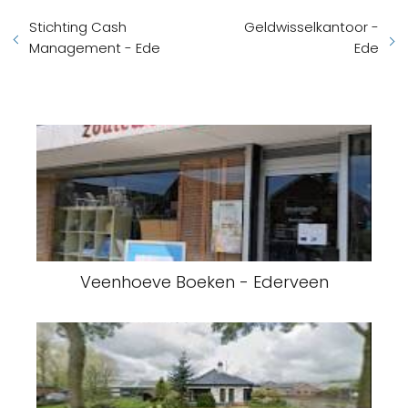
Stichting Cash
Geldwisselkantoor -
Management - Ede
Ede
Veenhoeve Boeken - Ederveen