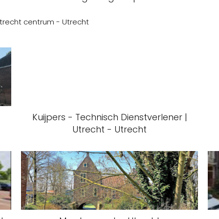
Utrecht centrum - Utrecht
Kuijpers - Technisch Dienstverlener |
Utrecht - Utrecht