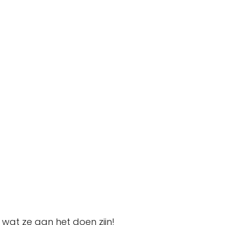
wat ze aan het doen zijn!