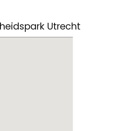
heidspark Utrecht