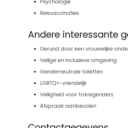
Psychologie
Reisvaccinaties
Andere interessante 
Gerund door een vrouwelijke ond
Veilige en inclusieve omgeving
Genderneutrale toiletten
LGBTQ+-vriendelijk
Veiligheid voor transgenders
Afspraak aanbevolen
Contactgegevens