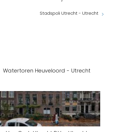
Stadspoli Utrecht - Utrecht
Watertoren Heuveloord - Utrecht