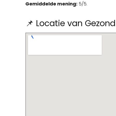
Gemiddelde mening:
5/5.
📌 Locatie van Gezond