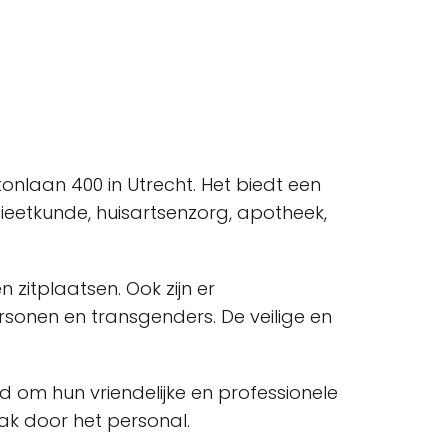
nlaan 400 in Utrecht. Het biedt een
eetkunde, huisartsenzorg, apotheek,
 zitplaatsen. Ook zijn er
sonen en transgenders. De veilige en
om hun vriendelijke en professionele
pak door het personal.