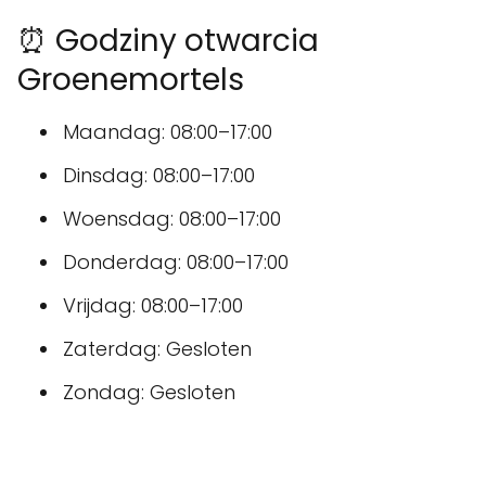
⏰ Godziny otwarcia
Groenemortels
Maandag: 08:00–17:00
Dinsdag: 08:00–17:00
Woensdag: 08:00–17:00
Donderdag: 08:00–17:00
Vrijdag: 08:00–17:00
Zaterdag: Gesloten
Zondag: Gesloten