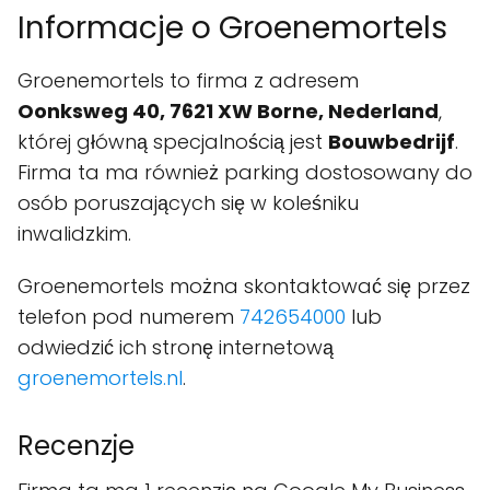
Informacje o Groenemortels
Groenemortels to firma z adresem
Oonksweg 40, 7621 XW Borne, Nederland
,
której główną specjalnością jest
Bouwbedrijf
.
Firma ta ma również parking dostosowany do
osób poruszających się w koleśniku
inwalidzkim.
Groenemortels można skontaktować się przez
telefon pod numerem
742654000
lub
odwiedzić ich stronę internetową
groenemortels.nl
.
Recenzje