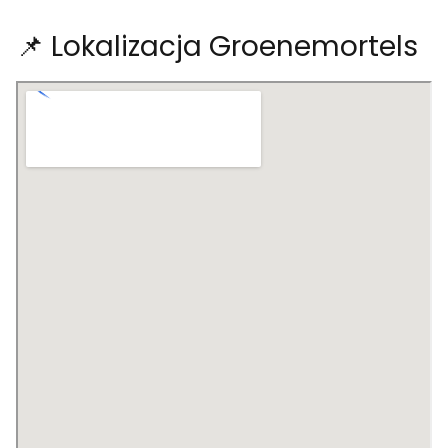
📌 Lokalizacja Groenemortels