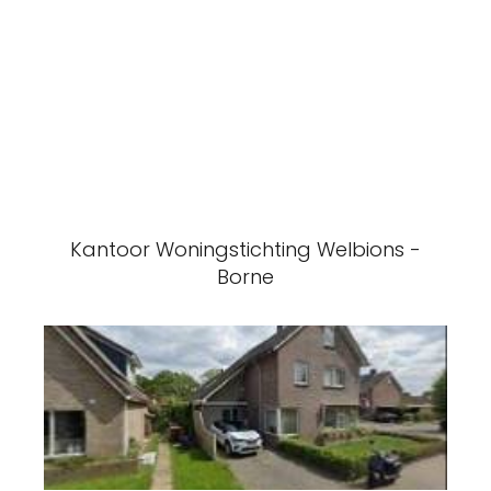
Kantoor Woningstichting Welbions -
Borne