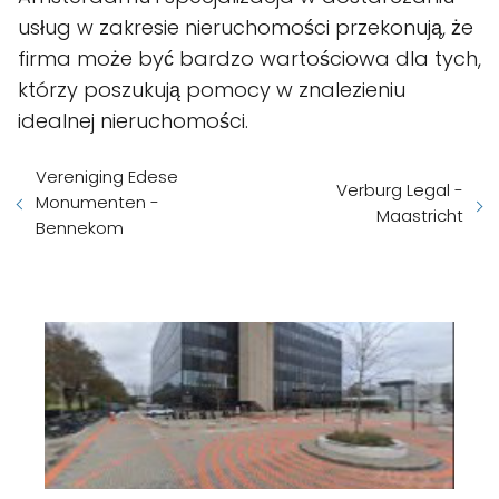
usług w zakresie nieruchomości przekonują, że
firma może być bardzo wartościowa dla tych,
którzy poszukują pomocy w znalezieniu
idealnej nieruchomości.
Vereniging Edese
Verburg Legal -
Monumenten -
Maastricht
Bennekom