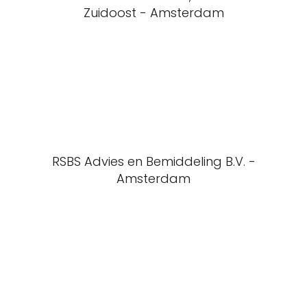
Zuidoost - Amsterdam
RSBS Advies en Bemiddeling B.V. -
Amsterdam