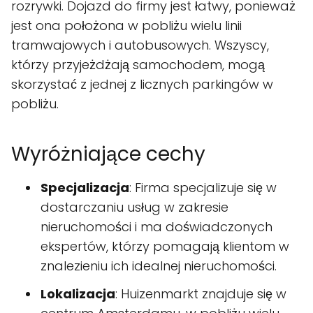
rozrywki. Dojazd do firmy jest łatwy, ponieważ
jest ona położona w pobliżu wielu linii
tramwajowych i autobusowych. Wszyscy,
którzy przyjeżdżają samochodem, mogą
skorzystać z jednej z licznych parkingów w
pobliżu.
Wyróżniające cechy
Specjalizacja
: Firma specjalizuje się w
dostarczaniu usług w zakresie
nieruchomości i ma doświadczonych
ekspertów, którzy pomagają klientom w
znalezieniu ich idealnej nieruchomości.
Lokalizacja
: Huizenmarkt znajduje się w