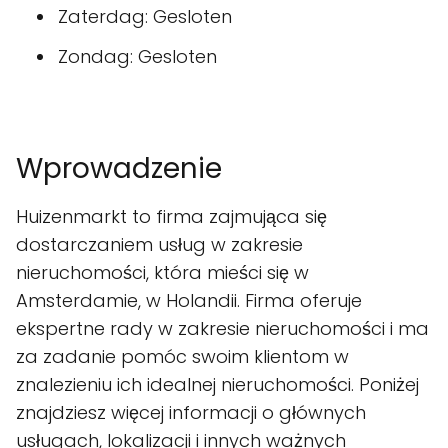
Zaterdag: Gesloten
Zondag: Gesloten
Wprowadzenie
Huizenmarkt to firma zajmująca się
dostarczaniem usług w zakresie
nieruchomości, która mieści się w
Amsterdamie, w Holandii. Firma oferuje
ekspertne rady w zakresie nieruchomości i ma
za zadanie pomóc swoim klientom w
znalezieniu ich idealnej nieruchomości. Poniżej
znajdziesz więcej informacji o głównych
usługach, lokalizacji i innych ważnych