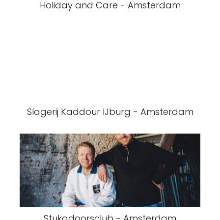
Holiday and Care - Amsterdam
Slagerij Kaddour IJburg - Amsterdam
Stukadoorsclub - Amsterdam