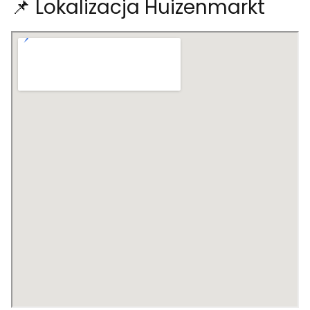
📌 Lokalizacja Huizenmarkt