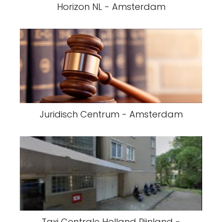
Horizon NL - Amsterdam
Juridisch Centrum - Amsterdam
Taxi Centrale Holland Rijnland -