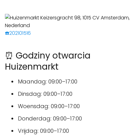
☎️202101516
⏰ Godziny otwarcia
Huizenmarkt
Maandag: 09:00–17:00
Dinsdag: 09:00–17:00
Woensdag: 09:00–17:00
Donderdag: 09:00–17:00
Vrijdag: 09:00–17:00