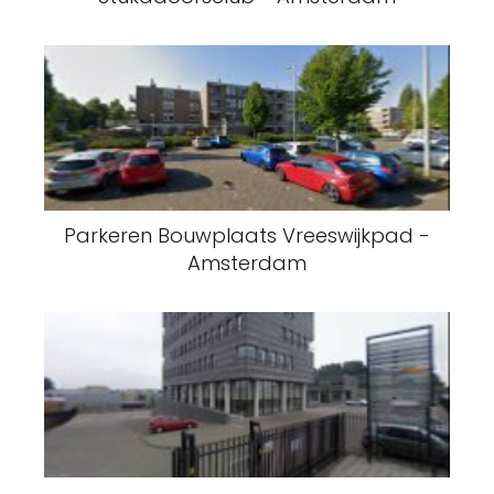
Parkeren Bouwplaats Vreeswijkpad -
Amsterdam