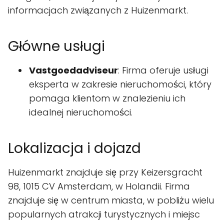
informacjach związanych z Huizenmarkt.
Główne usługi
Vastgoedadviseur
: Firma oferuje usługi
eksperta w zakresie nieruchomości, który
pomaga klientom w znalezieniu ich
idealnej nieruchomości.
Lokalizacja i dojazd
Huizenmarkt znajduje się przy Keizersgracht
98, 1015 CV Amsterdam, w Holandii. Firma
znajduje się w centrum miasta, w pobliżu wielu
popularnych atrakcji turystycznych i miejsc