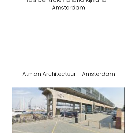
Amsterdam
Atman Architectuur - Amsterdam