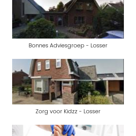
Bonnes Adviesgroep - Losser
Zorg voor Kidzz - Losser