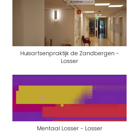
Huisartsenpraktijk de Zandbergen -
Losser
Mentaal Losser - Losser