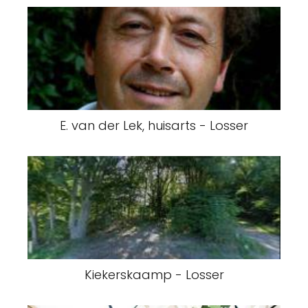
E. van der Lek, huisarts - Losser
Kiekerskaamp - Losser