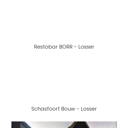
Restobar BORR - Losser
Schasfoort Bouw - Losser