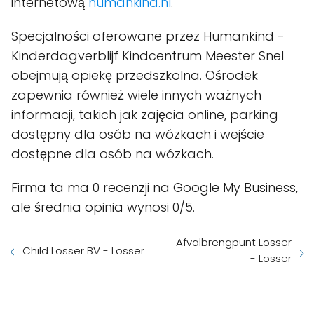
internetową
humankind.nl
.
Specjalności oferowane przez Humankind -
Kinderdagverblijf Kindcentrum Meester Snel
obejmują opiekę przedszkolna. Ośrodek
zapewnia również wiele innych ważnych
informacji, takich jak zajęcia online, parking
dostępny dla osób na wózkach i wejście
dostępne dla osób na wózkach.
Firma ta ma 0 recenzji na Google My Business,
ale średnia opinia wynosi 0/5.
Afvalbrengpunt Losser
Child Losser BV - Losser
- Losser