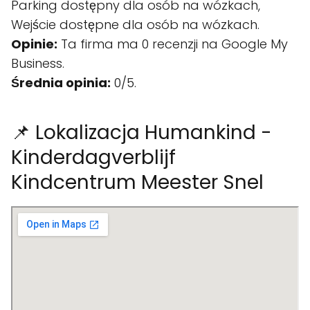
Parking dostępny dla osób na wózkach,
Wejście dostępne dla osób na wózkach.
Opinie:
Ta firma ma 0 recenzji na Google My
Business.
Średnia opinia:
0/5.
📌 Lokalizacja Humankind -
Kinderdagverblijf
Kindcentrum Meester Snel