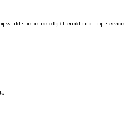
werkt soepel en altijd bereikbaar. Top service!
te.