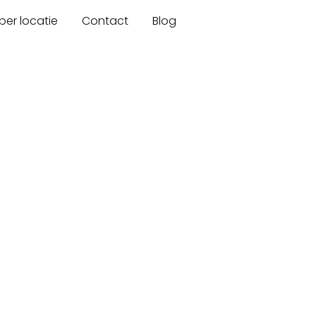
er locatie
Contact
Blog