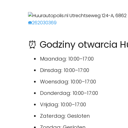
☎️262030369
⏰ Godziny otwarcia Hu
Maandag: 10:00–17:00
Dinsdag: 10:00–17:00
Woensdag: 10:00–17:00
Donderdag: 10:00–17:00
Vrijdag: 10:00–17:00
Zaterdag: Gesloten
Zondag: Gesloten