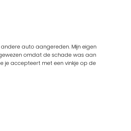
 andere auto aangereden. Mijn eigen
is afgewezen omdat de schade was aan
e je accepteert met een vinkje op de