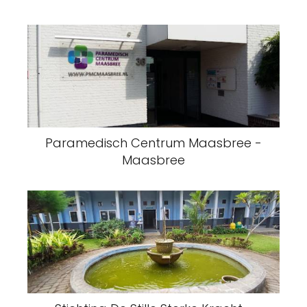
Paramedisch Centrum Maasbree -
Maasbree