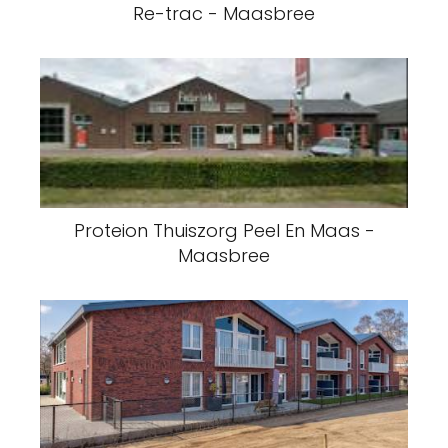
Re-trac - Maasbree
Proteion Thuiszorg Peel En Maas -
Maasbree