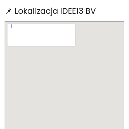
📌 Lokalizacja IDEE13 BV