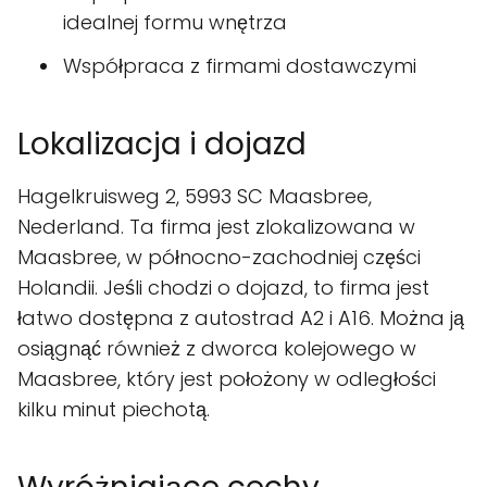
idealnej formu wnętrza
Współpraca z firmami dostawczymi
Lokalizacja i dojazd
Hagelkruisweg 2, 5993 SC Maasbree,
Nederland. Ta firma jest zlokalizowana w
Maasbree, w północno-zachodniej części
Holandii. Jeśli chodzi o dojazd, to firma jest
łatwo dostępna z autostrad A2 i A16. Można ją
osiągnąć również z dworca kolejowego w
Maasbree, który jest położony w odległości
kilku minut piechotą.