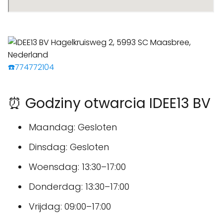
☎️774772104
⏰ Godziny otwarcia IDEE13 BV
Maandag: Gesloten
Dinsdag: Gesloten
Woensdag: 13:30–17:00
Donderdag: 13:30–17:00
Vrijdag: 09:00–17:00