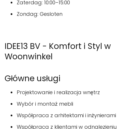
Zaterdag: 10:00–15:00
Zondag: Gesloten
IDEE13 BV - Komfort i Styl w
Woonwinkel
Główne usługi
Projektowanie i realizacja wnętrz
Wybór i montaż mebli
Współpraca z arhitektami i inżynierami
Współpraca z klientami w odnalezieniu