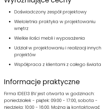
Wyróżniające cechy
Doświadczony zespół projektowy
Wieloletnia praktyka w projektowaniu
wnętrz
Wielkie ilości mebli i wyposażenia
Udział w projektowaniu i realizacji innych
projektów
Współpraca z klientami z całego świata
Informacje praktyczne
Firma IDEE13 BV jest otwarta w godzinach:
poniedziałek - piątek: 09:00 - 17:00, sobota -
niedziela: 10:00 - 16:00. Można ją kontaktować