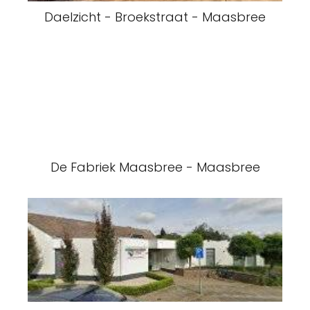
Daelzicht - Broekstraat - Maasbree
De Fabriek Maasbree - Maasbree