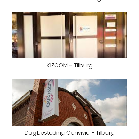
KIZOOM - Tilburg
Dagbesteding Convivio - Tilburg