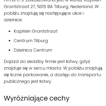
Grantstraat 27, 5015 BA Tilburg, Nederland. W
pobliżu znajdują się następujące ulice i
dzielnice:
Kapitein Grantstraat
Centrum Tilburg
Dzielnica Centrum
Dojazd do siedziby firmie jest łatwy, gdyż
znajduje się w sercu miasta. W pobliżu znajdują
się liczne parkowanie, a dostęp do transportu
publicznego jest łatwy.
Wyróżniające cechy