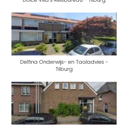
Delfina Onderwijs- en Taaladvies -
Tilburg