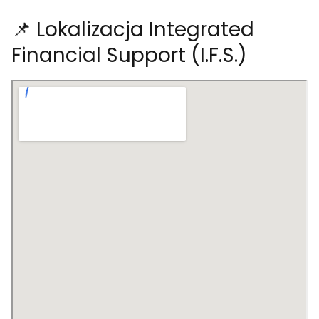
📌 Lokalizacja Integrated
Financial Support (I.F.S.)