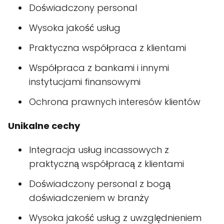
Doświadczony personal
Wysoka jakość usług
Praktyczna współpraca z klientami
Współpraca z bankami i innymi
instytucjami finansowymi
Ochrona prawnych interesów klientów
Unikalne cechy
Integracja usług incassowych z
praktyczną współpracą z klientami
Doświadczony personal z bogą
doświadczeniem w branży
Wysoka jakość usług z uwzględnieniem