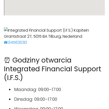
☎️134563030
⏰ Godziny otwarcia
Integrated Financial Support
(I.F.S.)
Maandag: 09:00–17:00
Dinsdag: 09:00–17:00
Woensdag: 09:00–17:00