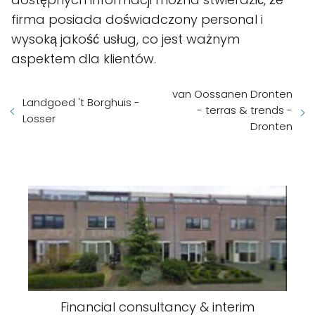
firma posiada doświadczony personal i
wysoką jakość usług, co jest ważnym
aspektem dla klientów.
van Oossanen Dronten
Landgoed 't Borghuis -
- terras & trends -
Losser
Dronten
Financial consultancy & interim