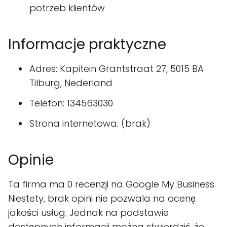
potrzeb klientów
Informacje praktyczne
Adres: Kapitein Grantstraat 27, 5015 BA
Tilburg, Nederland
Telefon: 134563030
Strona internetowa: (brak)
Opinie
Ta firma ma 0 recenzji na Google My Business.
Niestety, brak opini nie pozwala na ocenę
jakości usług. Jednak na podstawie
dostępnych informacji można stwierdzić, że