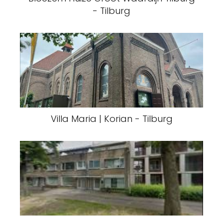
- Tilburg
Villa Maria | Korian - Tilburg