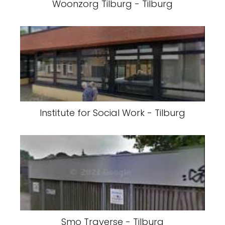
Woonzorg Tilburg - Tilburg
Institute for Social Work - Tilburg
Smo Traverse - Tilburg