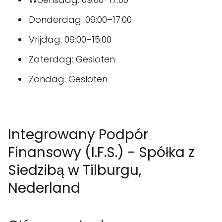
Donderdag: 09:00–17:00
Vrijdag: 09:00–15:00
Zaterdag: Gesloten
Zondag: Gesloten
Integrowany Podpór
Finansowy (I.F.S.) - Spółka z
Siedzibą w Tilburgu,
Nederland