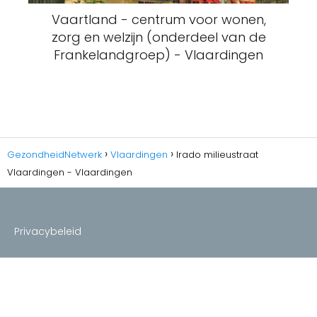
Vaartland - centrum voor wonen,
zorg en welzijn (onderdeel van de
Frankelandgroep) - Vlaardingen
GezondheidNetwerk
Vlaardingen
Irado milieustraat
Vlaardingen - Vlaardingen
Privacybeleid