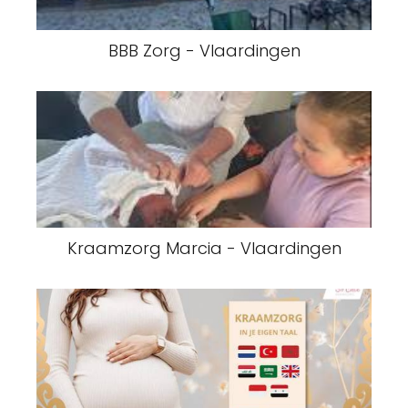
BBB Zorg - Vlaardingen
Kraamzorg Marcia - Vlaardingen