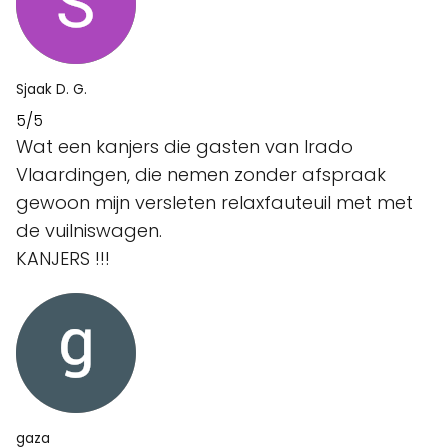
Sjaak D. G.
5/5
Wat een kanjers die gasten van Irado
Vlaardingen, die nemen zonder afspraak
gewoon mijn versleten relaxfauteuil met met
de vuilniswagen.
KANJERS !!!
gaza