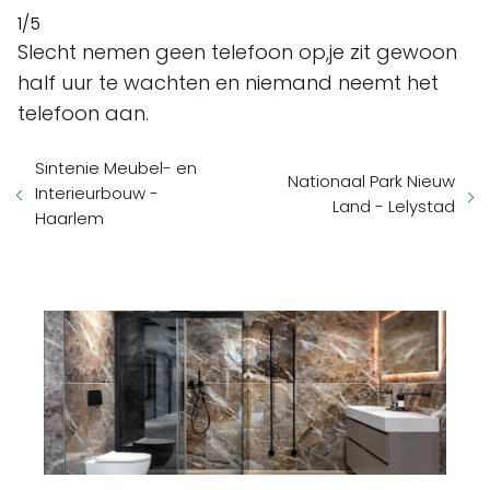
1/5
Slecht nemen geen telefoon op,je zit gewoon
half uur te wachten en niemand neemt het
telefoon aan.
Sintenie Meubel- en
Nationaal Park Nieuw
Interieurbouw -
Land - Lelystad
Haarlem