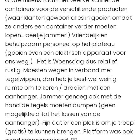
Grote milieustraat met veel verschillende
containers voor de verschillende producten
(waar klanten gewoon alles in gooien omdat
ze anders een container verder moeten
lopen... beetje jammer!) Vriendelijk en
behulpzaam personeel op het plateau
(gooien even een elektrisch apparaat voor
ons weg ) . Het is Woensdag dus relatief
rustig. Moesten wegen in verband met
tegelwippen, dan heb je best wel weinig
ruimte om te keren / draaien met een
aanhanger. Jammer genoeg ook met de
hand de tegels moeten dumpen (geen
mogelijkheid tot het lossen van de
aanhanger). Fijn dat er een plek is om je troep
(gratis) te kunnen brengen. Platform was ook