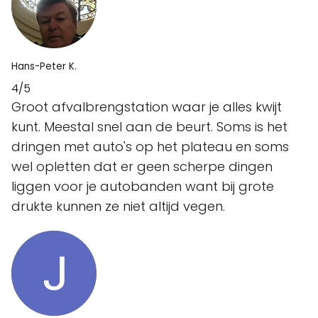
Hans-Peter K.
4/5
Groot afvalbrengstation waar je alles kwijt
kunt. Meestal snel aan de beurt. Soms is het
dringen met auto's op het plateau en soms
wel opletten dat er geen scherpe dingen
liggen voor je autobanden want bij grote
drukte kunnen ze niet altijd vegen.