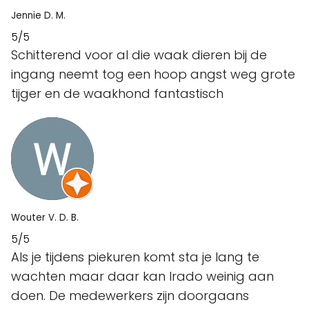
Jennie D. M.
5/5
Schitterend voor al die waak dieren bij de
ingang neemt tog een hoop angst weg grote
tijger en de waakhond fantastisch
Wouter V. D. B.
5/5
Als je tijdens piekuren komt sta je lang te
wachten maar daar kan Irado weinig aan
doen. De medewerkers zijn doorgaans