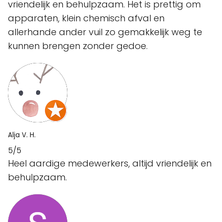
vriendelijk en behulpzaam. Het is prettig om
apparaten, klein chemisch afval en
allerhande ander vuil zo gemakkelijk weg te
kunnen brengen zonder gedoe.
Alja V. H.
5/5
Heel aardige medewerkers, altijd vriendelijk en
behulpzaam.