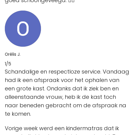
goed schoongeveegd. 👌🏻
Orélis J.
1/5
Schandalige en respectloze service. Vandaag
had ik een afspraak voor het ophalen van
een grote kast. Ondanks dat ik ziek ben en
alleenstaande vrouw, heb ik de kast toch
naar beneden gebracht om de afspraak na
te komen.
Vorige week werd een kindermatras dat ik