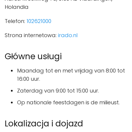
Holandia
Telefon:
102621000
Strona internetowa:
irado.nl
Główne usługi
Maandag tot en met vrijdag van 8:00 tot
16:00 uur.
Zaterdag van 9:00 tot 15:00 uur.
Op nationale feestdagen is de milieust.
Lokalizacja i dojazd