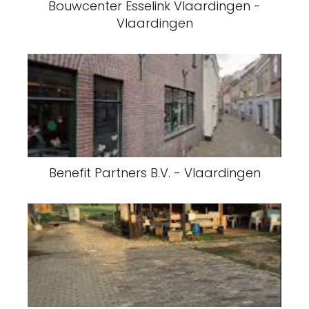
Bouwcenter Esselink Vlaardingen -
Vlaardingen
Benefit Partners B.V. - Vlaardingen