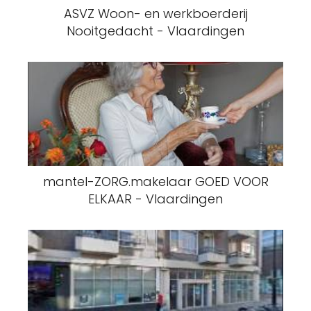
ASVZ Woon- en werkboerderij
Nooitgedacht - Vlaardingen
mantel-ZORG.makelaar GOED VOOR
ELKAAR - Vlaardingen