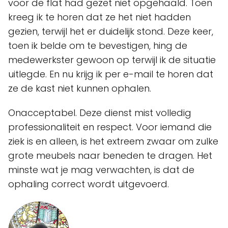
voor de flat had gezet niet opgehaald. Toen
kreeg ik te horen dat ze het niet hadden
gezien, terwijl het er duidelijk stond. Deze keer,
toen ik belde om te bevestigen, hing de
medewerkster gewoon op terwijl ik de situatie
uitlegde. En nu krijg ik per e-mail te horen dat
ze de kast niet kunnen ophalen.
Onacceptabel. Deze dienst mist volledig
professionaliteit en respect. Voor iemand die
ziek is en alleen, is het extreem zwaar om zulke
grote meubels naar beneden te dragen. Het
minste wat je mag verwachten, is dat de
ophaling correct wordt uitgevoerd.