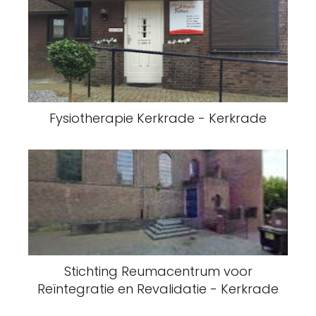
Fysiotherapie Kerkrade - Kerkrade
Stichting Reumacentrum voor
Reïntegratie en Revalidatie - Kerkrade