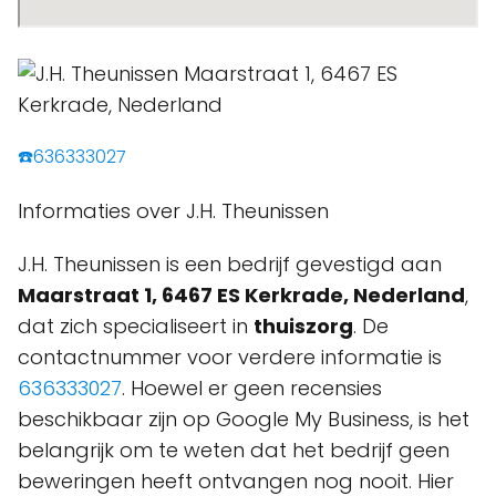
☎️636333027
Informaties over J.H. Theunissen
J.H. Theunissen is een bedrijf gevestigd aan
Maarstraat 1, 6467 ES Kerkrade, Nederland
,
dat zich specialiseert in
thuiszorg
. De
contactnummer voor verdere informatie is
636333027
. Hoewel er geen recensies
beschikbaar zijn op Google My Business, is het
belangrijk om te weten dat het bedrijf geen
beweringen heeft ontvangen nog nooit. Hier