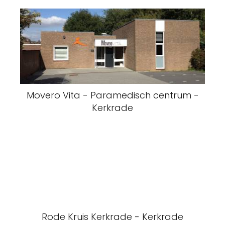
Movero Vita - Paramedisch centrum -
Kerkrade
Rode Kruis Kerkrade - Kerkrade