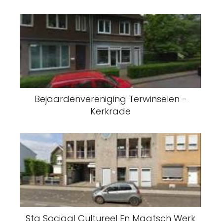
Bejaardenvereniging Terwinselen -
Kerkrade
Stg Sociaal Cultureel En Maatsch Werk