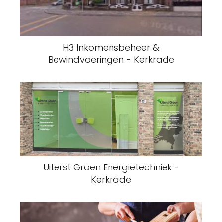
H3 Inkomensbeheer &
Bewindvoeringen - Kerkrade
Uiterst Groen Energietechniek -
Kerkrade