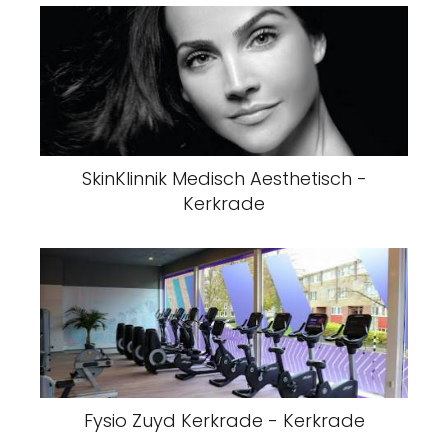
SkinKlinnik Medisch Aesthetisch -
Kerkrade
Fysio Zuyd Kerkrade - Kerkrade