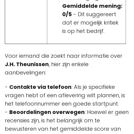
Gemiddelde mening:
0/5
- Dit suggereert
dat er mogelijk kritiek
is op het bedrijf.
Voor iemand die zoekt naar informatie over
J.H. Theunissen
, hier zijn enkele
aanbevelingen:
-
Contakte via telefoon
: Als je specifieke
vragen hebt of een aflevering wilt plannen, is
het telefoonnummer een goede startpunt.
-
Beoordelingen overwegen
: Hoewel er geen
recensies zijn, is het belangrijk om te
bewusteren van het gemiddelde score van