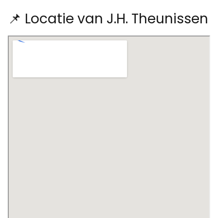
📌 Locatie van J.H. Theunissen