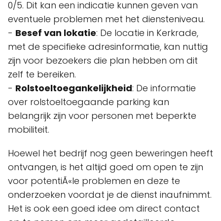
0/5. Dit kan een indicatie kunnen geven van
eventuele problemen met het diensteniveau.
-
Besef van lokatie
: De locatie in Kerkrade,
met de specifieke adresinformatie, kan nuttig
zijn voor bezoekers die plan hebben om dit
zelf te bereiken.
-
Rolstoeltoegankelijkheid
: De informatie
over rolstoeltoegaande parking kan
belangrijk zijn voor personen met beperkte
mobiliteit.
Hoewel het bedrijf nog geen beweringen heeft
ontvangen, is het altijd goed om open te zijn
voor potentiÃ«le problemen en deze te
onderzoeken voordat je de dienst inaufnimmt.
Het is ook een goed idee om direct contact