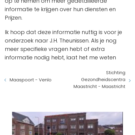
op te nemen om meer gedetailleerde
informatie te krijgen over hun diensten en
Prijzen.
Ik hoop dat deze informatie nuttig is voor je
onderzoek naar J.H. Theunissen. Als je nog
meer specifieke vragen hebt of extra
informatie nodig hebt, laat het me weten
Stichting
Gezondheidscentra
Maaspoort - Venlo
Maastricht - Maastricht