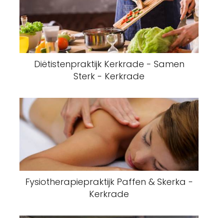
Diëtistenpraktijk Kerkrade - Samen
Sterk - Kerkrade
Fysiotherapiepraktijk Paffen & Skerka -
Kerkrade